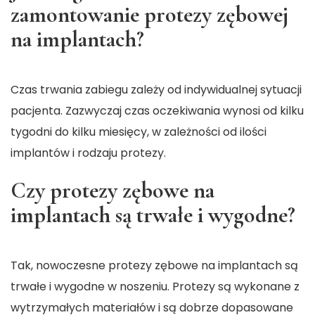
zamontowanie protezy zębowej
na implantach?
Czas trwania zabiegu zależy od indywidualnej sytuacji
pacjenta. Zazwyczaj czas oczekiwania wynosi od kilku
tygodni do kilku miesięcy, w zależności od ilości
implantów i rodzaju protezy.
Czy protezy zębowe na
implantach są trwałe i wygodne?
Tak, nowoczesne protezy zębowe na implantach są
trwałe i wygodne w noszeniu. Protezy są wykonane z
wytrzymałych materiałów i są dobrze dopasowane