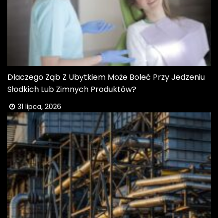
Dlaczego Ząb Z Ubytkiem Może Boleć Przy Jedzeniu
Słodkich Lub Zimnych Produktów?
31 lipca, 2026