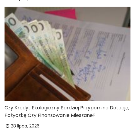
Czy Kredyt Ekologiczny Bardziej Przypomina Dotację,
Pożyczkę Czy Finansowanie Mieszane?
28 lipca, 2026