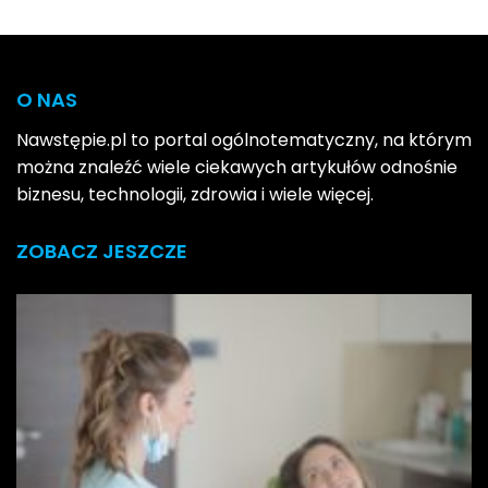
O NAS
Nawstępie.pl to portal ogólnotematyczny, na którym
można znaleźć wiele ciekawych artykułów odnośnie
biznesu, technologii, zdrowia i wiele więcej.
ZOBACZ JESZCZE