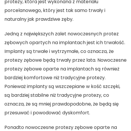
protezy, która jest wykonana z materiału
porcelanowego, który jest tak samo trwały i
naturalny jak prawdziwe zęby.
Jedną z największych zalet nowoczesnych protez
zębowych opartych na implantach jest ich trwałość.
Implanty są trwałe i wytrzymałe, co oznacza, że
protezy zębowe będą trwały przez lata. Nowoczesne
protezy zębowe oparte na implantach są również
bardziej komfortowe niż tradycyjne protezy.
Ponieważ implanty są wszczepiane w kość szczęki,
są bardziej stabilne niż tradycyjne protezy, co
oznacza, że są mniej prawdopodobne, że będą się
przesuwać i powodować dyskomfort.
Ponadto nowoczesne protezy zębowe oparte na