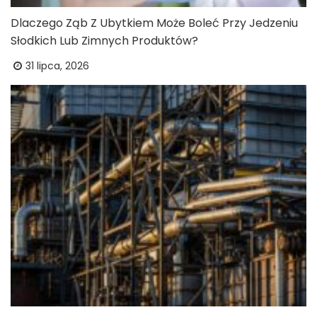
Dlaczego Ząb Z Ubytkiem Może Boleć Przy Jedzeniu
Słodkich Lub Zimnych Produktów?
31 lipca, 2026