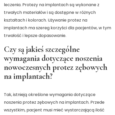
leczenia. Protezy na implantach są wykonane z
trwałych materiałów i są dostępne w różnych
kształtach i kolorach. Używanie protez na
implantach ma szereg korzyści dla pacjentów, w tym
trwałość i lepsze dopasowanie.
Czy są jakieś szczególne
wymagania dotyczące noszenia
nowoczesnych protez zębowych
na implantach?
Tak, istnieją określone wymagania dotyczące
noszenia protez zębowych na implantach. Przede
wszystkim, pacjent musi mieć wystarczającą ilość