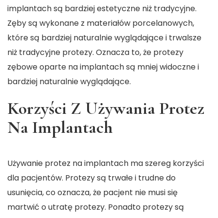
implantach są bardziej estetyczne niż tradycyjne.
Zęby są wykonane z materiałów porcelanowych,
które są bardziej naturalnie wyglądające i trwalsze
niż tradycyjne protezy. Oznacza to, że protezy
zębowe oparte na implantach są mniej widoczne i
bardziej naturalnie wyglądające.
Korzyści Z Używania Protez
Na Implantach
Używanie protez na implantach ma szereg korzyści
dla pacjentów. Protezy są trwałe i trudne do
usunięcia, co oznacza, że pacjent nie musi się
martwić o utratę protezy. Ponadto protezy są