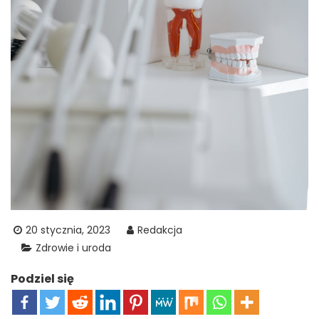
20 stycznia, 2023
Redakcja
Zdrowie i uroda
Podziel się