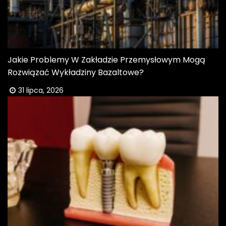
Jakie Problemy W Zakładzie Przemysłowym Mogą
Rozwiązać Wykładziny Bazaltowe?
31 lipca, 2026