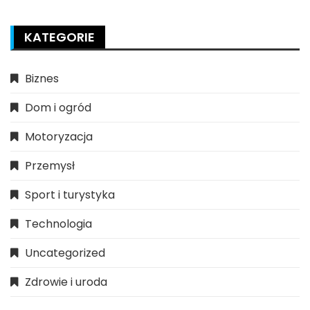
KATEGORIE
Biznes
Dom i ogród
Motoryzacja
Przemysł
Sport i turystyka
Technologia
Uncategorized
Zdrowie i uroda