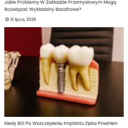
Jakie Problemy W Zakładzie Przemysłowym Mogą
Rozwiązać Wykładziny Bazaltowe?
31 lipca, 2026
Kiedy Ból Po Wszczepieniu Implantu Zęba Powinien