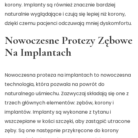
korony. Implanty są również znacznie bardziej
naturalnie wyglądające i czują się lepiej niż korony,
dzięki czemu pacjenci odczuwają mniej dyskomfortu.
Nowoczesne Protezy Zębowe
Na Implantach
Nowoczesna proteza na implantach
to nowoczesna
technologia, która pozwala na powrót do
naturalnego uśmiechu. Zazwyczaj składają się one z
trzech głównych elementów: zębów, korony i
implantów. Implanty są wykonane z tytanu i
wszczepiane w kości szczęki, aby zastąpić utracone
zęby. Są one następnie przykręcone do korony