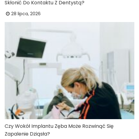
Skłonić Do Kontaktu Z Dentystą?
28 lipca, 2026
Czy Wokół Implantu Zęba Może Rozwinąć Się
Zapalenie Dziąsła?