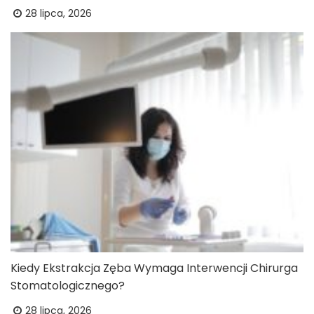
28 lipca, 2026
Kiedy Ekstrakcja Zęba Wymaga Interwencji Chirurga
Stomatologicznego?
28 lipca, 2026