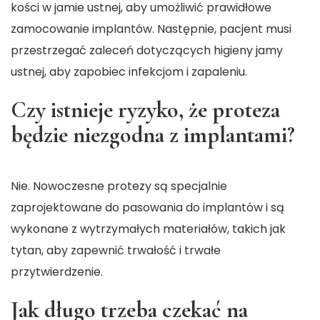
kości w jamie ustnej, aby umożliwić prawidłowe
zamocowanie implantów. Następnie, pacjent musi
przestrzegać zaleceń dotyczących higieny jamy
ustnej, aby zapobiec infekcjom i zapaleniu.
Czy istnieje ryzyko, że proteza
będzie niezgodna z implantami?
Nie. Nowoczesne protezy są specjalnie
zaprojektowane do pasowania do implantów i są
wykonane z wytrzymałych materiałów, takich jak
tytan, aby zapewnić trwałość i trwałe
przytwierdzenie.
Jak długo trzeba czekać na