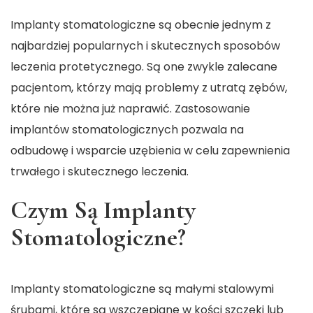
Implanty stomatologiczne są obecnie jednym z
najbardziej popularnych i skutecznych sposobów
leczenia protetycznego. Są one zwykle zalecane
pacjentom, którzy mają problemy z utratą zębów,
które nie można już naprawić. Zastosowanie
implantów stomatologicznych pozwala na
odbudowę i wsparcie uzębienia w celu zapewnienia
trwałego i skutecznego leczenia.
Czym Są Implanty
Stomatologiczne?
Implanty stomatologiczne są małymi stalowymi
śrubami, które są wszczepiane w kości szczęki lub