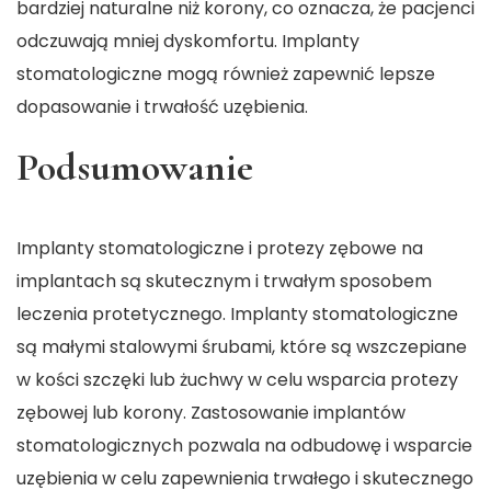
bardziej naturalne niż korony, co oznacza, że pacjenci
odczuwają mniej dyskomfortu. Implanty
stomatologiczne mogą również zapewnić lepsze
dopasowanie i trwałość uzębienia.
Podsumowanie
Implanty stomatologiczne i protezy zębowe na
implantach są skutecznym i trwałym sposobem
leczenia protetycznego. Implanty stomatologiczne
są małymi stalowymi śrubami, które są wszczepiane
w kości szczęki lub żuchwy w celu wsparcia protezy
zębowej lub korony. Zastosowanie implantów
stomatologicznych pozwala na odbudowę i wsparcie
uzębienia w celu zapewnienia trwałego i skutecznego