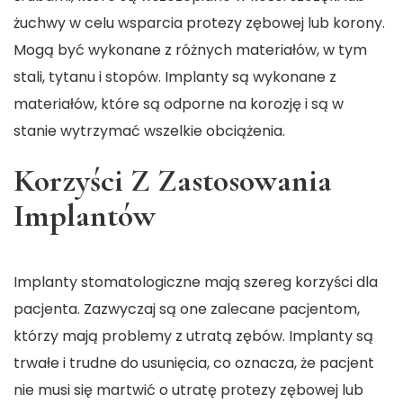
żuchwy w celu wsparcia protezy zębowej lub korony.
Mogą być wykonane z różnych materiałów, w tym
stali, tytanu i stopów. Implanty są wykonane z
materiałów, które są odporne na korozję i są w
stanie wytrzymać wszelkie obciążenia.
Korzyści Z Zastosowania
Implantów
Implanty stomatologiczne mają szereg korzyści dla
pacjenta. Zazwyczaj są one zalecane pacjentom,
którzy mają problemy z utratą zębów. Implanty są
trwałe i trudne do usunięcia, co oznacza, że pacjent
nie musi się martwić o utratę protezy zębowej lub