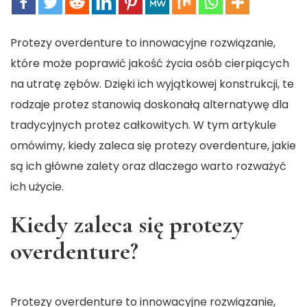
Protezy overdenture to innowacyjne rozwiązanie,
które może poprawić jakość życia osób cierpiących
na utratę zębów. Dzięki ich wyjątkowej konstrukcji, te
rodzaje protez stanowią doskonałą alternatywę dla
tradycyjnych protez całkowitych. W tym artykule
omówimy, kiedy zaleca się protezy overdenture, jakie
są ich główne zalety oraz dlaczego warto rozważyć
ich użycie.
Kiedy zaleca się protezy
overdenture?
Protezy overdenture to innowacyjne rozwiązanie,