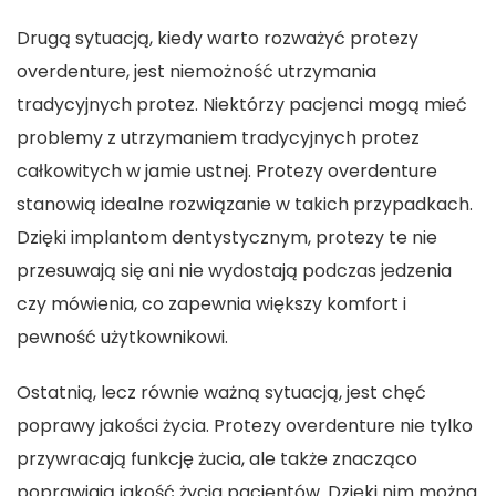
Drugą sytuacją, kiedy warto rozważyć protezy
overdenture, jest niemożność utrzymania
tradycyjnych protez. Niektórzy pacjenci mogą mieć
problemy z utrzymaniem tradycyjnych protez
całkowitych w jamie ustnej. Protezy overdenture
stanowią idealne rozwiązanie w takich przypadkach.
Dzięki implantom dentystycznym, protezy te nie
przesuwają się ani nie wydostają podczas jedzenia
czy mówienia, co zapewnia większy komfort i
pewność użytkownikowi.
Ostatnią, lecz równie ważną sytuacją, jest chęć
poprawy jakości życia. Protezy overdenture nie tylko
przywracają funkcję żucia, ale także znacząco
poprawiają jakość życia pacjentów. Dzięki nim można