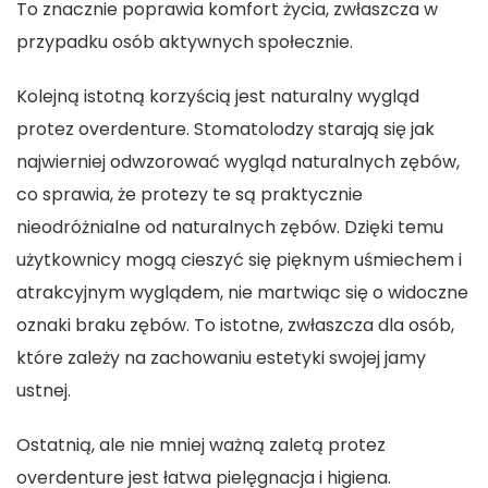
To znacznie poprawia komfort życia, zwłaszcza w
przypadku osób aktywnych społecznie.
Kolejną istotną korzyścią jest naturalny wygląd
protez overdenture. Stomatolodzy starają się jak
najwierniej odwzorować wygląd naturalnych zębów,
co sprawia, że protezy te są praktycznie
nieodróżnialne od naturalnych zębów. Dzięki temu
użytkownicy mogą cieszyć się pięknym uśmiechem i
atrakcyjnym wyglądem, nie martwiąc się o widoczne
oznaki braku zębów. To istotne, zwłaszcza dla osób,
które zależy na zachowaniu estetyki swojej jamy
ustnej.
Ostatnią, ale nie mniej ważną zaletą protez
overdenture jest łatwa pielęgnacja i higiena.