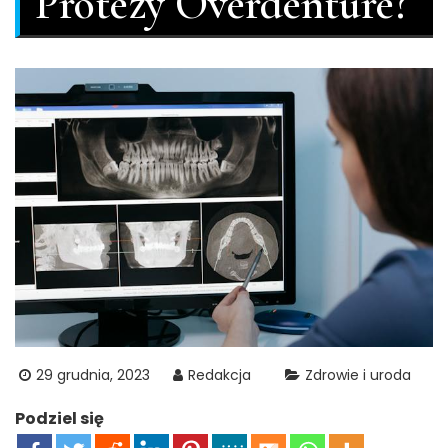
Protezy Overdenture?
29 grudnia, 2023
Redakcja
Zdrowie i uroda
Podziel się