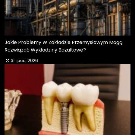
Jakie Problemy W Zakładzie Przemysłowym Mogą
Rozwiązać Wykładziny Bazaltowe?
31 lipca, 2026