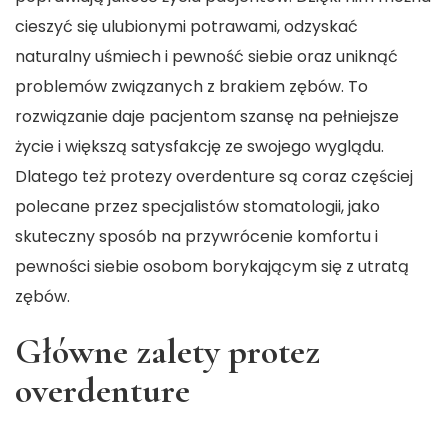
cieszyć się ulubionymi potrawami, odzyskać
naturalny uśmiech i pewność siebie oraz uniknąć
problemów związanych z brakiem zębów. To
rozwiązanie daje pacjentom szansę na pełniejsze
życie i większą satysfakcję ze swojego wyglądu.
Dlatego też
protezy
overdenture są coraz częściej
polecane przez specjalistów stomatologii, jako
skuteczny sposób na przywrócenie komfortu i
pewności siebie osobom borykającym się z utratą
zębów.
Główne zalety protez
overdenture