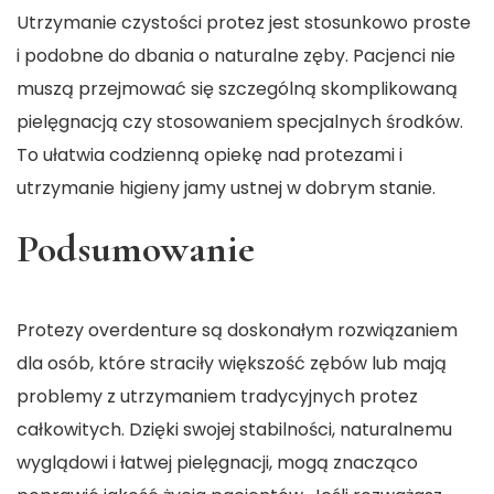
Utrzymanie czystości protez jest stosunkowo proste
i podobne do dbania o naturalne zęby. Pacjenci nie
muszą przejmować się szczególną skomplikowaną
pielęgnacją czy stosowaniem specjalnych środków.
To ułatwia codzienną opiekę nad protezami i
utrzymanie higieny jamy ustnej w dobrym stanie.
Podsumowanie
Protezy overdenture są doskonałym rozwiązaniem
dla osób, które straciły większość zębów lub mają
problemy z utrzymaniem tradycyjnych protez
całkowitych. Dzięki swojej stabilności, naturalnemu
wyglądowi i łatwej pielęgnacji, mogą znacząco