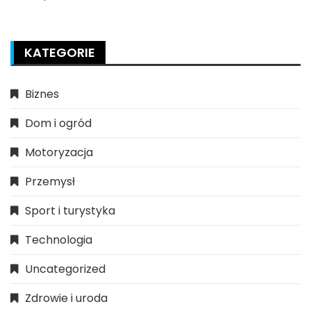
KATEGORIE
Biznes
Dom i ogród
Motoryzacja
Przemysł
Sport i turystyka
Technologia
Uncategorized
Zdrowie i uroda