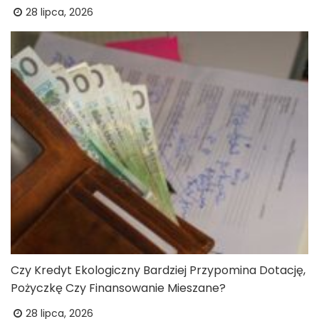
28 lipca, 2026
Czy Kredyt Ekologiczny Bardziej Przypomina Dotację,
Pożyczkę Czy Finansowanie Mieszane?
28 lipca, 2026