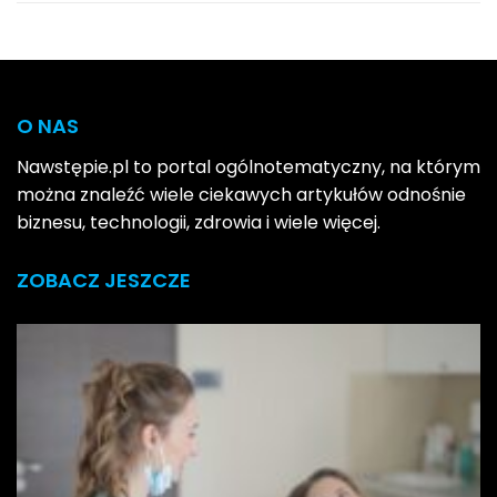
O NAS
Nawstępie.pl to portal ogólnotematyczny, na którym
można znaleźć wiele ciekawych artykułów odnośnie
biznesu, technologii, zdrowia i wiele więcej.
ZOBACZ JESZCZE