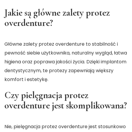
Jakie są główne zalety protez
overdenture?
Główne zalety protez overdenture to stabilność i
pewność siebie użytkownika, naturalny wygląd, łatwa
higiena oraz poprawa jakości życia. Dzięki implantom
dentystycznym, te protezy zapewniają większy
komfort i estetykę.
Czy pielęgnacja protez
overdenture jest skomplikowana?
Nie, pielęgnacja protez overdenture jest stosunkowo