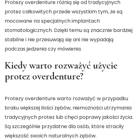
Protezy overdenture różnią się od tradycyjnych
protez całkowitych przede wszystkim tym, że są
mocowane na specjalnych implantach
stomatologicznych. Dzięki temu są znacznie bardziej
stabilne i nie przesuwają się ani nie wypadają
podczas jedzenia czy mówienia.
Kiedy warto rozważyć użycie
protez overdenture?
Protezy overdenture warto rozważyć w przypadku
braku większej ilości zębów, niemożności utrzymania
tradycyjnych protez lub chęci poprawy jakości życia.
Są szczególnie przydatne dla osób, które straciły
większość swoich naturalnych zębów.