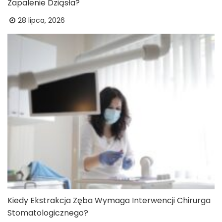
Zapalenie Dziąsła?
28 lipca, 2026
Kiedy Ekstrakcja Zęba Wymaga Interwencji Chirurga
Stomatologicznego?