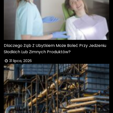
Dlaczego Ząb Z Ubytkiem Może Boleć Przy Jedzeniu
Słodkich Lub Zimnych Produktów?
31 lipca, 2026