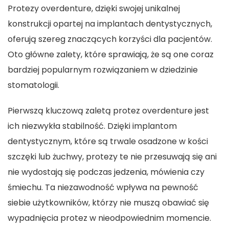
Protezy overdenture, dzięki swojej unikalnej
konstrukcji opartej na implantach dentystycznych,
oferują szereg znaczących korzyści dla pacjentów.
Oto główne zalety, które sprawiają, że są one coraz
bardziej popularnym rozwiązaniem w dziedzinie
stomatologii.
Pierwszą kluczową zaletą protez overdenture jest
ich niezwykła stabilność. Dzięki implantom
dentystycznym, które są trwale osadzone w kości
szczęki lub żuchwy, protezy te nie przesuwają się ani
nie wydostają się podczas jedzenia, mówienia czy
śmiechu. Ta niezawodność wpływa na pewność
siebie użytkowników, którzy nie muszą obawiać się
wypadnięcia protez w nieodpowiednim momencie.