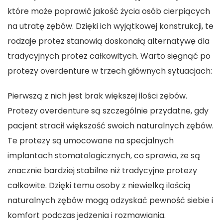
które może poprawić jakość życia osób cierpiących
na utratę zębów. Dzięki ich wyjątkowej konstrukcji, te
rodzaje protez stanowią doskonałą alternatywę dla
tradycyjnych protez całkowitych. Warto sięgnąć po
protezy overdenture w trzech głównych sytuacjach:
Pierwszą z nich jest brak większej ilości zębów.
Protezy overdenture są szczególnie przydatne, gdy
pacjent stracił większość swoich naturalnych zębów.
Te protezy są umocowane na specjalnych
implantach stomatologicznych, co sprawia, że są
znacznie bardziej stabilne niż tradycyjne protezy
całkowite. Dzięki temu osoby z niewielką ilością
naturalnych zębów mogą odzyskać pewność siebie i
komfort podczas jedzenia i rozmawiania.