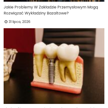
Jakie Problemy W Zakładzie Przemysłowym Mogą
Rozwiązać Wykładziny Bazaltowe?
31 lipca, 2026