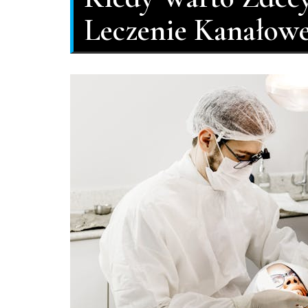
Leczenie Kanałow