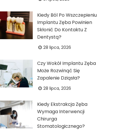
Kiedy Ból Po Wszczepieniu
Implantu Zęba Powinien
Skłonić Do Kontaktu Z
Dentystą?
28 lipca, 2026
Czy Wokół Implantu Zęba
Może Rozwinąć Się
Zapalenie Dziąsła?
28 lipca, 2026
Kiedy Ekstrakcja Zęba
Wymaga Interwencji
Chirurga
Stomatologicznego?