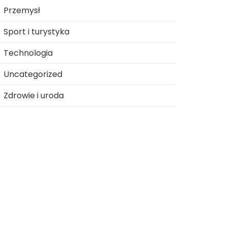
Przemysł
Sport i turystyka
Technologia
Uncategorized
Zdrowie i uroda