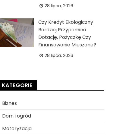
28 lipca, 2026
Czy Kredyt Ekologiczny
Bardziej Przypomina
Dotację, Pożyczkę Czy
Finansowanie Mieszane?
28 lipca, 2026
KATEGORIE
Biznes
Dom i ogród
Motoryzacja