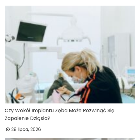
Czy Wokół Implantu Zęba Może Rozwinąć Się
Zapalenie Dziąsła?
28 lipca, 2026