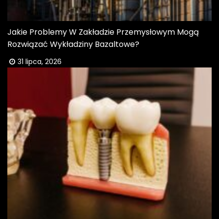
Jakie Problemy W Zakładzie Przemysłowym Mogą
Rozwiązać Wykładziny Bazaltowe?
31 lipca, 2026