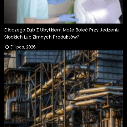
Dlaczego Ząb Z Ubytkiem Może Boleć Przy Jedzeniu
Słodkich Lub Zimnych Produktów?
31 lipca, 2026