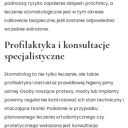
podnoszą ryzyko zapalenia dziąseł i próchnicy, a
leczenie stomatologiczne jest w tym okresie
całkowicie bezpieczne, jeśli zostanie odpowiednio
wcześnie wdrożone.
Profilaktyka i konsultacje
specjalistyczne
Stomatolog to nie tylko leczenie, ale także
profilaktyka i instruktaż prawidłowej higieny jamy
ustnej. Osoby noszące protezy, mosty lub implanty
powinny regularnie kontrolować ich stan techniczny i
otaczające tkanki. Podobnie w przypadku
planowanego leczenia ortodontycznego czy
protetycznego wskazana jest konsultacja