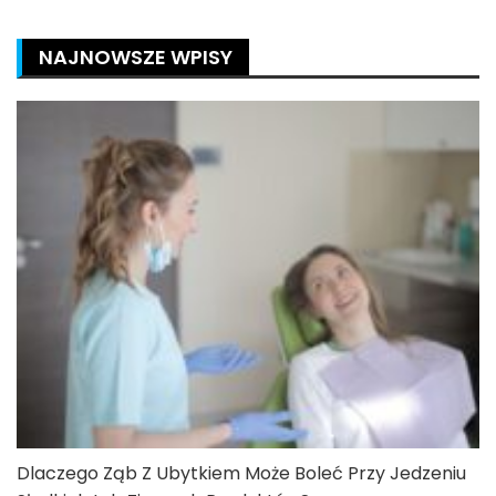
NAJNOWSZE WPISY
Dlaczego Ząb Z Ubytkiem Może Boleć Przy Jedzeniu