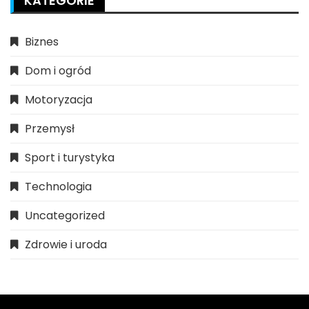
KATEGORIE
Biznes
Dom i ogród
Motoryzacja
Przemysł
Sport i turystyka
Technologia
Uncategorized
Zdrowie i uroda