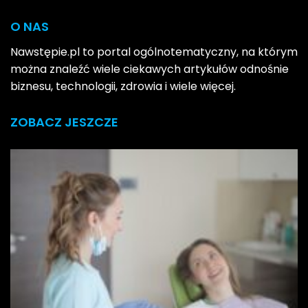
O NAS
Nawstępie.pl to portal ogólnotematyczny, na którym
można znaleźć wiele ciekawych artykułów odnośnie
biznesu, technologii, zdrowia i wiele więcej.
ZOBACZ JESZCZE