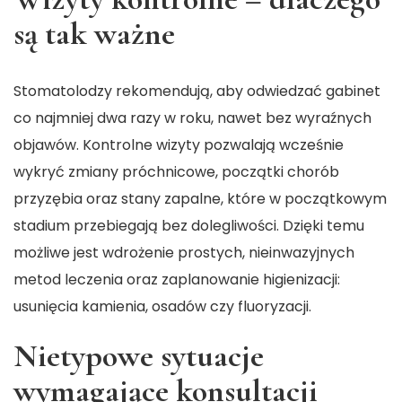
są tak ważne
Stomatolodzy rekomendują, aby odwiedzać gabinet
co najmniej dwa razy w roku, nawet bez wyraźnych
objawów. Kontrolne wizyty pozwalają wcześnie
wykryć zmiany próchnicowe, początki chorób
przyzębia oraz stany zapalne, które w początkowym
stadium przebiegają bez dolegliwości. Dzięki temu
możliwe jest wdrożenie prostych, nieinwazyjnych
metod leczenia oraz zaplanowanie higienizacji:
usunięcia kamienia, osadów czy fluoryzacji.
Nietypowe sytuacje
wymagające konsultacji