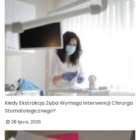
Kiedy Ekstrakcja Zęba Wymaga Interwencji Chirurga
Stomatologicznego?
28 lipca, 2026