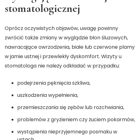
stomatologicznej
Oprócz oczywistych objawów, uwagę powinny
zwrócić także zmiany w wyglądzie błon śluzowych,
nawracające owrzodzenia, białe lub czerwone plamy
w jamie ustnej i przewlekły dyskomfort. Wizyty u
stomatologa nie należy odkładać w przypadku:
podejrzenia pęknięcia szkliwa,
uszkodzenia wypełnienia,
przemieszczania się zębów lub rozchwiania,
problemów z gryzieniem czy żuciem pokarmów,
wystąpienia nieprzyjemnego posmaku w
ustach.