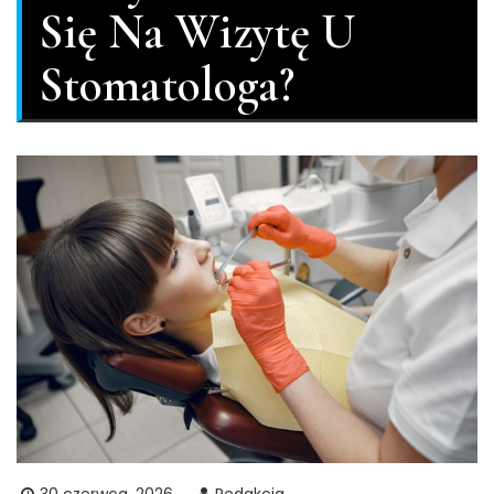
Się Na Wizytę U
Stomatologa?