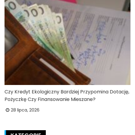
Czy Kredyt Ekologiczny Bardziej Przypomina Dotację,
Pożyczkę Czy Finansowanie Mieszane?
28 lipca, 2026