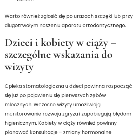
Warto również zgłosić się po urazach szczęki lub przy
długotrwałym noszeniu aparatu ortodontycznego.
Dzieci i kobiety w ciąży –
szczególne wskazania do
wizyty
Opieka stomatologiczna u dzieci powinna rozpocząć
się już po pojawieniu się pierwszych zębów
mlecznych. Wczesne wizyty umożliwiają
monitorowanie rozwoju zgryzu i zapobiegają błędom
higienicznym. Kobiety w ciąży również powinny
planować konsultacje – zmiany hormonalne