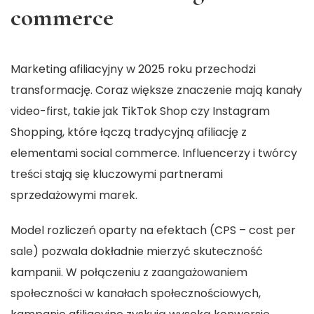
commerce
Marketing afiliacyjny w 2025 roku przechodzi
transformację. Coraz większe znaczenie mają kanały
video-first, takie jak TikTok Shop czy Instagram
Shopping, które łączą tradycyjną afiliację z
elementami social commerce. Influencerzy i twórcy
treści stają się kluczowymi partnerami
sprzedażowymi marek.
Model rozliczeń oparty na efektach (CPS – cost per
sale) pozwala dokładnie mierzyć skuteczność
kampanii. W połączeniu z zaangażowaniem
społeczności w kanałach społecznościowych,