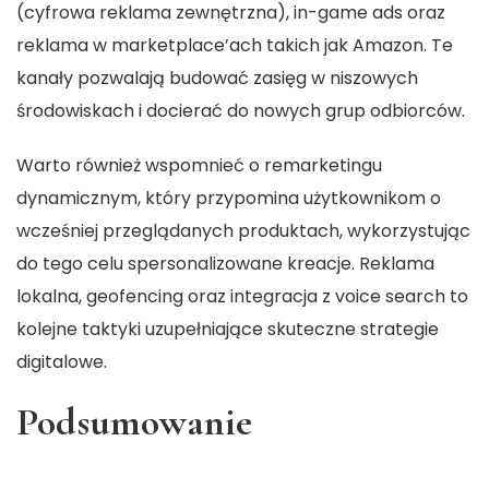
(cyfrowa reklama zewnętrzna), in-game ads oraz
reklama w marketplace’ach takich jak Amazon. Te
kanały pozwalają budować zasięg w niszowych
środowiskach i docierać do nowych grup odbiorców.
Warto również wspomnieć o remarketingu
dynamicznym, który przypomina użytkownikom o
wcześniej przeglądanych produktach, wykorzystując
do tego celu spersonalizowane kreacje. Reklama
lokalna, geofencing oraz integracja z voice search to
kolejne taktyki uzupełniające skuteczne strategie
digitalowe.
Podsumowanie