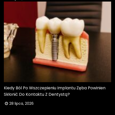
Kiedy Ból Po Wszczepieniu Implantu Zęba Powinien
Skłonić Do Kontaktu Z Dentystą?
28 lipca, 2026