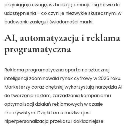
przyciągają uwagę, wzbudzają emocje i są łatwe do
udostępnienia – co czyni je niezwykle skutecznymi w
budowaniu zasięgu i świadomości marki.
AI, automatyzacja i reklama
programatyczna
Reklama programatyczna oparta na sztucznej
inteligencji zdominowała rynek cyfrowy w 2025 roku.
Marketerzy coraz chętniej wykorzystują narzędzia AI
do tworzenia reklam, zarządzania kampaniami i
optymalizacji działań reklamowych w czasie
rzeczywistym. Dzięki temu możliwa jest
hiperpersonalizacja przekazu i dokładniejsze