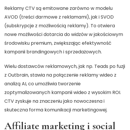
Reklamy CTV są emitowane zarówno w modelu
AVOD (treści darmowe z reklamami), jak i SVOD
(subskrypcje z możliwością reklamy). To otwiera
nowe możliwości dotarcia do widzów w jakościowym
środowisku premium, zwiększając efektywność
kampanii brandingowych i sprzedażowych.
Wielu dostawców reklamowych, jak np. Teads po fuzji
z Outbrain, stawia na połączenie reklamy wideo z
analizą AI, co umożliwia tworzenie
zoptymalizowanych kampanii wideo z wysokim ROI.
CTV zyskuje na znaczeniu jako nowoczesna i
skuteczna forma komunikacji marketingowej.
Affiliate marketing i social