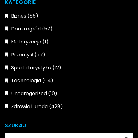
KATEGORIE
Biznes
(56)
Dom i ogród
(57)
Motoryzacja
(1)
Przemysł
(77)
Sport i turystyka
(12)
Technologia
(64)
Uncategorized
(10)
Zdrowie i uroda
(428)
SZUKAJ
Search