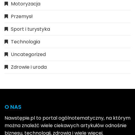
Motoryzacja
Przemysł
Sport i turystyka
Technologia
Uncategorized
Zdrowie i uroda
O NAS
Nawstępie.pl to portal ogólnotematyczny, na którym
można znaleźć wiele ciekawych artykułów odnośnie
biznesu, technologii, zdrowia i wiele więcej.