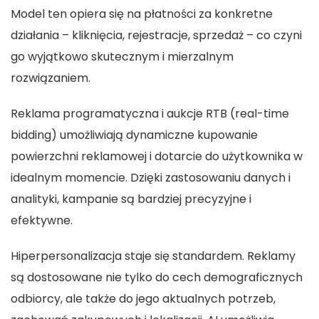
Model ten opiera się na płatności za konkretne
działania – kliknięcia, rejestracje, sprzedaż – co czyni
go wyjątkowo skutecznym i mierzalnym
rozwiązaniem.
Reklama programatyczna i aukcje RTB (real-time
bidding) umożliwiają dynamiczne kupowanie
powierzchni reklamowej i dotarcie do użytkownika w
idealnym momencie. Dzięki zastosowaniu danych i
analityki, kampanie są bardziej precyzyjne i
efektywne.
Hiperpersonalizacja staje się standardem. Reklamy
są dostosowane nie tylko do cech demograficznych
odbiorcy, ale także do jego aktualnych potrzeb,