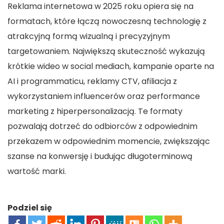
Reklama internetowa w 2025 roku opiera się na
formatach, które łączą nowoczesną technologię z
atrakcyjną formą wizualną i precyzyjnym
targetowaniem. Największą skuteczność wykazują
krótkie wideo w social mediach, kampanie oparte na
AI i programmaticu, reklamy CTV, afiliacja z
wykorzystaniem influencerów oraz performance
marketing z hiperpersonalizacją. Te formaty
pozwalają dotrzeć do odbiorców z odpowiednim
przekazem w odpowiednim momencie, zwiększając
szanse na konwersję i budując długoterminową
wartość marki.
Podziel się