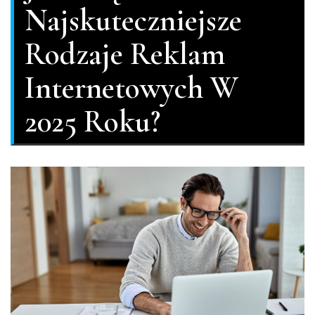
Najskuteczniejsze
Rodzaje Reklam
Internetowych W
2025 Roku?