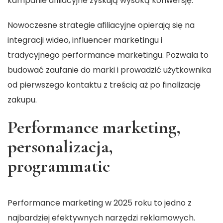
kampanie afiliacyjne zyskują wysoką konwersję.
Nowoczesne strategie afiliacyjne opierają się na
integracji wideo, influencer marketingu i
tradycyjnego performance marketingu. Pozwala to
budować zaufanie do marki i prowadzić użytkownika
od pierwszego kontaktu z treścią aż po finalizację
zakupu.
Performance marketing,
personalizacja,
programmatic
Performance marketing w 2025 roku to jedno z
najbardziej efektywnych narzędzi reklamowych.