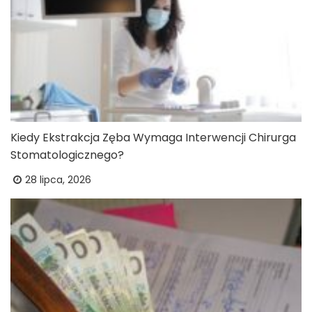
Kiedy Ekstrakcja Zęba Wymaga Interwencji Chirurga
Stomatologicznego?
28 lipca, 2026