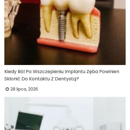
Kiedy Ból Po Wszczepieniu Implantu Zęba Powinien
Skłonić Do Kontaktu Z Dentystą?
28 lipca, 2026