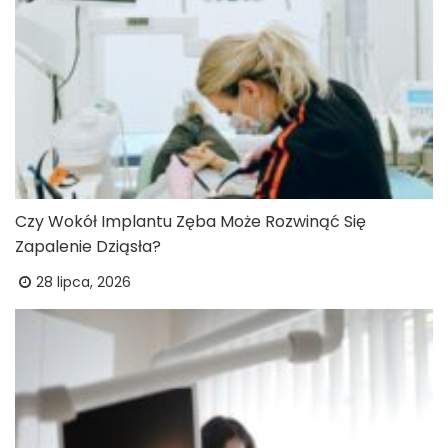
Czy Wokół Implantu Zęba Może Rozwinąć Się
Zapalenie Dziąsła?
28 lipca, 2026