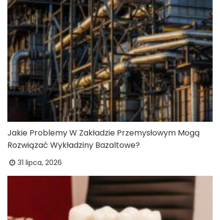
Jakie Problemy W Zakładzie Przemysłowym Mogą
Rozwiązać Wykładziny Bazaltowe?
31 lipca, 2026