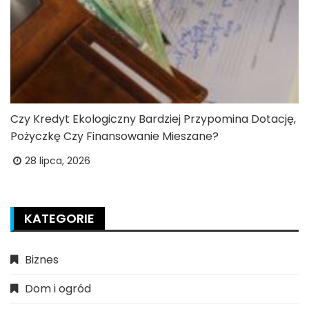
Czy Kredyt Ekologiczny Bardziej Przypomina Dotację,
Pożyczkę Czy Finansowanie Mieszane?
28 lipca, 2026
KATEGORIE
Biznes
Dom i ogród