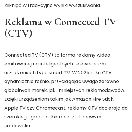
kliknięć w tradycyjne wyniki wyszukiwania.
Reklama w Connected TV
(CTV)
Connected TV (CTV) to forma reklamy wideo
emitowanej na inteligentnych telewizorach i
urządzeniach typu smart TV. W 2025 roku CTV
dynamicznie rośnie, przyciągając uwagę zarówno
globalnych marek, jak i mniejszych reklamodawców.
Dzięki urządzeniom takim jak Amazon Fire Stick,
Apple TV czy Chromecast, reklamy CTV docierają do
szerokiego grona odbiorców w domowym
środowisku.