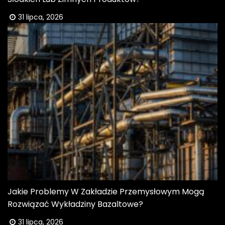
31 lipca, 2026
Jakie Problemy W Zakładzie Przemysłowym Mogą
Rozwiązać Wykładziny Bazaltowe?
31 lipca, 2026