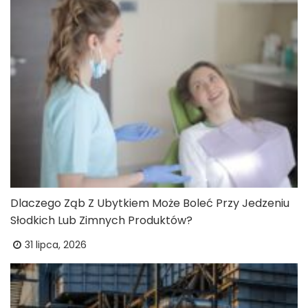
Dlaczego Ząb Z Ubytkiem Może Boleć Przy Jedzeniu
Słodkich Lub Zimnych Produktów?
31 lipca, 2026