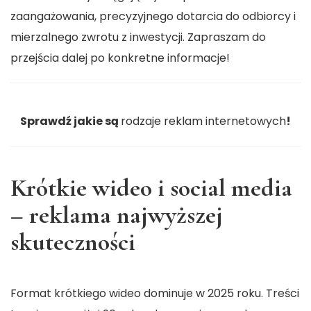
zaangażowania, precyzyjnego dotarcia do odbiorcy i
mierzalnego zwrotu z inwestycji. Zapraszam do
przejścia dalej po konkretne informacje!
Sprawdź jakie są
rodzaje reklam internetowych
!
Krótkie wideo i social media
– reklama najwyższej
skuteczności
Format krótkiego wideo dominuje w 2025 roku. Treści