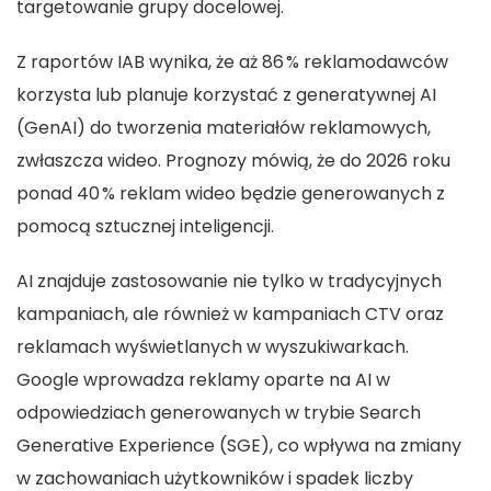
targetowanie grupy docelowej.
Z raportów IAB wynika, że aż 86 % reklamodawców
korzysta lub planuje korzystać z generatywnej AI
(GenAI) do tworzenia materiałów reklamowych,
zwłaszcza wideo. Prognozy mówią, że do 2026 roku
ponad 40 % reklam wideo będzie generowanych z
pomocą sztucznej inteligencji.
AI znajduje zastosowanie nie tylko w tradycyjnych
kampaniach, ale również w kampaniach CTV oraz
reklamach wyświetlanych w wyszukiwarkach.
Google wprowadza reklamy oparte na AI w
odpowiedziach generowanych w trybie Search
Generative Experience (SGE), co wpływa na zmiany
w zachowaniach użytkowników i spadek liczby