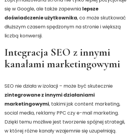
się w Google, ale także zapewnia
lepsze
doświadczenie użytkownika
, co może skutkować
dłuższym czasem spędzonym na stronie i większą
liczbą konwersji.
Integracja SEO z innymi
kanałami marketingowymi
SEO nie działa w izolacji – może być skutecznie
zintegrowane z innymi działaniami
marketingowymi
, takimi jak content marketing,
social media, reklamy PPC czy e-mail marketing.
Dzięki temu możliwe jest tworzenie spójnej strategii,
w której różne kanały wzajemnie się uzupełniają.