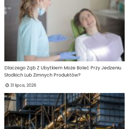
Dlaczego Ząb Z Ubytkiem Może Boleć Przy Jedzeniu
Słodkich Lub Zimnych Produktów?
31 lipca, 2026