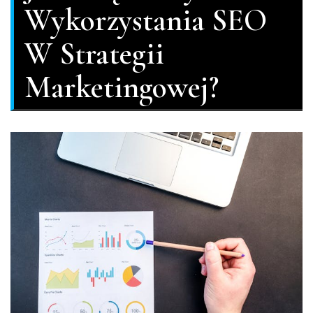
Wykorzystania SEO
W Strategii
Marketingowej?