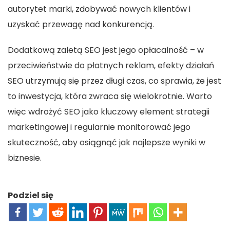
autorytet marki, zdobywać nowych klientów i
uzyskać przewagę nad konkurencją.
Dodatkową zaletą SEO jest jego opłacalność – w
przeciwieństwie do płatnych reklam, efekty działań
SEO utrzymują się przez długi czas, co sprawia, że jest
to inwestycja, która zwraca się wielokrotnie. Warto
więc wdrożyć SEO jako kluczowy element strategii
marketingowej i regularnie monitorować jego
skuteczność, aby osiągnąć jak najlepsze wyniki w
biznesie.
Podziel się