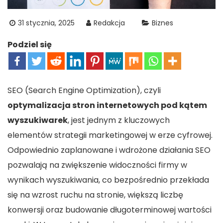
31 stycznia, 2025
Redakcja
Biznes
Podziel się
SEO (Search Engine Optimization), czyli
optymalizacja stron internetowych pod kątem
wyszukiwarek
, jest jednym z kluczowych
elementów strategii marketingowej w erze cyfrowej.
Odpowiednio zaplanowane i wdrożone działania SEO
pozwalają na zwiększenie widoczności firmy w
wynikach wyszukiwania, co bezpośrednio przekłada
się na wzrost ruchu na stronie, większą liczbę
konwersji oraz budowanie długoterminowej wartości