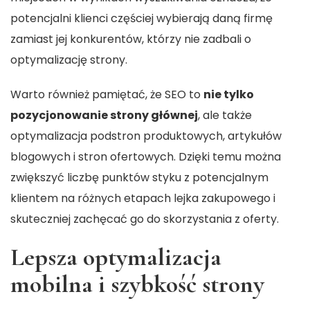
potencjalni klienci częściej wybierają daną firmę
zamiast jej konkurentów, którzy nie zadbali o
optymalizację strony.
Warto również pamiętać, że SEO to
nie tylko
pozycjonowanie strony głównej
, ale także
optymalizacja podstron produktowych, artykułów
blogowych i stron ofertowych. Dzięki temu można
zwiększyć liczbę punktów styku z potencjalnym
klientem na różnych etapach lejka zakupowego i
skuteczniej zachęcać go do skorzystania z oferty.
Lepsza optymalizacja
mobilna i szybkość strony