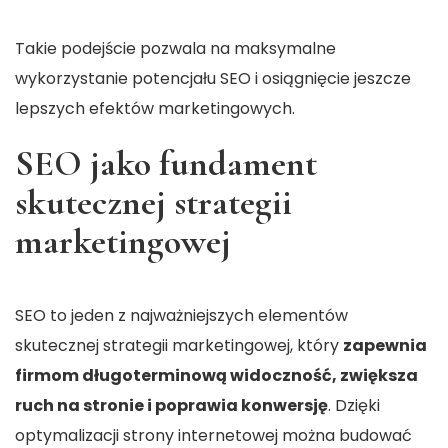
Takie podejście pozwala na maksymalne
wykorzystanie potencjału SEO i osiągnięcie jeszcze
lepszych efektów marketingowych.
SEO jako fundament
skutecznej strategii
marketingowej
SEO to jeden z najważniejszych elementów
skutecznej strategii marketingowej, który
zapewnia
firmom długoterminową widoczność, zwiększa
ruch na stronie i poprawia konwersję
. Dzięki
optymalizacji strony internetowej można budować