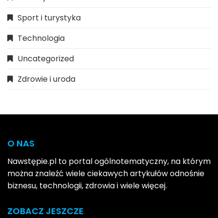
Sport i turystyka
Technologia
Uncategorized
Zdrowie i uroda
O NAS
Nawstępie.pl to portal ogólnotematyczny, na którym
można znaleźć wiele ciekawych artykułów odnośnie
biznesu, technologii, zdrowia i wiele więcej.
ZOBACZ JESZCZE