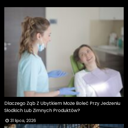
Dlaczego Ząb Z Ubytkiem Może Boleć Przy Jedzeniu
Słodkich Lub Zimnych Produktów?
31 lipca, 2026