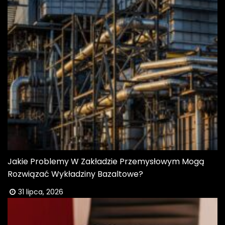
Jakie Problemy W Zakładzie Przemysłowym Mogą
Rozwiązać Wykładziny Bazaltowe?
31 lipca, 2026