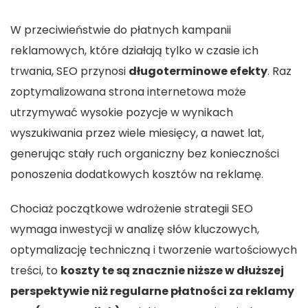
W przeciwieństwie do płatnych kampanii
reklamowych, które działają tylko w czasie ich
trwania, SEO przynosi
długoterminowe efekty
. Raz
zoptymalizowana strona internetowa może
utrzymywać wysokie pozycje w wynikach
wyszukiwania przez wiele miesięcy, a nawet lat,
generując stały ruch organiczny bez konieczności
ponoszenia dodatkowych kosztów na reklamę.
Chociaż początkowe wdrożenie strategii SEO
wymaga inwestycji w analizę słów kluczowych,
optymalizację techniczną i tworzenie wartościowych
treści, to
koszty te są znacznie niższe w dłuższej
perspektywie niż regularne płatności za reklamy