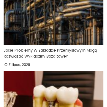
Jakie Problemy W Zakładzie Przemysłowym Mogą
Rozwiązać Wykładziny Bazaltowe?
31 lipca, 2026