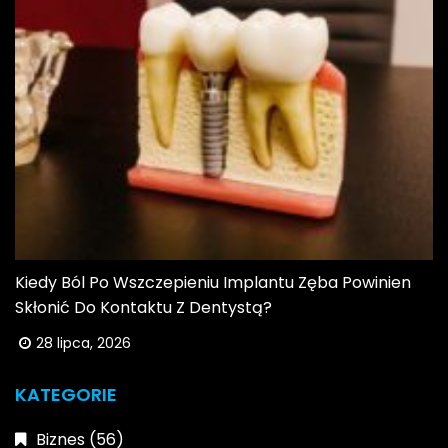
Kiedy Ból Po Wszczepieniu Implantu Zęba Powinien
Skłonić Do Kontaktu Z Dentystą?
28 lipca, 2026
KATEGORIE
Biznes
(56)