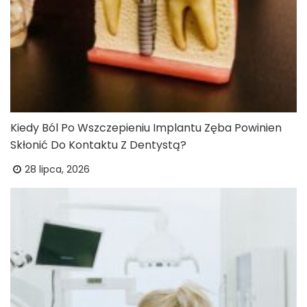
Kiedy Ból Po Wszczepieniu Implantu Zęba Powinien
Skłonić Do Kontaktu Z Dentystą?
28 lipca, 2026