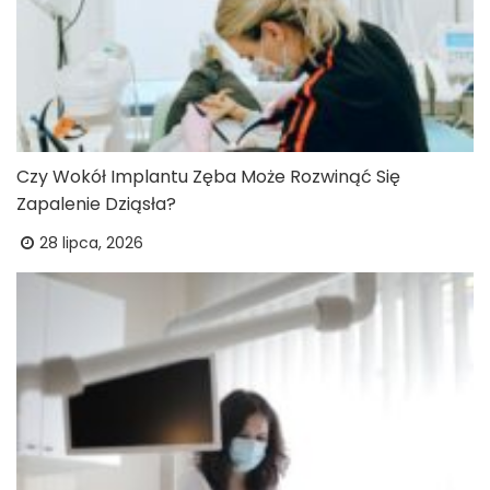
Czy Wokół Implantu Zęba Może Rozwinąć Się
Zapalenie Dziąsła?
28 lipca, 2026