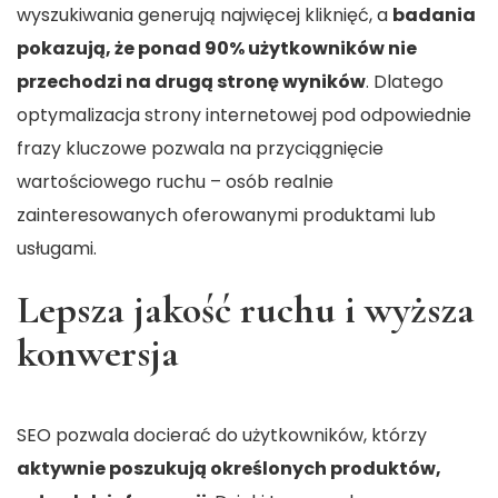
wyszukiwania generują najwięcej kliknięć, a
badania
pokazują, że ponad 90% użytkowników nie
przechodzi na drugą stronę wyników
. Dlatego
optymalizacja strony internetowej pod odpowiednie
frazy kluczowe pozwala na przyciągnięcie
wartościowego ruchu – osób realnie
zainteresowanych oferowanymi produktami lub
usługami.
Lepsza jakość ruchu i wyższa
konwersja
SEO pozwala docierać do użytkowników, którzy
aktywnie poszukują określonych produktów,