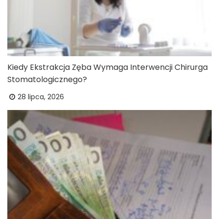
Kiedy Ekstrakcja Zęba Wymaga Interwencji Chirurga
Stomatologicznego?
28 lipca, 2026