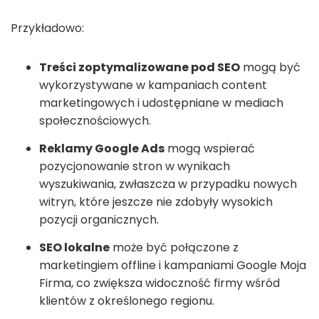
Przykładowo:
Treści zoptymalizowane pod SEO
mogą być
wykorzystywane w kampaniach content
marketingowych i udostępniane w mediach
społecznościowych.
Reklamy Google Ads
mogą wspierać
pozycjonowanie stron w wynikach
wyszukiwania, zwłaszcza w przypadku nowych
witryn, które jeszcze nie zdobyły wysokich
pozycji organicznych.
SEO lokalne
może być połączone z
marketingiem offline i kampaniami Google Moja
Firma, co zwiększa widoczność firmy wśród
klientów z określonego regionu.