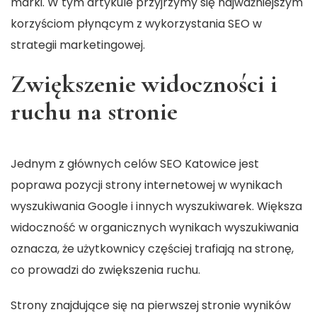
marki. W tym artykule przyjrzymy się najważniejszym
korzyściom płynącym z wykorzystania SEO w
strategii marketingowej.
Zwiększenie widoczności i
ruchu na stronie
Jednym z głównych celów
SEO Katowice
jest
poprawa pozycji strony internetowej w wynikach
wyszukiwania Google i innych wyszukiwarek. Większa
widoczność w organicznych wynikach wyszukiwania
oznacza, że użytkownicy częściej trafiają na stronę,
co prowadzi do zwiększenia ruchu.
Strony znajdujące się na pierwszej stronie wyników