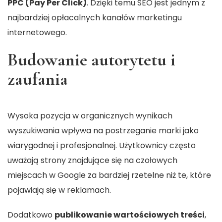
PPC (Pay Per Click)
. Dzięki temu SEO jest jednym z
najbardziej opłacalnych kanałów marketingu
internetowego.
Budowanie autorytetu i
zaufania
Wysoka pozycja w organicznych wynikach
wyszukiwania wpływa na postrzeganie marki jako
wiarygodnej i profesjonalnej. Użytkownicy często
uważają strony znajdujące się na czołowych
miejscach w Google za bardziej rzetelne niż te, które
pojawiają się w reklamach.
Dodatkowo
publikowanie wartościowych treści
,