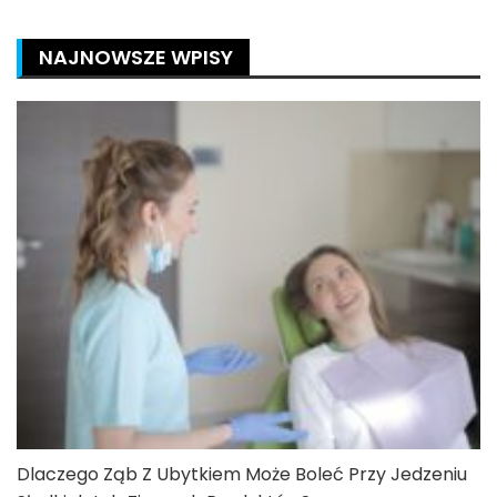
NAJNOWSZE WPISY
Dlaczego Ząb Z Ubytkiem Może Boleć Przy Jedzeniu