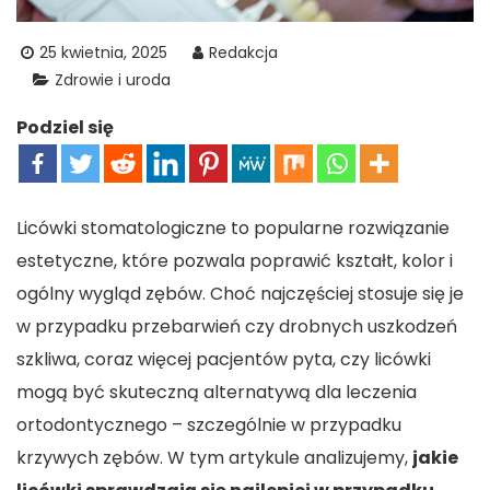
25 kwietnia, 2025
Redakcja
Zdrowie i uroda
Podziel się
Licówki stomatologiczne to popularne rozwiązanie
estetyczne, które pozwala poprawić kształt, kolor i
ogólny wygląd zębów. Choć najczęściej stosuje się je
w przypadku przebarwień czy drobnych uszkodzeń
szkliwa, coraz więcej pacjentów pyta, czy licówki
mogą być skuteczną alternatywą dla leczenia
ortodontycznego – szczególnie w przypadku
krzywych zębów. W tym artykule analizujemy,
jakie