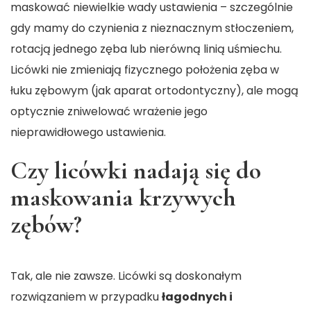
maskować niewielkie wady ustawienia – szczególnie
gdy mamy do czynienia z nieznacznym stłoczeniem,
rotacją jednego zęba lub nierówną linią uśmiechu.
Licówki nie zmieniają fizycznego położenia zęba w
łuku zębowym (jak aparat ortodontyczny), ale mogą
optycznie zniwelować wrażenie jego
nieprawidłowego ustawienia.
Czy licówki nadają się do
maskowania krzywych
zębów?
Tak, ale nie zawsze. Licówki są doskonałym
rozwiązaniem w przypadku
łagodnych i