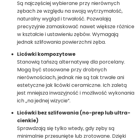
Są najczęściej wybierane przy nierównych
zębach ze względu na swoją wytrzymałość,
naturalny wygląd i trwałość. Pozwalają
precyzyjnie zamaskować nawet większe różnice
w kształcie i ustawieniu zębów. Wymagają
jednak szlifowania powierzchni zęba.
Licówki kompozytowe
Stanowią tańszą alternatywę dla porcelany.
Mogą być stosowane przy drobnych
nierównościach, jednak nie są tak trwałe ani
estetyczne jak licówki ceramiczne. Ich zaletą
jest mniejsza inwazyjność i możliwość wykonania
ich „na jednej wizycie”.
Licówki bez szlifowania (no-prep lub ultra-
cienkie)
Sprawdzają się tylko wtedy, gdy zęby są
minimalnie przesunięte lub zrotowane. Dzięki