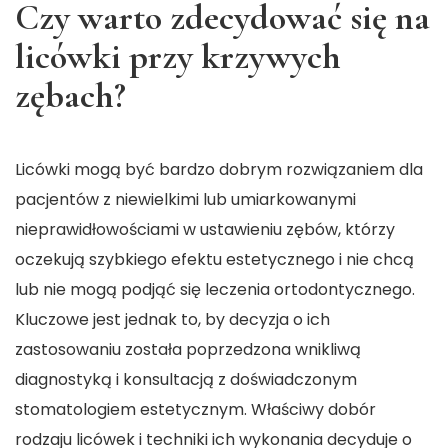
Czy warto zdecydować się na
licówki przy krzywych
zębach?
Licówki mogą być bardzo dobrym rozwiązaniem dla
pacjentów z niewielkimi lub umiarkowanymi
nieprawidłowościami w ustawieniu zębów, którzy
oczekują szybkiego efektu estetycznego i nie chcą
lub nie mogą podjąć się leczenia ortodontycznego.
Kluczowe jest jednak to, by decyzja o ich
zastosowaniu została poprzedzona wnikliwą
diagnostyką i konsultacją z doświadczonym
stomatologiem estetycznym. Właściwy dobór
rodzaju licówek i techniki ich wykonania decyduje o