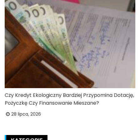
Czy Kredyt Ekologiczny Bardziej Przypomina Dotację,
Pożyczkę Czy Finansowanie Mieszane?
28 lipca, 2026