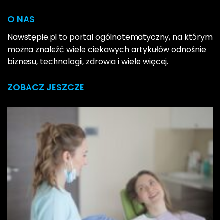
O NAS
Nawstępie.pl to portal ogólnotematyczny, na którym
można znaleźć wiele ciekawych artykułów odnośnie
biznesu, technologii, zdrowia i wiele więcej.
ZOBACZ JESZCZE