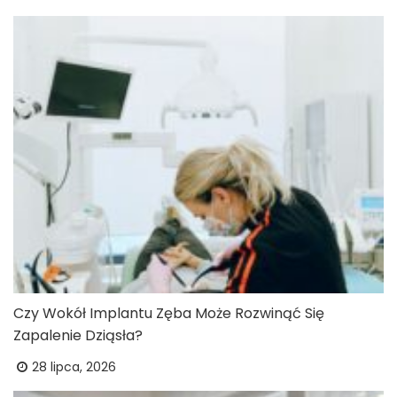
Czy Wokół Implantu Zęba Może Rozwinąć Się
Zapalenie Dziąsła?
28 lipca, 2026