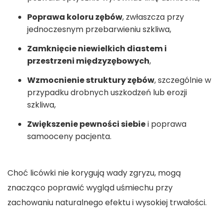
Poprawa koloru zębów
, zwłaszcza przy
jednoczesnym przebarwieniu szkliwa,
Zamknięcie niewielkich diastem i
przestrzeni międzyzębowych
,
Wzmocnienie struktury zębów
, szczególnie w
przypadku drobnych uszkodzeń lub erozji
szkliwa,
Zwiększenie pewności siebie
i poprawa
samooceny pacjenta.
Choć licówki nie korygują wady zgryzu, mogą
znacząco poprawić wygląd uśmiechu przy
zachowaniu naturalnego efektu i wysokiej trwałości.