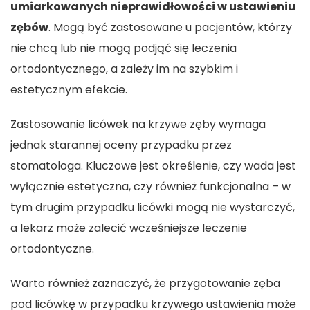
umiarkowanych nieprawidłowości w ustawieniu
zębów
. Mogą być zastosowane u pacjentów, którzy
nie chcą lub nie mogą podjąć się leczenia
ortodontycznego, a zależy im na szybkim i
estetycznym efekcie.
Zastosowanie licówek na krzywe zęby wymaga
jednak starannej oceny przypadku przez
stomatologa. Kluczowe jest określenie, czy wada jest
wyłącznie estetyczna, czy również funkcjonalna – w
tym drugim przypadku licówki mogą nie wystarczyć,
a lekarz może zalecić wcześniejsze leczenie
ortodontyczne.
Warto również zaznaczyć, że przygotowanie zęba
pod licówkę w przypadku krzywego ustawienia może