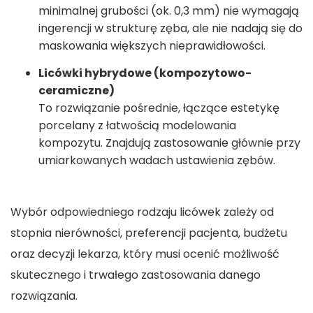
minimalnej grubości (ok. 0,3 mm) nie wymagają
ingerencji w strukturę zęba, ale nie nadają się do
maskowania większych nieprawidłowości.
Licówki hybrydowe (kompozytowo-
ceramiczne)
To rozwiązanie pośrednie, łączące estetykę
porcelany z łatwością modelowania
kompozytu. Znajdują zastosowanie głównie przy
umiarkowanych wadach ustawienia zębów.
Wybór odpowiedniego rodzaju licówek zależy od
stopnia nierówności, preferencji pacjenta, budżetu
oraz decyzji lekarza, który musi ocenić możliwość
skutecznego i trwałego zastosowania danego
rozwiązania.