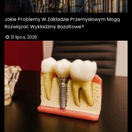
Jakie Problemy W Zakładzie Przemysłowym Mogą
Rozwiązać Wykładziny Bazaltowe?
31 lipca, 2026