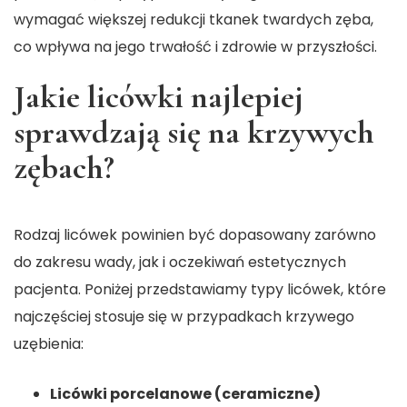
wymagać większej redukcji tkanek twardych zęba,
co wpływa na jego trwałość i zdrowie w przyszłości.
Jakie licówki najlepiej
sprawdzają się na krzywych
zębach?
Rodzaj licówek powinien być dopasowany zarówno
do zakresu wady, jak i oczekiwań estetycznych
pacjenta. Poniżej przedstawiamy typy licówek, które
najczęściej stosuje się w przypadkach krzywego
uzębienia:
Licówki porcelanowe (ceramiczne)