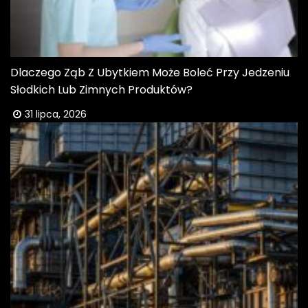
Dlaczego Ząb Z Ubytkiem Może Boleć Przy Jedzeniu
Słodkich Lub Zimnych Produktów?
31 lipca, 2026