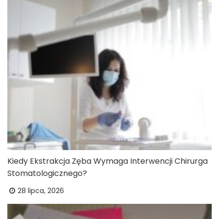
Kiedy Ekstrakcja Zęba Wymaga Interwencji Chirurga
Stomatologicznego?
28 lipca, 2026