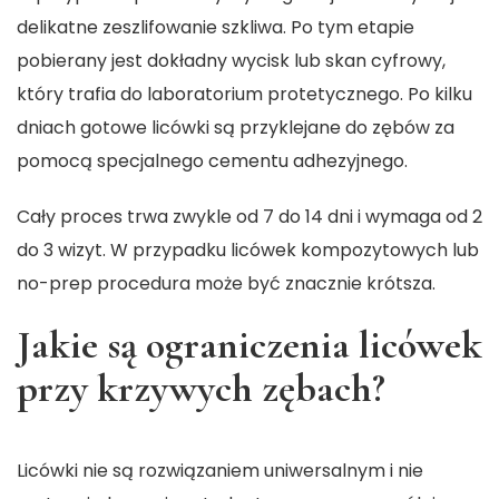
delikatne zeszlifowanie szkliwa. Po tym etapie
pobierany jest dokładny wycisk lub skan cyfrowy,
który trafia do laboratorium protetycznego. Po kilku
dniach gotowe licówki są przyklejane do zębów za
pomocą specjalnego cementu adhezyjnego.
Cały proces trwa zwykle od 7 do 14 dni i wymaga od 2
do 3 wizyt. W przypadku licówek kompozytowych lub
no-prep procedura może być znacznie krótsza.
Jakie są ograniczenia licówek
przy krzywych zębach?
Licówki nie są rozwiązaniem uniwersalnym i nie