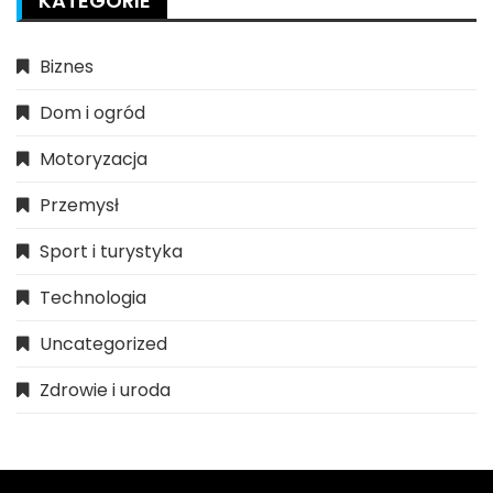
KATEGORIE
Biznes
Dom i ogród
Motoryzacja
Przemysł
Sport i turystyka
Technologia
Uncategorized
Zdrowie i uroda