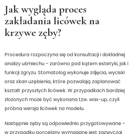
Jak wygląda proces
zakładania licówek na
krzywe zęby?
Procedura rozpoczyna się od konsultacji i dokładnej
analizy uśmiechu – zarówno pod kątem estetyki, jak i
funkcji zgryzu. Stomatolog wykonuje zdjęcia, wyciski
oraz skan uzębienia, które pozwalają zaplanować
kształt przyszłych licówek. W przypadkach bardziej
złożonych może być wykonana tzw. wax-up, czyli
próbna wersja licówek na modelu.
Następnie zęby są odpowiednio przygotowywane –
w przypadku porcelany wymagane jest zazwyczaj