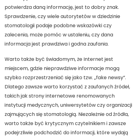
potwierdza daną informację, jest to dobry znak.
Sprawdzenie, czy wiele autorytetów w dziedzinie
stomatologii podaje podobne wskazówki czy
zalecenia, może pomóc w ustaleniu, czy dana
informacja jest prawdziwa i godna zaufania.
Warto także być świadomym, że Internet jest
miejscem, gdzie nieprawdziwe informacje mogą
szybko rozprzestrzeniać się jako tzw. „fake newsy”.
Dlatego zawsze warto korzystać z zaufanych źródeł,
takich jak strony internetowe renomowanych
instytucji medycznych, uniwersytetów czy organizacji
zajmujących się stomatologią. Niezależnie od źródła,
warto także być krytycznym czytelnikiem i zawsze
podejrzliwie podchodzić do informacji, które wydają