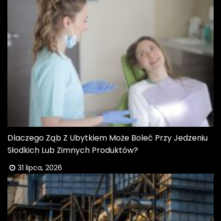
Dlaczego Ząb Z Ubytkiem Może Boleć Przy Jedzeniu
Słodkich Lub Zimnych Produktów?
31 lipca, 2026