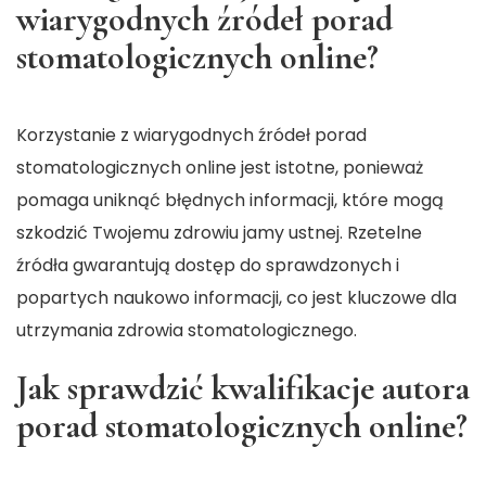
wiarygodnych źródeł porad
stomatologicznych online?
Korzystanie z wiarygodnych źródeł porad
stomatologicznych online jest istotne, ponieważ
pomaga uniknąć błędnych informacji, które mogą
szkodzić Twojemu zdrowiu jamy ustnej. Rzetelne
źródła gwarantują dostęp do sprawdzonych i
popartych naukowo informacji, co jest kluczowe dla
utrzymania zdrowia stomatologicznego.
Jak sprawdzić kwalifikacje autora
porad stomatologicznych online?