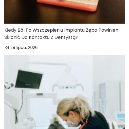
Kiedy Ból Po Wszczepieniu Implantu Zęba Powinien
Skłonić Do Kontaktu Z Dentystą?
28 lipca, 2026