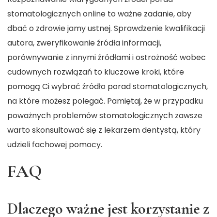
stomatologicznych online to ważne zadanie, aby
dbać o zdrowie jamy ustnej. Sprawdzenie kwalifikacji
autora, zweryfikowanie źródła informacji,
porównywanie z innymi źródłami i ostrożność wobec
cudownych rozwiązań to kluczowe kroki, które
pomogą Ci wybrać źródło porad stomatologicznych,
na które możesz polegać. Pamiętaj, że w przypadku
poważnych problemów stomatologicznych zawsze
warto skonsultować się z lekarzem dentystą, który
udzieli fachowej pomocy.
FAQ
Dlaczego ważne jest korzystanie z