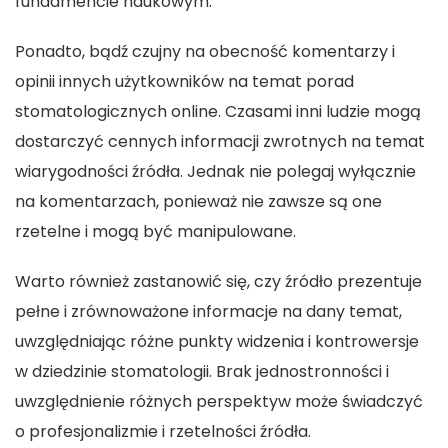
fundamencie naukowym.
Ponadto, bądź czujny na obecność komentarzy i
opinii innych użytkowników na temat porad
stomatologicznych online. Czasami inni ludzie mogą
dostarczyć cennych informacji zwrotnych na temat
wiarygodności źródła. Jednak nie polegaj wyłącznie
na komentarzach, ponieważ nie zawsze są one
rzetelne i mogą być manipulowane.
Warto również zastanowić się, czy źródło prezentuje
pełne i zrównoważone informacje na dany temat,
uwzględniając różne punkty widzenia i kontrowersje
w dziedzinie stomatologii. Brak jednostronności i
uwzględnienie różnych perspektyw może świadczyć
o profesjonalizmie i rzetelności źródła.