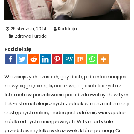
25 stycznia, 2024
Redakcja
Zdrowie i uroda
Podziel się
W dzisiejszych czasach, gdy dostęp do informacji jest
na wyciągnięcie ręki, coraz więcej osób korzysta z
Internetu w poszukiwaniu porad zdrowotnych, w tym
także stomatologicznych. Jednak w morzu informacji
dostępnych online, trudno jest odróżnić wiarygodne
źródła od tych mniej pewnych. W tym artykule
przedstawimy kilka wskazówek, które pomogą Ci