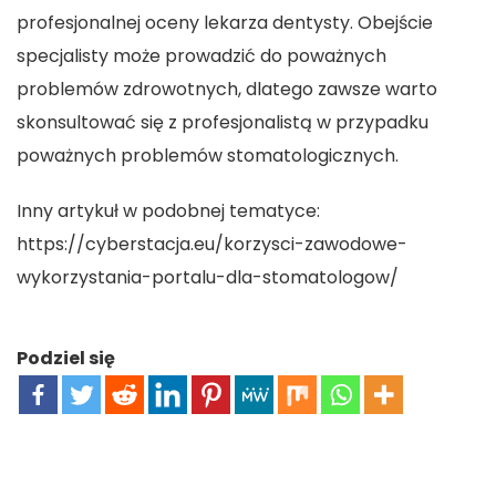
profesjonalnej oceny lekarza dentysty. Obejście
specjalisty może prowadzić do poważnych
problemów zdrowotnych, dlatego zawsze warto
skonsultować się z profesjonalistą w przypadku
poważnych problemów stomatologicznych.
Inny artykuł w podobnej tematyce:
https://cyberstacja.eu/korzysci-zawodowe-
wykorzystania-portalu-dla-stomatologow/
Podziel się