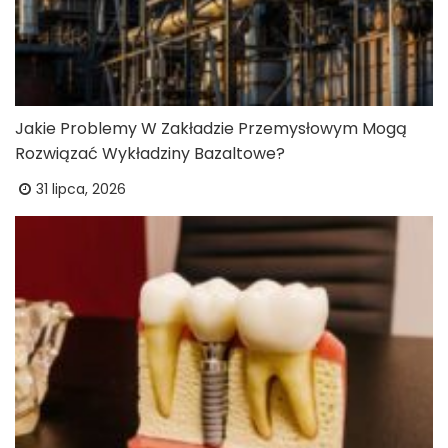
Jakie Problemy W Zakładzie Przemysłowym Mogą
Rozwiązać Wykładziny Bazaltowe?
31 lipca, 2026