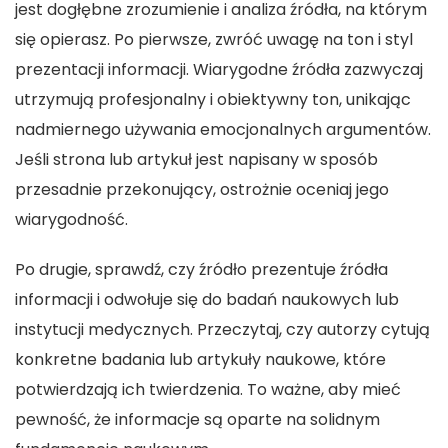
jest dogłębne zrozumienie i analiza źródła, na którym
się opierasz. Po pierwsze, zwróć uwagę na ton i styl
prezentacji informacji. Wiarygodne źródła zazwyczaj
utrzymują profesjonalny i obiektywny ton, unikając
nadmiernego używania emocjonalnych argumentów.
Jeśli strona lub artykuł jest napisany w sposób
przesadnie przekonujący, ostrożnie oceniaj jego
wiarygodność.
Po drugie, sprawdź, czy źródło prezentuje źródła
informacji i odwołuje się do badań naukowych lub
instytucji medycznych. Przeczytaj, czy autorzy cytują
konkretne badania lub artykuły naukowe, które
potwierdzają ich twierdzenia. To ważne, aby mieć
pewność, że informacje są oparte na solidnym