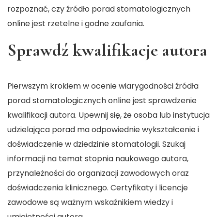
rozpoznać, czy źródło porad stomatologicznych
online jest rzetelne i godne zaufania.
Sprawdź kwalifikacje autora
Pierwszym krokiem w ocenie wiarygodności źródła
porad stomatologicznych online jest sprawdzenie
kwalifikacji autora. Upewnij się, że osoba lub instytucja
udzielająca porad ma odpowiednie wykształcenie i
doświadczenie w dziedzinie stomatologii. Szukaj
informacji na temat stopnia naukowego autora,
przynależności do organizacji zawodowych oraz
doświadczenia klinicznego. Certyfikaty i licencje
zawodowe są ważnym wskaźnikiem wiedzy i
umiejętności autora.