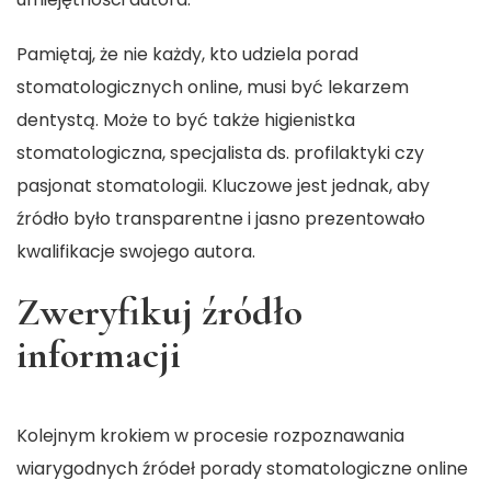
Pamiętaj, że nie każdy, kto udziela porad
stomatologicznych online, musi być lekarzem
dentystą. Może to być także higienistka
stomatologiczna, specjalista ds. profilaktyki czy
pasjonat stomatologii. Kluczowe jest jednak, aby
źródło było transparentne i jasno prezentowało
kwalifikacje swojego autora.
Zweryfikuj źródło
informacji
Kolejnym krokiem w procesie rozpoznawania
wiarygodnych źródeł
porady stomatologiczne online