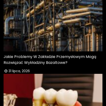
Jakie Problemy W Zakładzie Przemysłowym Mogą
Rozwiązać Wykładziny Bazaltowe?
31 lipca, 2026