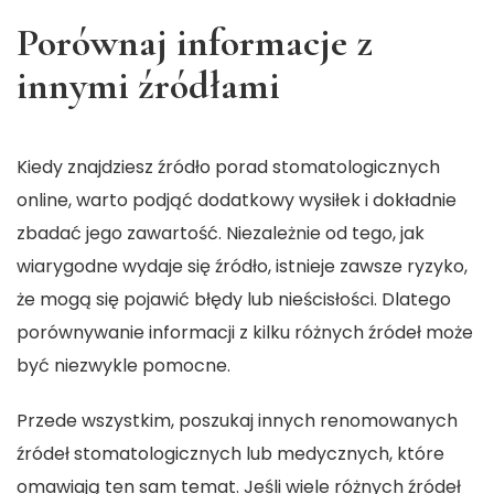
Porównaj informacje z
innymi źródłami
Kiedy znajdziesz źródło porad stomatologicznych
online, warto podjąć dodatkowy wysiłek i dokładnie
zbadać jego zawartość. Niezależnie od tego, jak
wiarygodne wydaje się źródło, istnieje zawsze ryzyko,
że mogą się pojawić błędy lub nieścisłości. Dlatego
porównywanie informacji z kilku różnych źródeł może
być niezwykle pomocne.
Przede wszystkim, poszukaj innych renomowanych
źródeł stomatologicznych lub medycznych, które
omawiają ten sam temat. Jeśli wiele różnych źródeł