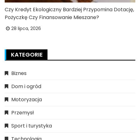
Czy Kredyt Ekologiczny Bardziej Przypomina Dotację,
Pożyczkę Czy Finansowanie Mieszane?
28 lipca, 2026
KATEGORIE
Biznes
Dom i ogród
Motoryzacja
Przemysł
Sport i turystyka
Technologia