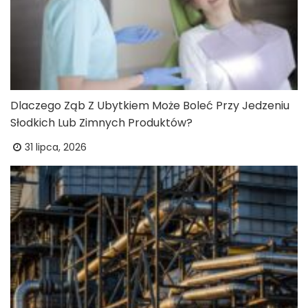
Dlaczego Ząb Z Ubytkiem Może Boleć Przy Jedzeniu
Słodkich Lub Zimnych Produktów?
31 lipca, 2026