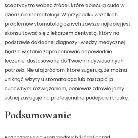
sceptycyzm wobec źródeł, które obiecują cuda w
dziedzinie stomatologii. W przypadku wszelkich
problemów stomatologicznych zawsze najlepiej jest
skonsultować się z lekarzem dentystą, który na
podstawie dokładnej diagnozy i wiedzy medycznej
będzie w stanie zaproponować odpowiednie
leczenie, dostosowane do Twoich indywidualnych
potrzeb. Nie ufaj źródłom, które sugerują, że można
uniknąć wizyty u stomatologa lub zastąpić ją
cudownym rozwiązaniem, ponieważ zdrowie jamy
ustnej zasługuje na profesjonalne podejście i troskę.
Podsumowanie
Rozpoznawanie wiarygodnych źródeł porad