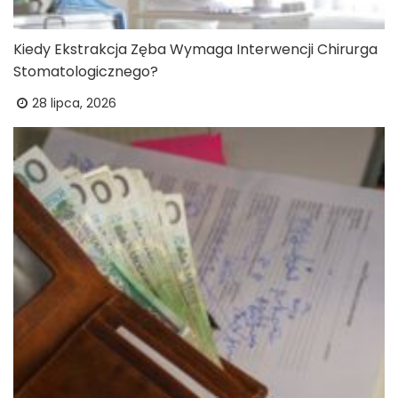
Kiedy Ekstrakcja Zęba Wymaga Interwencji Chirurga
Stomatologicznego?
28 lipca, 2026