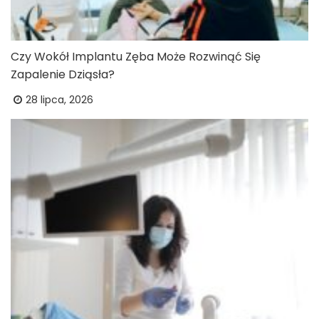
Czy Wokół Implantu Zęba Może Rozwinąć Się
Zapalenie Dziąsła?
28 lipca, 2026