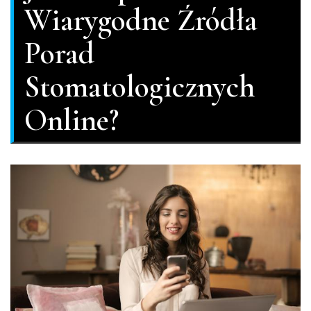
Wiarygodne Źródła
Porad
Stomatologicznych
Online?