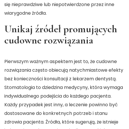
się nieprawdziwe lub niepotwierdzone przez inne
wiarygodne źródła.
Unikaj źródeł promujących
cudowne rozwiązania
Pierwszym ważnym aspektem jest to, że cudowne
rozwiązania często obiecują natychmiastowe efekty
bez konieczności konsultacji z lekarzem dentystą.
Stomatologia to dziedzina medycyny, która wymaga
indywidualnego podejścia do każdego pacjenta.
Każdy przypadek jest inny, a leczenie powinno być
dostosowane do konkretnych potrzeb i stanu
zdrowia pacjenta. Źródła, które sugerują, że istnieje