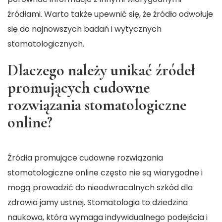
źródłami. Warto także upewnić się, że źródło odwołuje
się do najnowszych badań i wytycznych
stomatologicznych.
Dlaczego należy unikać źródeł
promujących cudowne
rozwiązania stomatologiczne
online?
Źródła promujące cudowne rozwiązania
stomatologiczne online często nie są wiarygodne i
mogą prowadzić do nieodwracalnych szkód dla
zdrowia jamy ustnej. Stomatologia to dziedzina
naukowa, która wymaga indywidualnego podejścia i