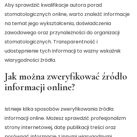
Aby sprawdzić kwalifikacje autora porad
stomatologicznych online, warto znaleźć informacje
na temat jego wykształcenia, doświadczenia
zawodowego oraz przynależności do organizacji
stomatologicznych. Transparentność i
udostępnienie tych informacji to ważny wskaźnik
wiarygodności źródła.
Jak można zweryfikować źródło
informacji online?
Istnieje kilka sposobów zweryfikowania źródła
informacji online. Możesz sprawdzić profesjonalizm
strony internetowej, datę publikacji treści oraz
porównać informacje z innymi wiarygodnymi