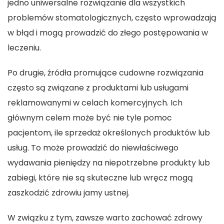
jedno uniwersalne rozwiązanie dla wszystkich
problemów stomatologicznych, często wprowadzają
w błąd i mogą prowadzić do złego postępowania w
leczeniu.
Po drugie, źródła promujące cudowne rozwiązania
często są związane z produktami lub usługami
reklamowanymi w celach komercyjnych. Ich
głównym celem może być nie tyle pomoc
pacjentom, ile sprzedaż określonych produktów lub
usług. To może prowadzić do niewłaściwego
wydawania pieniędzy na niepotrzebne produkty lub
zabiegi, które nie są skuteczne lub wręcz mogą
zaszkodzić zdrowiu jamy ustnej.
W związku z tym, zawsze warto zachować zdrowy