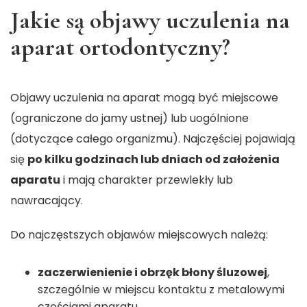
Jakie są objawy uczulenia na
aparat ortodontyczny?
Objawy uczulenia na aparat mogą być miejscowe
(ograniczone do jamy ustnej) lub uogólnione
(dotyczące całego organizmu). Najczęściej pojawiają
się
po kilku godzinach lub dniach od założenia
aparatu
i mają charakter przewlekły lub
nawracający.
Do najczęstszych objawów miejscowych należą:
zaczerwienienie i obrzęk błony śluzowej
,
szczególnie w miejscu kontaktu z metalowymi
częściami aparatu,