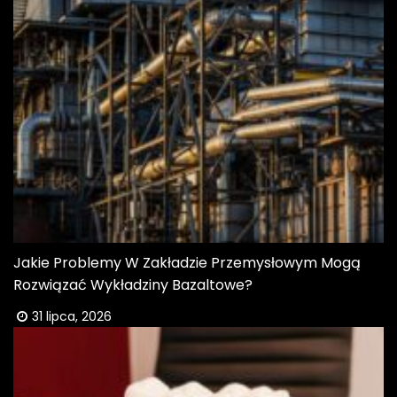
Jakie Problemy W Zakładzie Przemysłowym Mogą
Rozwiązać Wykładziny Bazaltowe?
31 lipca, 2026