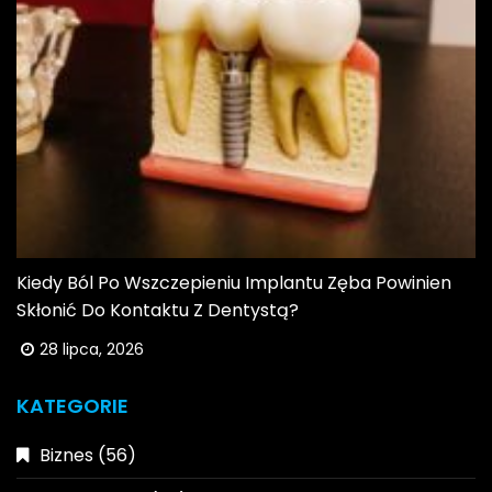
Kiedy Ból Po Wszczepieniu Implantu Zęba Powinien
Skłonić Do Kontaktu Z Dentystą?
28 lipca, 2026
KATEGORIE
Biznes
(56)