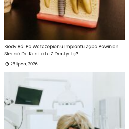
Kiedy Ból Po Wszczepieniu Implantu Zęba Powinien
Skłonić Do Kontaktu Z Dentystą?
28 lipca, 2026