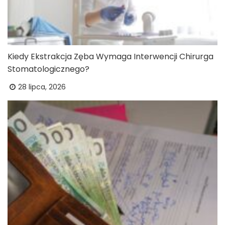
Kiedy Ekstrakcja Zęba Wymaga Interwencji Chirurga
Stomatologicznego?
28 lipca, 2026