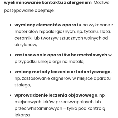
wyeliminowanie kontaktu z alergenem
. Możliwe
postępowanie obejmuje:
wymianę elementów aparatu
na wykonane z
materiałów hipoalergicznych, np. tytanu, złota,
ceramiki lub tworzyw sztucznych wolnych od
akrylanów,
zastosowanie aparatów bezmetalowych
w
przypadku silnej alergii na metale,
zmianę metody leczenia ortodontycznego
,
np. zastosowanie alignerów w miejsce aparatu
stałego,
wprowadzenie leczenia objawowego
, np.
miejscowych leków przeciwzapalnych lub
przeciwhistaminowych – tylko pod kontrolą
lekarza.