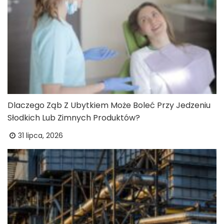
Dlaczego Ząb Z Ubytkiem Może Boleć Przy Jedzeniu
Słodkich Lub Zimnych Produktów?
31 lipca, 2026