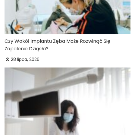
Czy Wokół Implantu Zęba Może Rozwinąć Się
Zapalenie Dziąsła?
28 lipca, 2026