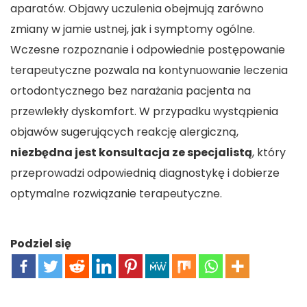
aparatów. Objawy uczulenia obejmują zarówno
zmiany w jamie ustnej, jak i symptomy ogólne.
Wczesne rozpoznanie i odpowiednie postępowanie
terapeutyczne pozwala na kontynuowanie leczenia
ortodontycznego bez narażania pacjenta na
przewlekły dyskomfort. W przypadku wystąpienia
objawów sugerujących reakcję alergiczną,
niezbędna jest konsultacja ze specjalistą
, który
przeprowadzi odpowiednią diagnostykę i dobierze
optymalne rozwiązanie terapeutyczne.
Podziel się