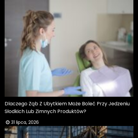
Dlaczego Ząb Z Ubytkiem Może Boleć Przy Jedzeniu
Słodkich Lub Zimnych Produktów?
31 lipca, 2026