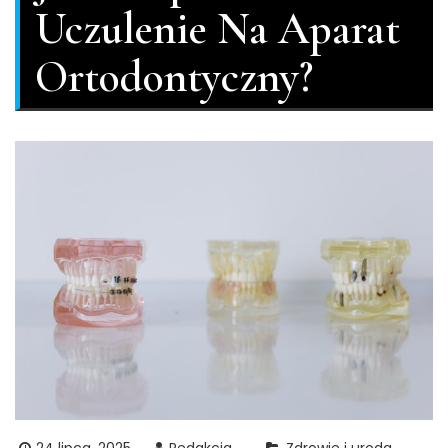
Uczulenie Na Aparat
Ortodontyczny?