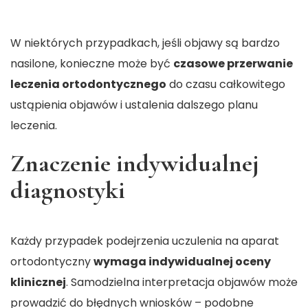
W niektórych przypadkach, jeśli objawy są bardzo
nasilone, konieczne może być
czasowe przerwanie
leczenia ortodontycznego
do czasu całkowitego
ustąpienia objawów i ustalenia dalszego planu
leczenia.
Znaczenie indywidualnej
diagnostyki
Każdy przypadek podejrzenia uczulenia na aparat
ortodontyczny
wymaga indywidualnej oceny
klinicznej
. Samodzielna interpretacja objawów może
prowadzić do błędnych wniosków – podobne