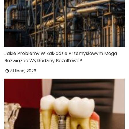
Jakie Problemy W Zakładzie Przemysłowym Mogą
Rozwiązać Wykładziny Bazaltowe?
31 lipca, 2026