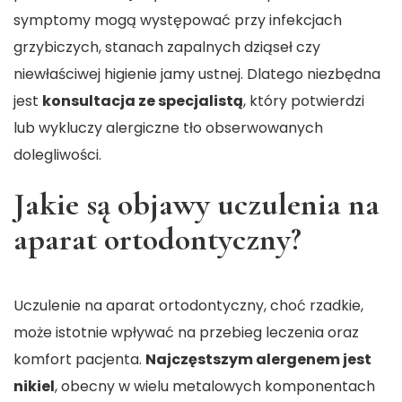
symptomy mogą występować przy infekcjach
grzybiczych, stanach zapalnych dziąseł czy
niewłaściwej higienie jamy ustnej. Dlatego niezbędna
jest
konsultacja ze specjalistą
, który potwierdzi
lub wykluczy alergiczne tło obserwowanych
dolegliwości.
Jakie są objawy uczulenia na
aparat ortodontyczny?
Uczulenie na aparat ortodontyczny, choć rzadkie,
może istotnie wpływać na przebieg leczenia oraz
komfort pacjenta.
Najczęstszym alergenem jest
nikiel
, obecny w wielu metalowych komponentach