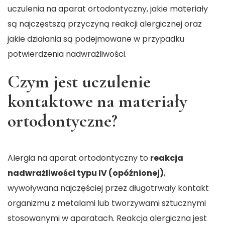
uczulenia na aparat ortodontyczny, jakie materiały
są najczęstszą przyczyną reakcji alergicznej oraz
jakie działania są podejmowane w przypadku
potwierdzenia nadwrażliwości.
Czym jest uczulenie
kontaktowe na materiały
ortodontyczne?
Alergia na aparat ortodontyczny
to
reakcja
nadwrażliwości typu IV (opóźnionej)
,
wywoływana najczęściej przez długotrwały kontakt
organizmu z metalami lub tworzywami sztucznymi
stosowanymi w aparatach. Reakcja alergiczna jest