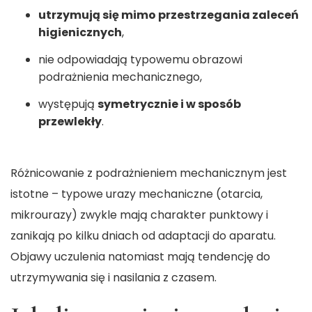
utrzymują się mimo przestrzegania zaleceń
higienicznych
,
nie odpowiadają typowemu obrazowi
podrażnienia mechanicznego,
występują
symetrycznie i w sposób
przewlekły
.
Różnicowanie z podrażnieniem mechanicznym jest
istotne – typowe urazy mechaniczne (otarcia,
mikrourazy) zwykle mają charakter punktowy i
zanikają po kilku dniach od adaptacji do aparatu.
Objawy uczulenia natomiast mają tendencję do
utrzymywania się i nasilania z czasem.