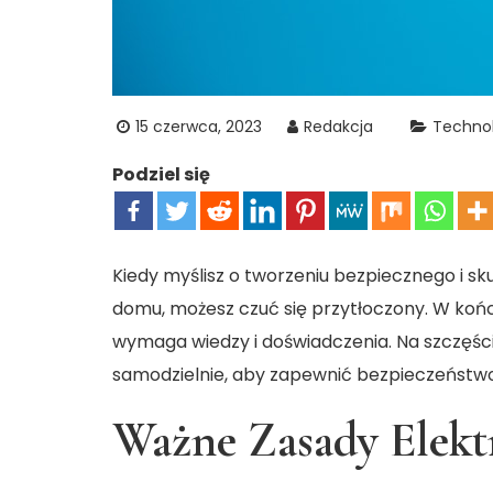
15 czerwca, 2023
Redakcja
Techno
Podziel się
Kiedy myślisz o tworzeniu bezpiecznego i 
domu, możesz czuć się przytłoczony. W końc
wymaga wiedzy i doświadczenia. Na szczęście
samodzielnie, aby zapewnić bezpieczeństwo
Ważne Zasady Elekt