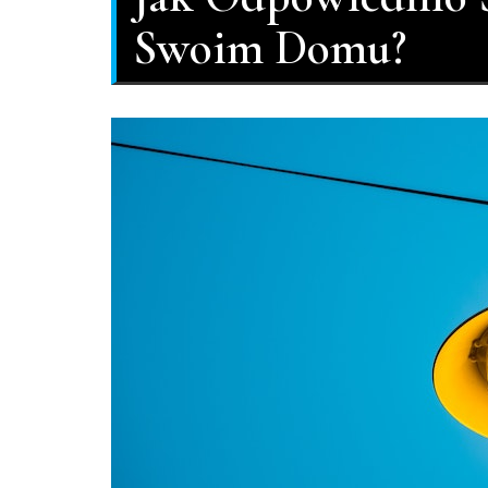
Swoim Domu?