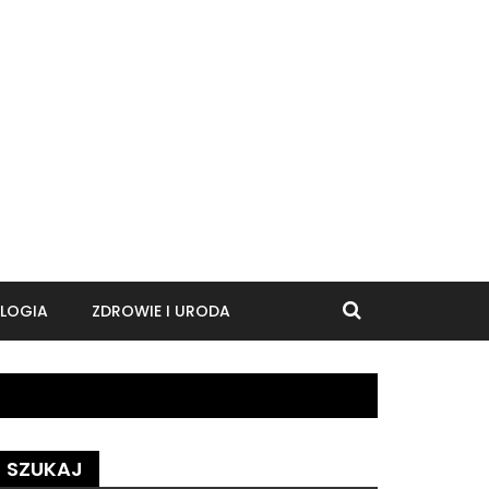
LOGIA
ZDROWIE I URODA
SZUKAJ