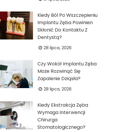
Kiedy Ból Po Wszczepieniu
Implantu Zęba Powinien
Skłonić Do Kontaktu Z
Dentystą?
28 lipca, 2026
Czy Wokół Implantu Zęba
Może Rozwinąć Się
Zapalenie Dziąsła?
28 lipca, 2026
Kiedy Ekstrakcja Zęba
Wymaga Interwencji
Chirurga
Stomatologicznego?