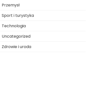
Przemysł
Sport i turystyka
Technologia
Uncategorized
Zdrowie i uroda