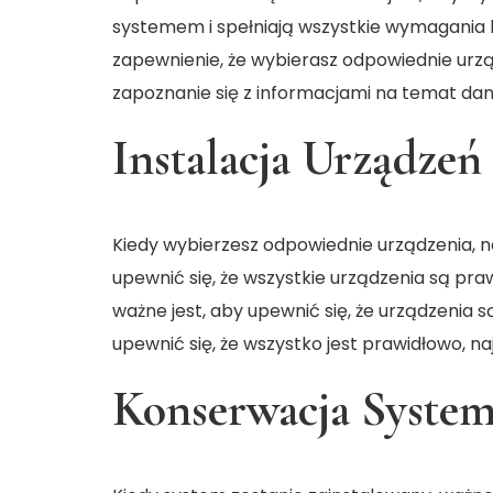
systemem i spełniają wszystkie wymagania
zapewnienie, że wybierasz odpowiednie urządz
zapoznanie się z informacjami na temat da
Instalacja Urządzeń
Kiedy wybierzesz odpowiednie urządzenia, na
upewnić się, że wszystkie urządzenia są pr
ważne jest, aby upewnić się, że urządzenia
upewnić się, że wszystko jest prawidłowo, naj
Konserwacja Syste