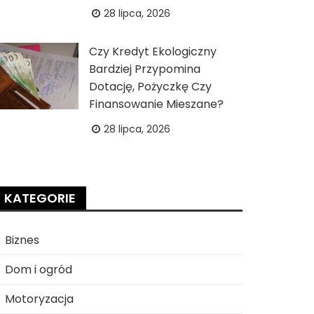
28 lipca, 2026
Czy Kredyt Ekologiczny
Bardziej Przypomina
Dotację, Pożyczkę Czy
Finansowanie Mieszane?
28 lipca, 2026
KATEGORIE
Biznes
Dom i ogród
Motoryzacja