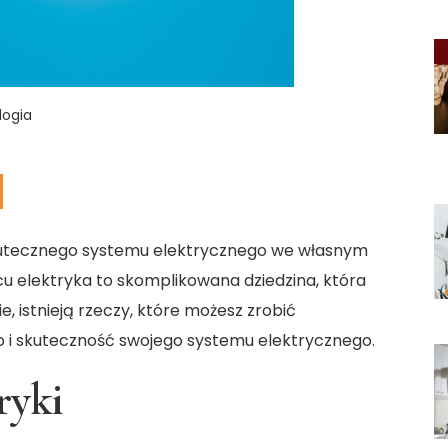
logia
skutecznego systemu elektrycznego we własnym
u elektryka to skomplikowana dziedzina, która
, istnieją rzeczy, które możesz zrobić
 i skuteczność swojego systemu elektrycznego.
ryki