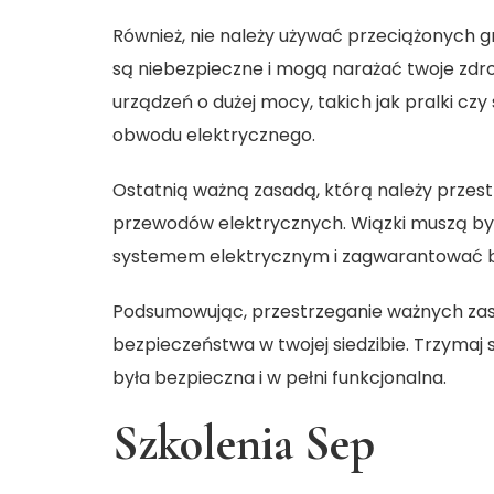
Również, nie należy używać przeciążonych g
są niebezpieczne i mogą narażać twoje zdro
urządzeń o dużej mocy, takich jak pralki czy
obwodu elektrycznego.
Ostatnią ważną zasadą, którą należy przest
przewodów elektrycznych. Wiązki muszą być
systemem elektrycznym i zagwarantować 
Podsumowując, przestrzeganie ważnych zasa
bezpieczeństwa w twojej siedzibie. Trzymaj 
była bezpieczna i w pełni funkcjonalna.
Szkolenia Sep