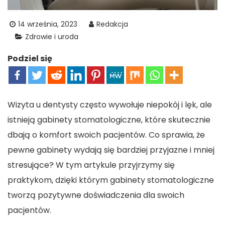
14 września, 2023
Redakcja
Zdrowie i uroda
Podziel się
Wizyta u dentysty często wywołuje niepokój i lęk, ale
istnieją gabinety stomatologiczne, które skutecznie
dbają o komfort swoich pacjentów. Co sprawia, że
pewne gabinety wydają się bardziej przyjazne i mniej
stresujące? W tym artykule przyjrzymy się
praktykom, dzięki którym gabinety stomatologiczne
tworzą pozytywne doświadczenia dla swoich
pacjentów.