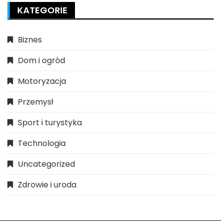
KATEGORIE
Biznes
Dom i ogród
Motoryzacja
Przemysł
Sport i turystyka
Technologia
Uncategorized
Zdrowie i uroda