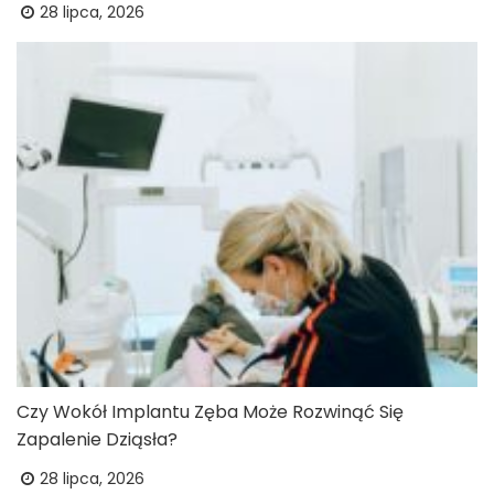
28 lipca, 2026
Czy Wokół Implantu Zęba Może Rozwinąć Się
Zapalenie Dziąsła?
28 lipca, 2026