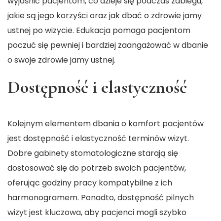
wyjaśnić pacjentom, co dzieje się podczas zabiegu,
jakie są jego korzyści oraz jak dbać o zdrowie jamy
ustnej po wizycie. Edukacja pomaga pacjentom
poczuć się pewniej i bardziej zaangażować w dbanie
o swoje
zdrowie jamy ustnej.
Dostępność i elastyczność
Kolejnym elementem dbania o komfort pacjentów
jest dostępność i elastyczność terminów wizyt.
Dobre gabinety stomatologiczne starają się
dostosować się do potrzeb swoich pacjentów,
oferując godziny pracy kompatybilne z ich
harmonogramem. Ponadto, dostępność pilnych
wizyt jest kluczowa, aby pacjenci mogli szybko