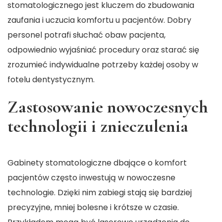
stomatologicznego jest kluczem do zbudowania
zaufania i uczucia komfortu u pacjentów. Dobry
personel potrafi słuchać obaw pacjenta,
odpowiednio wyjaśniać procedury oraz starać się
zrozumieć indywidualne potrzeby każdej osoby w
fotelu dentystycznym.
Zastosowanie nowoczesnych
technologii i znieczulenia
Gabinety stomatologiczne dbające o komfort
pacjentów często inwestują w nowoczesne
technologie. Dzięki nim zabiegi stają się bardziej
precyzyjne, mniej bolesne i krótsze w czasie.