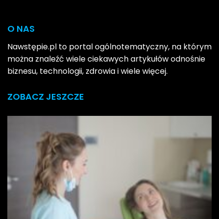
O NAS
Nawstępie.pl to portal ogólnotematyczny, na którym
można znaleźć wiele ciekawych artykułów odnośnie
biznesu, technologii, zdrowia i wiele więcej.
ZOBACZ JESZCZE