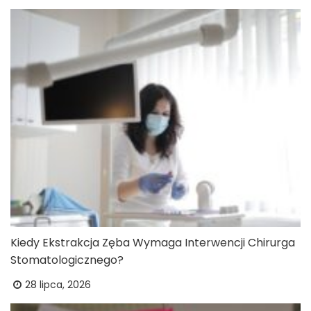
Kiedy Ekstrakcja Zęba Wymaga Interwencji Chirurga
Stomatologicznego?
28 lipca, 2026