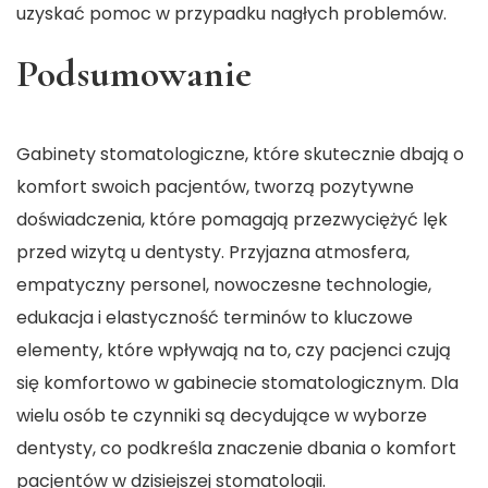
uzyskać pomoc w przypadku nagłych problemów.
Podsumowanie
Gabinety stomatologiczne, które skutecznie dbają o
komfort swoich pacjentów, tworzą pozytywne
doświadczenia, które pomagają przezwyciężyć lęk
przed wizytą u dentysty. Przyjazna atmosfera,
empatyczny personel, nowoczesne technologie,
edukacja i elastyczność terminów to kluczowe
elementy, które wpływają na to, czy pacjenci czują
się komfortowo w gabinecie stomatologicznym. Dla
wielu osób te czynniki są decydujące w wyborze
dentysty, co podkreśla znaczenie dbania o komfort
pacjentów w dzisiejszej stomatologii.