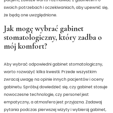
swoich potrzebach i oczekiwaniach, aby upewnić się,
że będą one uwzględnione.
Jak mogę wybrać gabinet
stomatologiczny, który zadba o
mój komfort?
Aby wybrać odpowiedni gabinet stomatologiczny,
warto rozważyć kilka kwestii. Przede wszystkim
zwracaj uwagę na opinie innych pacjentów i oceny
gabinetu. Spróbuj dowiedzieć się, czy gabinet stosuje
nowoczesne technologie, czy personel jest
empatyczny, a atmosfera jest przyjazna. Zadawaj
pytania podczas pierwszej wizyty i wybieraj gabinet,