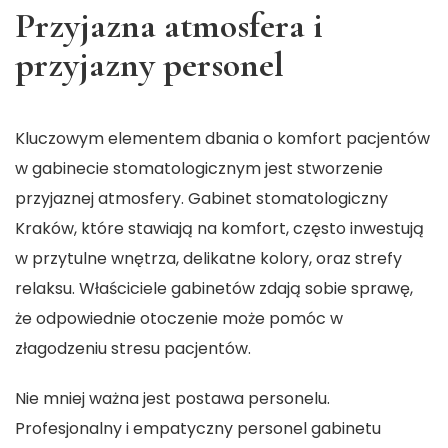
Przyjazna atmosfera i
przyjazny personel
Kluczowym elementem dbania o komfort pacjentów
w gabinecie stomatologicznym jest stworzenie
przyjaznej atmosfery.
Gabinet stomatologiczny
Kraków
, które stawiają na komfort, często inwestują
w przytulne wnętrza, delikatne kolory, oraz strefy
relaksu. Właściciele gabinetów zdają sobie sprawę,
że odpowiednie otoczenie może pomóc w
złagodzeniu stresu pacjentów.
Nie mniej ważna jest postawa personelu.
Profesjonalny i empatyczny personel gabinetu