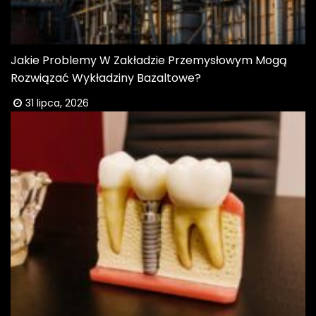
Jakie Problemy W Zakładzie Przemysłowym Mogą
Rozwiązać Wykładziny Bazaltowe?
31 lipca, 2026