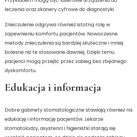
Przykładem mogą być laserowe urządzenia do
leczenia oraz skanery cyfrowe do diagnostyki.
Znieczulenie odgrywa również istotną rolę w
zapewnieniu komfortu pacjentów. Nowoczesne
metody znieczulenia są bardziej skuteczne i mniej
bolesne niż te stosowane dawniej. Dzięki temu
pacjenci mogą przejść przez zabieg bez zbędnego
dyskomfortu.
Edukacja i informacja
Dobre gabinety stomatologiczne stawiają również na
edukację i informację pacjentów. Lekarze
stomatolodzy, asystenci i higienistki starają się