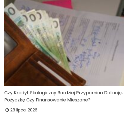
Czy Kredyt Ekologiczny Bardziej Przypomina Dotację,
Pożyczkę Czy Finansowanie Mieszane?
28 lipca, 2026