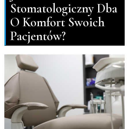
Stomatologiczny Dba
O Komfort Swoich
Pacjentów?