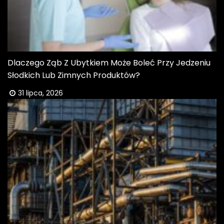
Dlaczego Ząb Z Ubytkiem Może Boleć Przy Jedzeniu
Słodkich Lub Zimnych Produktów?
31 lipca, 2026