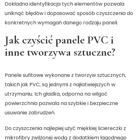
Dokładna identyfikacja tych elementów pozwala
uniknąć błędów i dopasować sposób czyszczenia do
konkretnych wymagań danego rodzaju paneli.
Jak czyścić panele PVC i
inne tworzywa sztuczne?
Panele sufitowe wykonane z tworzyw sztucznych,
takich jak PVC, są jednymi z najłatwiejszych w
utrzymaniu. Ich gładka, odporna na wilgoć
powierzchnia pozwala na szybkie i bezpieczne
usuwanie zabrudzeń.
Do czyszczenia najlepiej użyć miękkiej ściereczki z
mikrofibry zwilżonej wodą z dodatkiem łagodnego