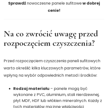
Sprawdź
nowoczesne panele sufitowe
w dobrej
cenie!
Na co zwrócić uwagę przed
rozpoczęciem czyszczenia?
Przed rozpoczęciem czyszczenia paneli sufitowych
warto określić kilka kluczowych parametrów, które
wpłyną na wybór odpowiednich metod i środków:
Rodzaj materiału
– panele mogą być
wykonane z PVC, aluminium, stali nierdzewnej,
płyt MDF, HDF lub włókien mineralnych. Każdy z
tych materiałów ma inne właściwości