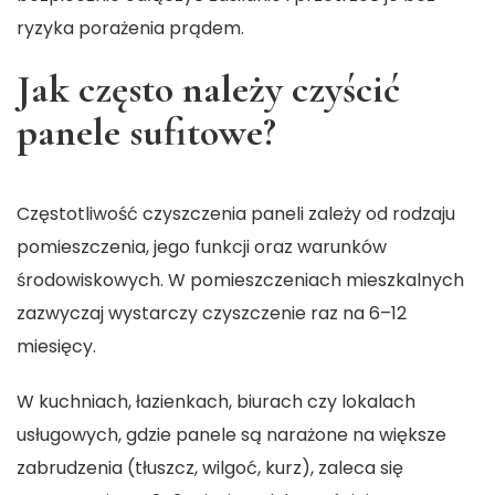
ryzyka porażenia prądem.
Jak często należy czyścić
panele sufitowe?
Częstotliwość czyszczenia paneli zależy od rodzaju
pomieszczenia, jego funkcji oraz warunków
środowiskowych. W pomieszczeniach mieszkalnych
zazwyczaj wystarczy czyszczenie raz na 6–12
miesięcy.
W kuchniach, łazienkach, biurach czy lokalach
usługowych, gdzie panele są narażone na większe
zabrudzenia (tłuszcz, wilgoć, kurz), zaleca się