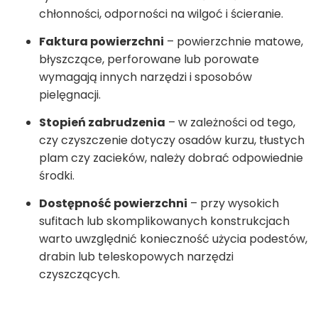
chłonności, odporności na wilgoć i ścieranie.
Faktura powierzchni
– powierzchnie matowe,
błyszczące, perforowane lub porowate
wymagają innych narzędzi i sposobów
pielęgnacji.
Stopień zabrudzenia
– w zależności od tego,
czy czyszczenie dotyczy osadów kurzu, tłustych
plam czy zacieków, należy dobrać odpowiednie
środki.
Dostępność powierzchni
– przy wysokich
sufitach lub skomplikowanych konstrukcjach
warto uwzględnić konieczność użycia podestów,
drabin lub teleskopowych narzędzi
czyszczących.