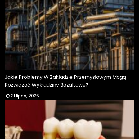
Jakie Problemy W Zakładzie Przemysłowym Mogą
Rozwiązać Wykładziny Bazaltowe?
31 lipca, 2026