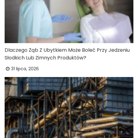
Dlaczego Ząb Z Ubytkiem Może Boleć Przy Jedzeniu
Słodkich Lub Zimnych Produktów?
31 lipca, 2026