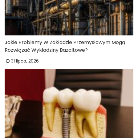
Jakie Problemy W Zakładzie Przemysłowym Mogą
Rozwiązać Wykładziny Bazaltowe?
31 lipca, 2026