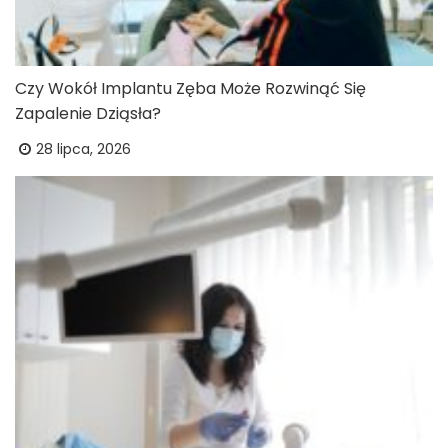
Czy Wokół Implantu Zęba Może Rozwinąć Się
Zapalenie Dziąsła?
28 lipca, 2026