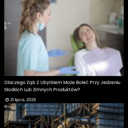
Dlaczego Ząb Z Ubytkiem Może Boleć Przy Jedzeniu
Słodkich Lub Zimnych Produktów?
31 lipca, 2026