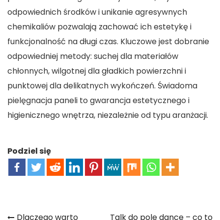
odpowiednich środków i unikanie agresywnych
chemikaliów pozwalają zachować ich estetykę i
funkcjonalność na długi czas. Kluczowe jest dobranie
odpowiedniej metody: suchej dla materiałów
chłonnych, wilgotnej dla gładkich powierzchni i
punktowej dla delikatnych wykończeń. Świadoma
pielęgnacja paneli to gwarancja estetycznego i
higienicznego wnętrza, niezależnie od typu aranżacji.
Podziel się
Dlaczego warto
Talk do pole dance – co to