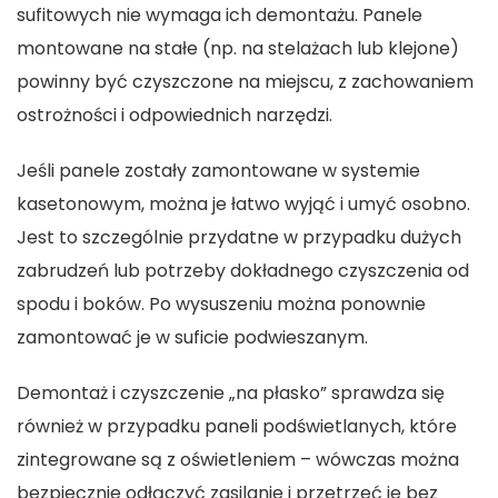
sufitowych nie wymaga ich demontażu. Panele
montowane na stałe (np. na stelażach lub klejone)
powinny być czyszczone na miejscu, z zachowaniem
ostrożności i odpowiednich narzędzi.
Jeśli panele zostały zamontowane w systemie
kasetonowym, można je łatwo wyjąć i umyć osobno.
Jest to szczególnie przydatne w przypadku dużych
zabrudzeń lub potrzeby dokładnego czyszczenia od
spodu i boków. Po wysuszeniu można ponownie
zamontować je w suficie podwieszanym.
Demontaż i czyszczenie „na płasko” sprawdza się
również w przypadku paneli podświetlanych, które
zintegrowane są z oświetleniem – wówczas można
bezpiecznie odłączyć zasilanie i przetrzeć je bez