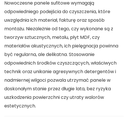
Nowoczesne panele sufitowe wymagają
odpowiedniego podejścia do czyszczenia, które
uwzględnia ich materiał, fakturę oraz sposób
montażu. Niezależnie od tego, czy wykonane są z
tworzyw sztucznych, metalu, płyt MDF, czy
materiałów akustycznych, ich pielęgnacja powinna
być regularna, ale delikatna. Stosowanie
odpowiednich środków czyszczących, właściwych
technik oraz unikanie agresywnych detergentów i
nadmiernej wilgoci pozwala utrzymać panele w
doskonałym stanie przez długie lata, bez ryzyka
uszkodzenia powierzchni czy utraty walorów
estetycznych.