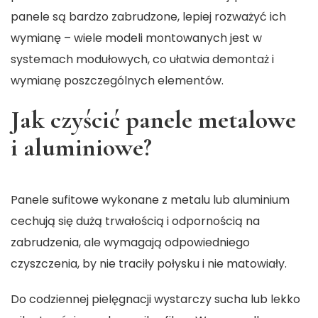
panele są bardzo zabrudzone, lepiej rozważyć ich
wymianę – wiele modeli montowanych jest w
systemach modułowych, co ułatwia demontaż i
wymianę poszczególnych elementów.
Jak czyścić panele metalowe
i aluminiowe?
Panele sufitowe wykonane z metalu lub aluminium
cechują się dużą trwałością i odpornością na
zabrudzenia, ale wymagają odpowiedniego
czyszczenia, by nie traciły połysku i nie matowiały.
Do codziennej pielęgnacji wystarczy sucha lub lekko