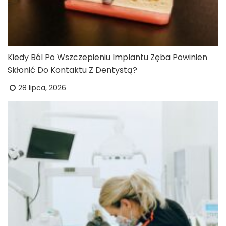
Kiedy Ból Po Wszczepieniu Implantu Zęba Powinien
Skłonić Do Kontaktu Z Dentystą?
28 lipca, 2026