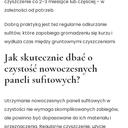
czyszczenie co 2–3 miesiące lub częściej – w
zależności od potrzeb.
Dobrą praktyką jest też regularne odkurzanie
sufitów, które zapobiega gromadzeniu się kurzu i
wydłuża czas między gruntownymi czyszczeniami.
Jak skutecznie dbać o
czystość nowoczesnych
paneli sufitowych?
Utrzymanie nowoczesnych paneli sufitowych w
czystości nie wymaga skomplikowanych zabiegów,
ale powinno być dopasowane do ich materiału i
przeznaczenia. Regularne czyszczenie, użycie