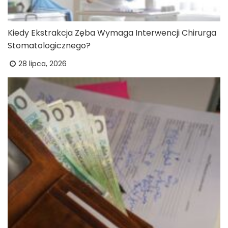
Kiedy Ekstrakcja Zęba Wymaga Interwencji Chirurga
Stomatologicznego?
28 lipca, 2026