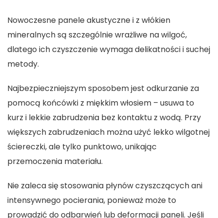
Nowoczesne panele akustyczne i z włókien
mineralnych są szczególnie wrażliwe na wilgoć,
dlatego ich czyszczenie wymaga delikatności i suchej
metody.
Najbezpieczniejszym sposobem jest odkurzanie za
pomocą końcówki z miękkim włosiem – usuwa to
kurz i lekkie zabrudzenia bez kontaktu z wodą. Przy
większych zabrudzeniach można użyć lekko wilgotnej
ściereczki, ale tylko punktowo, unikając
przemoczenia materiału.
Nie zaleca się stosowania płynów czyszczących ani
intensywnego pocierania, ponieważ może to
prowadzić do odbarwień lub deformacji paneli. Jeśli