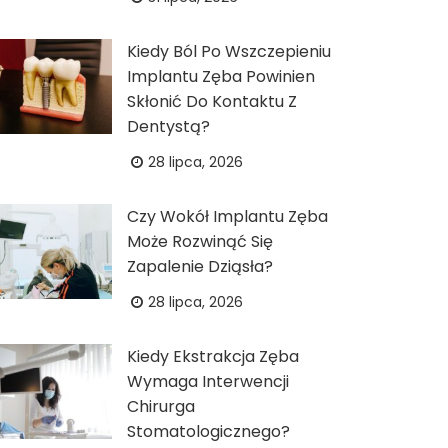
Kiedy Ból Po Wszczepieniu
Implantu Zęba Powinien
Skłonić Do Kontaktu Z
Dentystą?
28 lipca, 2026
Czy Wokół Implantu Zęba
Może Rozwinąć Się
Zapalenie Dziąsła?
28 lipca, 2026
Kiedy Ekstrakcja Zęba
Wymaga Interwencji
Chirurga
Stomatologicznego?