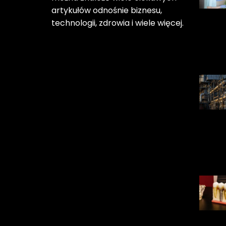
artykułów odnośnie biznesu,
technologii, zdrowia i wiele więcej.