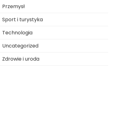
Przemysł
Sport i turystyka
Technologia
Uncategorized
Zdrowie i uroda