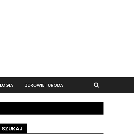
LOGIA
ZDROWIE I URODA
SZUKAJ