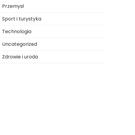
Przemysł
Sport i turystyka
Technologia
Uncategorized
Zdrowie i uroda