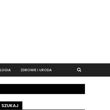
LOGIA
ZDROWIE I URODA
SZUKAJ