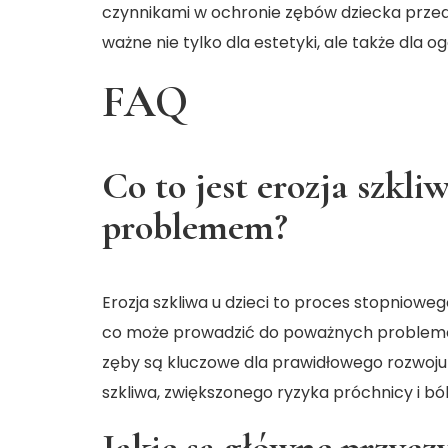
czynnikami w ochronie zębów dziecka przed 
ważne nie tylko dla estetyki, ale także dla 
FAQ
Co to jest erozja szkliw
problemem?
Erozja szkliwa u dzieci to proces stopnioweg
co może prowadzić do poważnych problemów
zęby są kluczowe dla prawidłowego rozwoju 
szkliwa, zwiększonego ryzyka próchnicy i ból