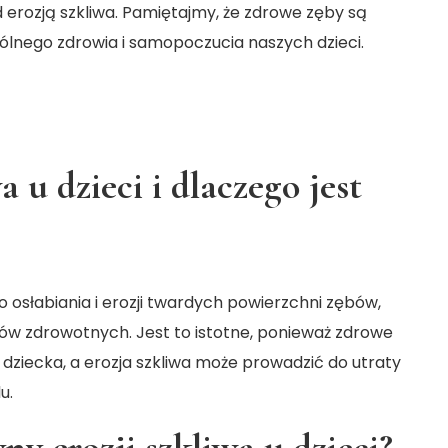
erozją szkliwa. Pamiętajmy, że zdrowe zęby są
ogólnego zdrowia i samopoczucia naszych dzieci.
a u dzieci i dlaczego jest
o osłabiania i erozji twardych powierzchni zębów,
 zdrowotnych. Jest to istotne, ponieważ zdrowe
dziecka, a erozja szkliwa może prowadzić do utraty
u.