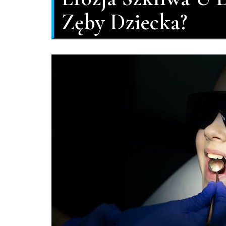
Zęby Dziecka?