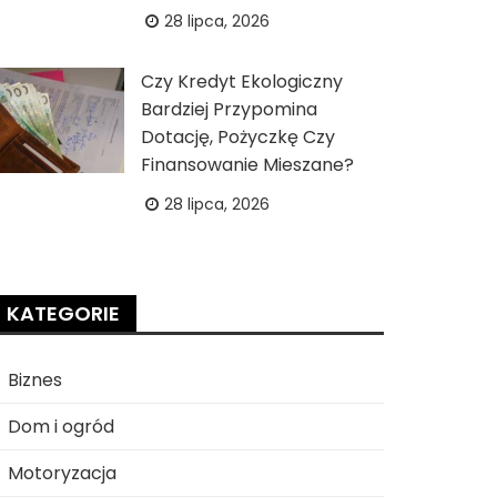
28 lipca, 2026
Czy Kredyt Ekologiczny
Bardziej Przypomina
Dotację, Pożyczkę Czy
Finansowanie Mieszane?
28 lipca, 2026
KATEGORIE
Biznes
Dom i ogród
Motoryzacja