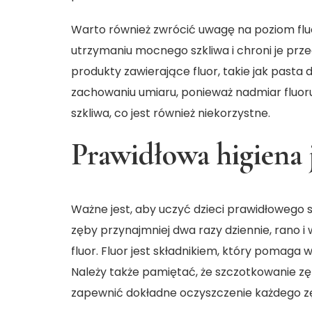
Warto również zwrócić uwagę na poziom fluo
utrzymaniu mocnego szkliwa i chroni je prz
produkty zawierające fluor, takie jak pasta
zachowaniu umiaru, ponieważ nadmiar fluor
szkliwa, co jest również niekorzystne.
Prawidłowa higiena 
Ważne jest, aby uczyć dzieci prawidłowego
zęby przynajmniej dwa razy dziennie, rano 
fluor. Fluor jest składnikiem, który pomaga 
Należy także pamiętać, że szczotkowanie z
zapewnić dokładne oczyszczenie każdego z