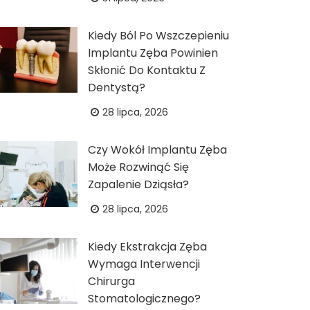
Kiedy Ból Po Wszczepieniu
Implantu Zęba Powinien
Skłonić Do Kontaktu Z
Dentystą?
28 lipca, 2026
Czy Wokół Implantu Zęba
Może Rozwinąć Się
Zapalenie Dziąsła?
28 lipca, 2026
Kiedy Ekstrakcja Zęba
Wymaga Interwencji
Chirurga
Stomatologicznego?