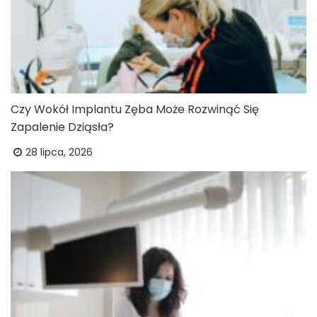
Czy Wokół Implantu Zęba Może Rozwinąć Się
Zapalenie Dziąsła?
28 lipca, 2026