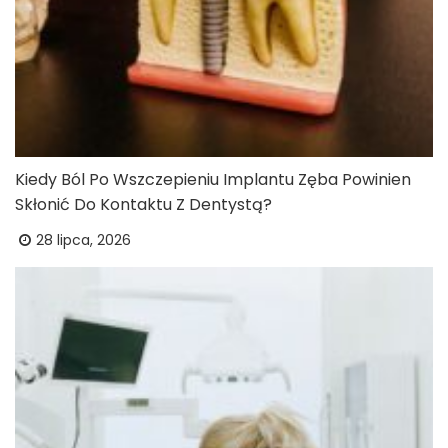
Kiedy Ból Po Wszczepieniu Implantu Zęba Powinien
Skłonić Do Kontaktu Z Dentystą?
28 lipca, 2026