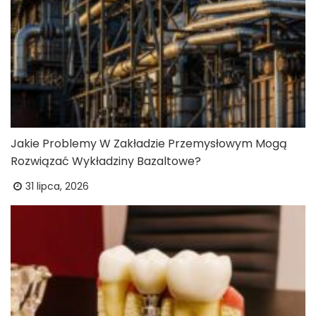
Jakie Problemy W Zakładzie Przemysłowym Mogą
Rozwiązać Wykładziny Bazaltowe?
31 lipca, 2026