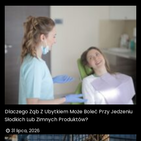
Dlaczego Ząb Z Ubytkiem Może Boleć Przy Jedzeniu
Słodkich Lub Zimnych Produktów?
31 lipca, 2026