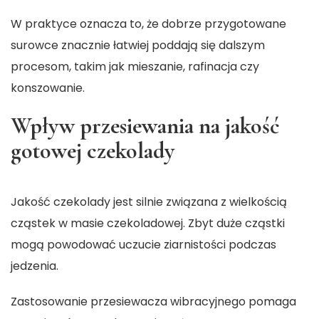
W praktyce oznacza to, że dobrze przygotowane
surowce znacznie łatwiej poddają się dalszym
procesom, takim jak mieszanie, rafinacja czy
konszowanie.
Wpływ przesiewania na jakość
gotowej czekolady
Jakość czekolady jest silnie związana z wielkością
cząstek w masie czekoladowej. Zbyt duże cząstki
mogą powodować uczucie ziarnistości podczas
jedzenia.
Zastosowanie przesiewacza wibracyjnego pomaga