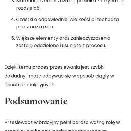
Materiał przemieszcza się po sicie i zaczyna się
rozdzielać.
Cząstki o odpowiedniej wielkości przechodzą
przez oczka sita.
Większe elementy oraz zanieczyszczenia
zostają oddzielone i usunięte z procesu.
Dzięki temu proces przesiewania jest szybki,
dokładny i może odbywać się w sposób ciągły w
liniach produkcyjnych.
Podsumowanie
Przesiewacz wibracyjny pełni bardzo ważną rolę w