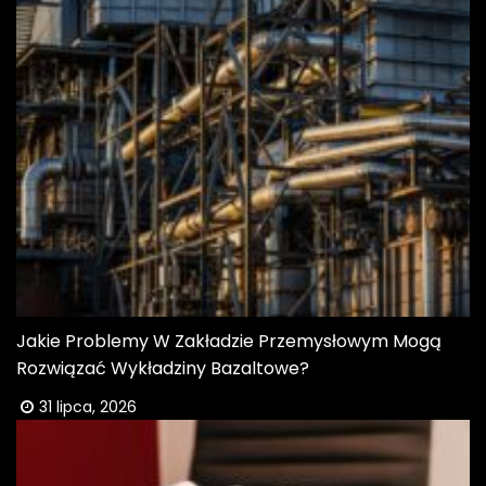
Jakie Problemy W Zakładzie Przemysłowym Mogą
Rozwiązać Wykładziny Bazaltowe?
31 lipca, 2026