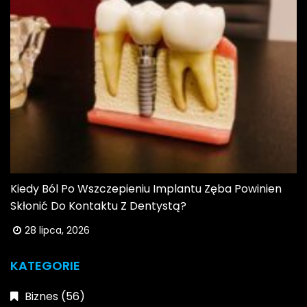
Kiedy Ból Po Wszczepieniu Implantu Zęba Powinien
Skłonić Do Kontaktu Z Dentystą?
28 lipca, 2026
KATEGORIE
Biznes
(56)