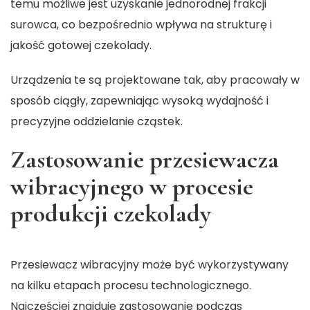
temu możliwe jest uzyskanie jednorodnej frakcji
surowca, co bezpośrednio wpływa na strukturę i
jakość gotowej czekolady.
Urządzenia te są projektowane tak, aby pracowały w
sposób ciągły, zapewniając wysoką wydajność i
precyzyjne oddzielanie cząstek.
Zastosowanie przesiewacza
wibracyjnego w procesie
produkcji czekolady
Przesiewacz wibracyjny może być wykorzystywany
na kilku etapach procesu technologicznego.
Najczęściej znajduje zastosowanie podczas