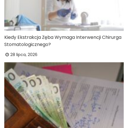
Kiedy Ekstrakcja Zęba Wymaga Interwencji Chirurga
Stomatologicznego?
28 lipca, 2026