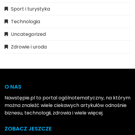
Sport i turystyka
Technologia
Uncategorized
Zdrowie i uroda
O NAS
Nawstępie.pl to portal ogólnotematyczny, na którym
można znaleźć wiele ciekawych artykułów odnośnie
biznesu, technologii, zdrowia i wiele więcej.
ZOBACZ JESZCZE