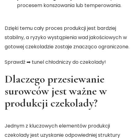
procesem konszowania lub temperowania.
Dzięki temu cały proces produkcji jest bardziej
stabilny, a ryzyko wystąpienia wad jakościowych w
gotowej czekoladzie zostaje znacząco ograniczone.
Sprawdź ➡
tunel chłodniczy do czekolady
!
Dlaczego przesiewanie
surowców jest ważne w
produkcji czekolady?
Jednym z kluczowych elementów produkcji
czekolady jest uzyskanie odpowiedniej struktury