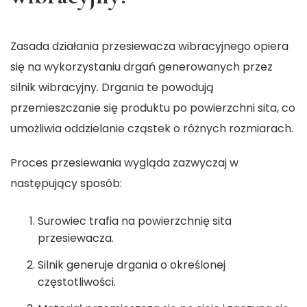
Zasada działania przesiewacza wibracyjnego opiera
się na wykorzystaniu drgań generowanych przez
silnik wibracyjny. Drgania te powodują
przemieszczanie się produktu po powierzchni sita, co
umożliwia oddzielanie cząstek o różnych rozmiarach.
Proces przesiewania wygląda zazwyczaj w
następujący sposób:
Surowiec trafia na powierzchnię sita
przesiewacza.
Silnik generuje drgania o określonej
częstotliwości.