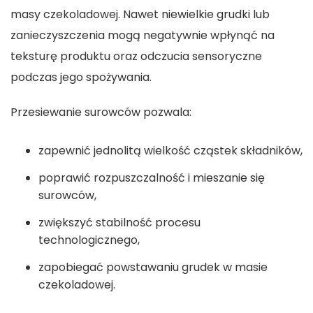
masy czekoladowej. Nawet niewielkie grudki lub
zanieczyszczenia mogą negatywnie wpłynąć na
teksturę produktu oraz odczucia sensoryczne
podczas jego spożywania.
Przesiewanie surowców pozwala:
zapewnić jednolitą wielkość cząstek składników,
poprawić rozpuszczalność i mieszanie się
surowców,
zwiększyć stabilność procesu
technologicznego,
zapobiegać powstawaniu grudek w masie
czekoladowej.