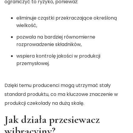
ograniczyć to ryzyko, ponieważ:
eliminuje cząstki przekraczające określoną
wielkość,
pozwala na bardziej równomierne
rozprowadzenie składników,
wspiera kontrolę jakości w produkcji
przemysłowej.
Dzięki temu producenci mogą utrzymać stały
standard produktu, co ma kluczowe znaczenie w
produkcji czekolady na dużą skalę.
Jak działa przesiewacz
wibracyjny?