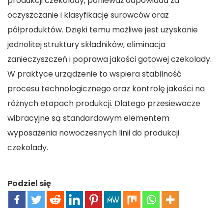
produkcji czekolady, ponieważ odpowiada za
oczyszczanie i klasyfikację surowców oraz
półproduktów. Dzięki temu możliwe jest uzyskanie
jednolitej struktury składników, eliminacja
zanieczyszczeń i poprawa jakości gotowej czekolady.
W praktyce urządzenie to wspiera stabilność
procesu technologicznego oraz kontrolę jakości na
różnych etapach produkcji. Dlatego przesiewacze
wibracyjne są standardowym elementem
wyposażenia nowoczesnych linii do produkcji
czekolady.
Podziel się