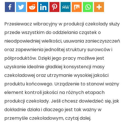
Przesiewacz wibracyjny w produkcji czekolady służy
przede wszystkim do oddzielania cząstek o
nieodpowiedniej wielkości, usuwania zanieczyszczeń
oraz zapewnienia jednolitej struktury surowców i
półproduktów. Dzięki jego pracy możliwe jest
uzyskanie idealnie gładkiej konsystencji masy
czekoladowej oraz utrzymanie wysokiej jakości
produktu końcowego. Urządzenie to stanowi ważny
element kontroli jakości na różnych etapach
produkcji czekolady. Jeśli chcesz dowiedzieć się, jak
dokładnie działa i dlaczego jest tak ważny w
przemyśle czekoladowym, czytaj dalej.