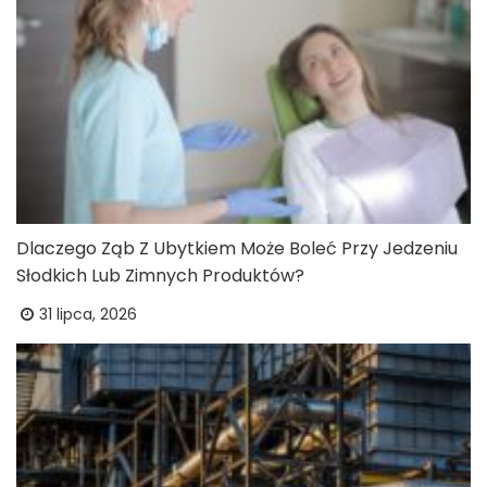
Dlaczego Ząb Z Ubytkiem Może Boleć Przy Jedzeniu
Słodkich Lub Zimnych Produktów?
31 lipca, 2026