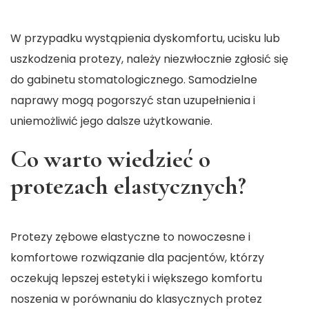
W przypadku wystąpienia dyskomfortu, ucisku lub
uszkodzenia protezy, należy niezwłocznie zgłosić się
do gabinetu stomatologicznego. Samodzielne
naprawy mogą pogorszyć stan uzupełnienia i
uniemożliwić jego dalsze użytkowanie.
Co warto wiedzieć o
protezach elastycznych?
Protezy zębowe elastyczne to nowoczesne i
komfortowe rozwiązanie dla pacjentów, którzy
oczekują lepszej estetyki i większego komfortu
noszenia w porównaniu do klasycznych protez