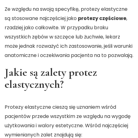
Ze względu na swoją specyfikę, protezy elastyczne
są stosowane najczęściej jako
protezy częściowe
,
rzadziej jako całkowite. W przypadku braku
wszystkich zębów w szczęce lub żuchwie, lekarz
może jednak rozważyć ich zastosowanie, jeśli warunki
anatomiczne i oczekiwania pacjenta na to pozwalają.
Jakie są zalety protez
elastycznych?
Protezy elastyczne cieszą się uznaniem wśród
pacjentów przede wszystkim ze względu na wygodę
użytkowania i walory estetyczne. Wśród najczęściej
wymienianych zalet znajdują się: