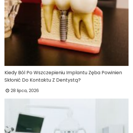
Kiedy Ból Po Wszczepieniu Implantu Zęba Powinien
Skłonić Do Kontaktu Z Dentystą?
28 lipca, 2026