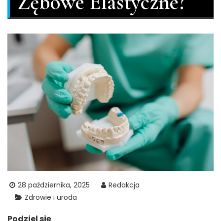
Zębowe Elastyczne?
28 października, 2025
Redakcja
Zdrowie i uroda
Podziel się