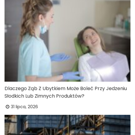
Dlaczego Ząb Z Ubytkiem Może Boleć Przy Jedzeniu
Słodkich Lub Zimnych Produktów?
31 lipca, 2026