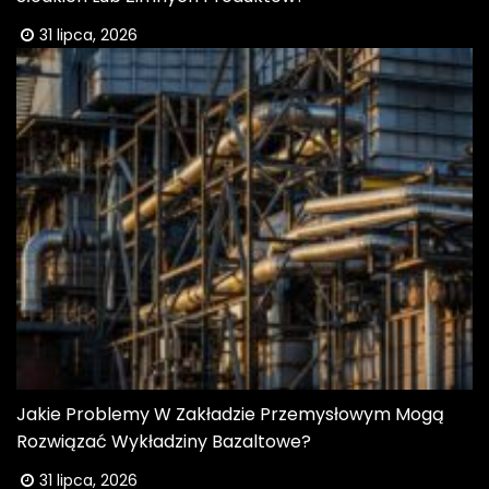
31 lipca, 2026
Jakie Problemy W Zakładzie Przemysłowym Mogą
Rozwiązać Wykładziny Bazaltowe?
31 lipca, 2026