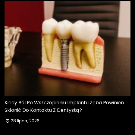
Kiedy Ból Po Wszczepieniu Implantu Zęba Powinien
Skłonić Do Kontaktu Z Dentystą?
28 lipca, 2026