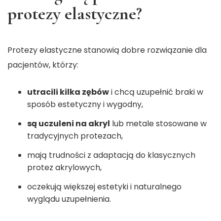
protezy elastyczne?
Protezy elastyczne stanowią dobre rozwiązanie dla
pacjentów, którzy:
utracili kilka zębów
i chcą uzupełnić braki w
sposób estetyczny i wygodny,
są uczuleni na akryl
lub metale stosowane w
tradycyjnych protezach,
mają trudności z adaptacją do klasycznych
protez akrylowych,
oczekują większej estetyki i naturalnego
wyglądu uzupełnienia.