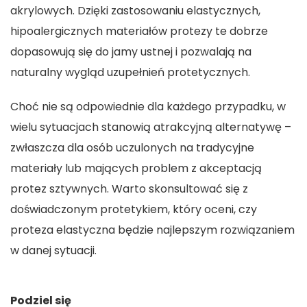
akrylowych. Dzięki zastosowaniu elastycznych,
hipoalergicznych materiałów protezy te dobrze
dopasowują się do jamy ustnej i pozwalają na
naturalny wygląd uzupełnień protetycznych.
Choć nie są odpowiednie dla każdego przypadku, w
wielu sytuacjach stanowią atrakcyjną alternatywę –
zwłaszcza dla osób uczulonych na tradycyjne
materiały lub mających problem z akceptacją
protez sztywnych. Warto skonsultować się z
doświadczonym protetykiem, który oceni, czy
proteza elastyczna będzie najlepszym rozwiązaniem
w danej sytuacji.
Podziel się