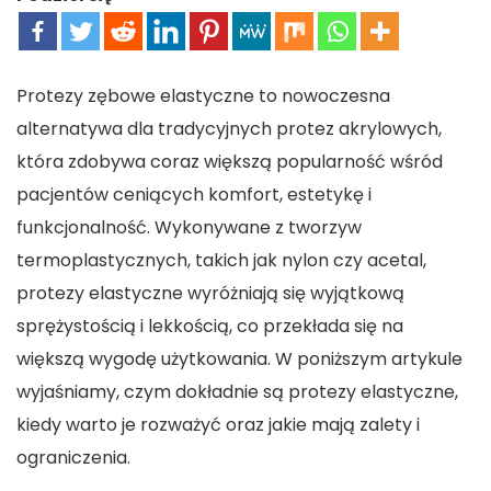
Protezy zębowe elastyczne to nowoczesna
alternatywa dla tradycyjnych protez akrylowych,
która zdobywa coraz większą popularność wśród
pacjentów ceniących komfort, estetykę i
funkcjonalność. Wykonywane z tworzyw
termoplastycznych, takich jak nylon czy acetal,
protezy elastyczne wyróżniają się wyjątkową
sprężystością i lekkością, co przekłada się na
większą wygodę użytkowania. W poniższym artykule
wyjaśniamy, czym dokładnie są protezy elastyczne,
kiedy warto je rozważyć oraz jakie mają zalety i
ograniczenia.