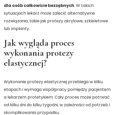
dla osób całkowicie bezzębnych
. W takich
sytuacjach lekarz może zalecić alternatywne
rozwiązania, takie jak protezy akrylowe, szkieletowe
lub implanty.
Jak wygląda proces
wykonania protezy
elastycznej?
Wykonanie protezy elastycznej przebiega w kilku
etapach i wymaga współpracy pomiędzy pacjentem
a lekarzem protetykiem. Cały proces może potrwać
od kilku dni do kilku tygodni, w zależności od potrzeb i
skomplikowania przypadku.