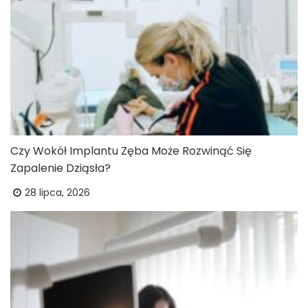
Czy Wokół Implantu Zęba Może Rozwinąć Się
Zapalenie Dziąsła?
28 lipca, 2026