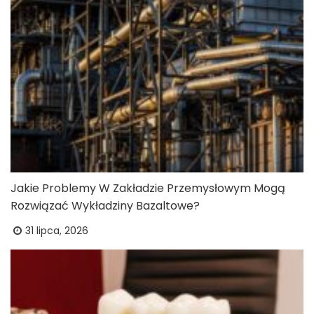
Jakie Problemy W Zakładzie Przemysłowym Mogą
Rozwiązać Wykładziny Bazaltowe?
31 lipca, 2026