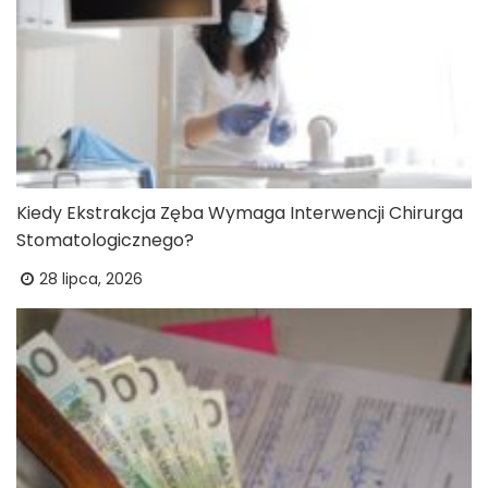
Kiedy Ekstrakcja Zęba Wymaga Interwencji Chirurga
Stomatologicznego?
28 lipca, 2026