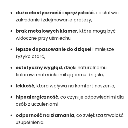
duża elastyczność i sprężystość
, co ułatwia
zakładanie i zdejmowanie protezy,
brak metalowych klamer
, które mogą być
widoczne przy uśmiechu,
lepsze dopasowanie do dziąseł
i mniejsze
ryzyko otarć,
estetyczny wygląd
, dzięki naturalnemu
kolorowi materiału imitującemu dziąsło,
lekkość
, która wpływa na komfort noszenia,
hipoalergiczność
, co czyni je odpowiednimi dla
osób z uczuleniami,
odporność na złamania
, co zwiększa trwałość
uzupełnienia.