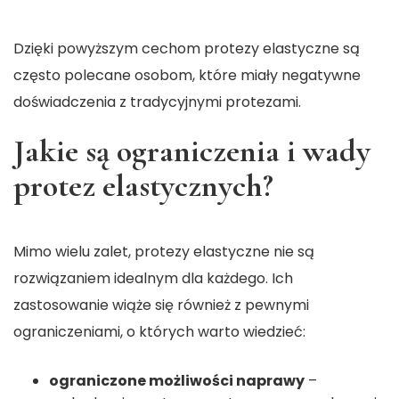
Dzięki powyższym cechom protezy elastyczne są
często polecane osobom, które miały negatywne
doświadczenia z tradycyjnymi protezami.
Jakie są ograniczenia i wady
protez elastycznych?
Mimo wielu zalet, protezy elastyczne nie są
rozwiązaniem idealnym dla każdego. Ich
zastosowanie wiąże się również z pewnymi
ograniczeniami, o których warto wiedzieć:
ograniczone możliwości naprawy
–