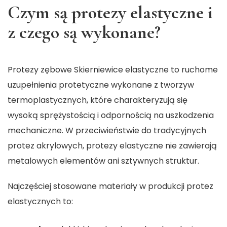
Czym są protezy elastyczne i
z czego są wykonane?
Protezy zębowe Skierniewice
elastyczne to ruchome
uzupełnienia protetyczne wykonane z tworzyw
termoplastycznych, które charakteryzują się
wysoką sprężystością i odpornością na uszkodzenia
mechaniczne. W przeciwieństwie do tradycyjnych
protez akrylowych, protezy elastyczne nie zawierają
metalowych elementów ani sztywnych struktur.
Najczęściej stosowane materiały w produkcji protez
elastycznych to: