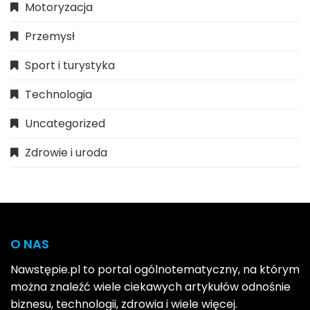
Motoryzacja
Przemysł
Sport i turystyka
Technologia
Uncategorized
Zdrowie i uroda
O NAS
Nawstępie.pl to portal ogólnotematyczny, na którym
można znaleźć wiele ciekawych artykułów odnośnie
biznesu, technologii, zdrowia i wiele więcej.