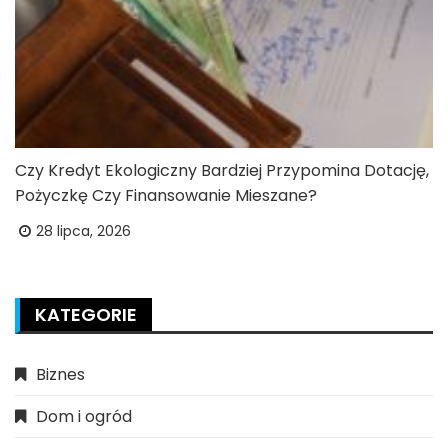
Czy Kredyt Ekologiczny Bardziej Przypomina Dotację,
Pożyczkę Czy Finansowanie Mieszane?
28 lipca, 2026
KATEGORIE
Biznes
Dom i ogród