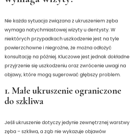
Nie każda sytuacja związana z ukruszeniem zęba
wymaga natychmiastowej wizyty u dentysty. W
niektórych przypadkach uszkodzenie jest na tyle
powierzchowne i niegroźne, że można odłożyć
konsultację na później. Kluczowe jest jednak dokładne
przyjrzenie się uszkodzeniu oraz zwrócenie uwagi na
objawy, które mogą sugerować głębszy problem.
1. Małe ukruszenie ograniczone
do szkliwa
Jeśli ukruszenie dotyczy jedynie zewnętrznej warstwy
zęba – szkliwa, a ząb nie wykazuje objawów