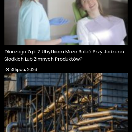
Dlaczego Ząb Z Ubytkiem Może Boleć Przy Jedzeniu
Słodkich Lub Zimnych Produktów?
31 lipca, 2026