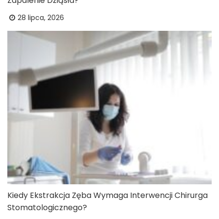
Zapalenie Dziąsła?
28 lipca, 2026
Kiedy Ekstrakcja Zęba Wymaga Interwencji Chirurga
Stomatologicznego?