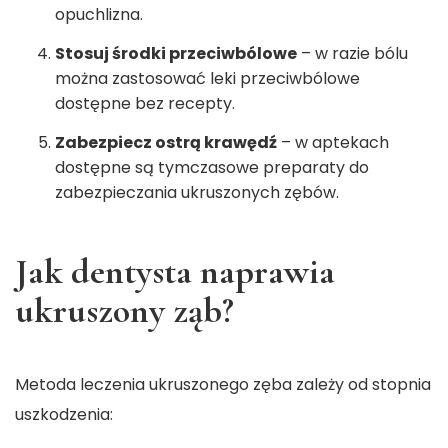
opuchlizna.
Stosuj środki przeciwbólowe
– w razie bólu
można zastosować leki przeciwbólowe
dostępne bez recepty.
Zabezpiecz ostrą krawędź
– w aptekach
dostępne są tymczasowe preparaty do
zabezpieczania ukruszonych zębów.
Jak dentysta naprawia
ukruszony ząb?
Metoda leczenia ukruszonego zęba zależy od stopnia
uszkodzenia: