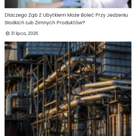
Dlaczego Ząb Z Ubytkiem Może Boleć Przy Jedzeniu
Słodkich Lub Zimnych Produktów?
31 lipca, 2026