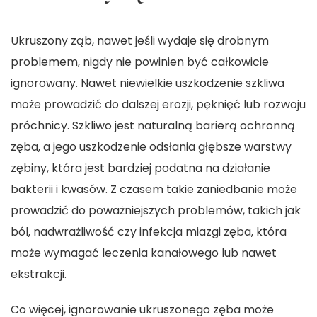
Ukruszony ząb, nawet jeśli wydaje się drobnym
problemem, nigdy nie powinien być całkowicie
ignorowany. Nawet niewielkie uszkodzenie szkliwa
może prowadzić do dalszej erozji, pęknięć lub rozwoju
próchnicy. Szkliwo jest naturalną barierą ochronną
zęba, a jego uszkodzenie odsłania głębsze warstwy
zębiny, która jest bardziej podatna na działanie
bakterii i kwasów. Z czasem takie zaniedbanie może
prowadzić do poważniejszych problemów, takich jak
ból, nadwrażliwość czy infekcja miazgi zęba, która
może wymagać leczenia kanałowego lub nawet
ekstrakcji.
Co więcej, ignorowanie ukruszonego zęba może