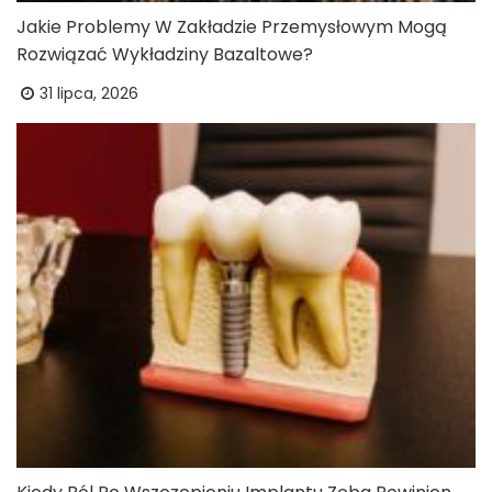
Jakie Problemy W Zakładzie Przemysłowym Mogą
Rozwiązać Wykładziny Bazaltowe?
31 lipca, 2026