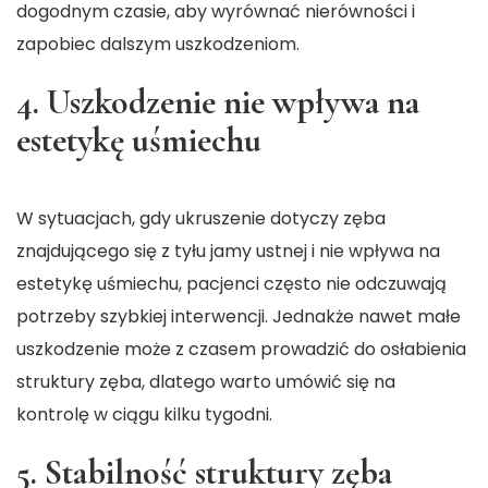
dogodnym czasie, aby wyrównać nierówności i
zapobiec dalszym uszkodzeniom.
4. Uszkodzenie nie wpływa na
estetykę uśmiechu
W sytuacjach, gdy ukruszenie dotyczy zęba
znajdującego się z tyłu jamy ustnej i nie wpływa na
estetykę uśmiechu, pacjenci często nie odczuwają
potrzeby szybkiej interwencji. Jednakże nawet małe
uszkodzenie może z czasem prowadzić do osłabienia
struktury zęba, dlatego warto umówić się na
kontrolę w ciągu kilku tygodni.
5. Stabilność struktury zęba