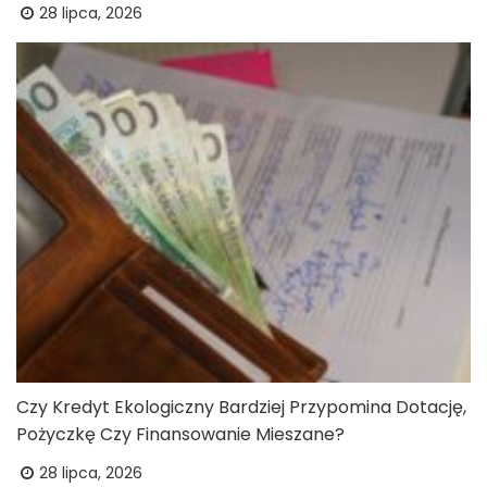
28 lipca, 2026
Czy Kredyt Ekologiczny Bardziej Przypomina Dotację,
Pożyczkę Czy Finansowanie Mieszane?
28 lipca, 2026