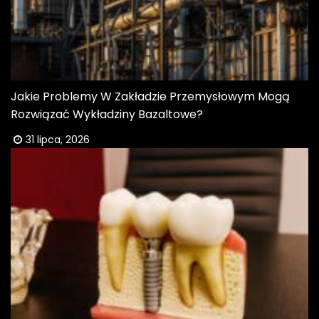
Jakie Problemy W Zakładzie Przemysłowym Mogą
Rozwiązać Wykładziny Bazaltowe?
31 lipca, 2026