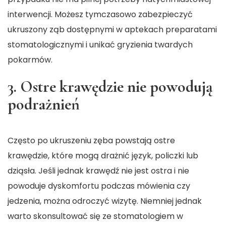
interwencji. Możesz tymczasowo zabezpieczyć
ukruszony ząb dostępnymi w aptekach preparatami
stomatologicznymi i unikać gryzienia twardych
pokarmów.
3. Ostre krawędzie nie powodują
podrażnień
Często po ukruszeniu zęba powstają ostre
krawędzie, które mogą drażnić język, policzki lub
dziąsła. Jeśli jednak krawędź nie jest ostra i nie
powoduje dyskomfortu podczas mówienia czy
jedzenia, można odroczyć wizytę. Niemniej jednak
warto skonsultować się ze stomatologiem w