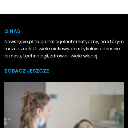
O NAS
Nawstępie.pl to portal ogólnotematyczny, na którym
można znaleźć wiele ciekawych artykułów odnośnie
biznesu, technologii, zdrowia i wiele więcej.
ZOBACZ JESZCZE