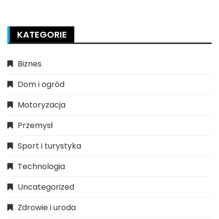
KATEGORIE
Biznes
Dom i ogród
Motoryzacja
Przemysł
Sport i turystyka
Technologia
Uncategorized
Zdrowie i uroda