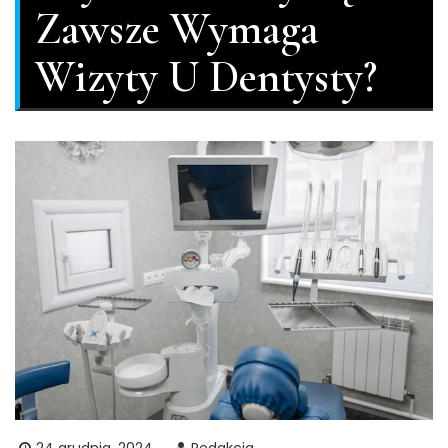
Zawsze Wymaga
Wizyty U Dentysty?