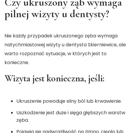
Czy ukruszony ząb wymaga
pilnej wizyty u dentysty?
Nie każdy przypadek ukruszonego zęba wymaga
natychmiastowej wizyty u
dentysta Skierniewice
, ale
warto rozpoznać sytuacje, w których jest to
konieczne.
Wizyta jest konieczna, jeśli:
Ukruszenie powoduje silny ból lub krwawienie.
Uszkodzenie jest duże i sięga głębszych warstw
zęba.
Pojawia się nadwrażliwość na zimno, ciepło lub