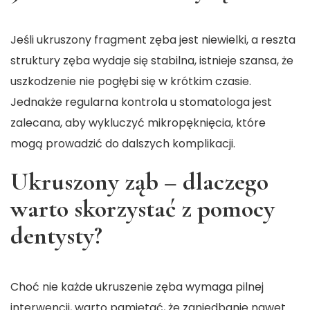
Jeśli ukruszony fragment zęba jest niewielki, a reszta
struktury zęba wydaje się stabilna, istnieje szansa, że
uszkodzenie nie pogłębi się w krótkim czasie.
Jednakże regularna kontrola u stomatologa jest
zalecana, aby wykluczyć mikropęknięcia, które
mogą prowadzić do dalszych komplikacji.
Ukruszony ząb – dlaczego
warto skorzystać z pomocy
dentysty?
Choć nie każde ukruszenie zęba wymaga pilnej
interwencji, warto pamiętać, że zaniedbanie nawet