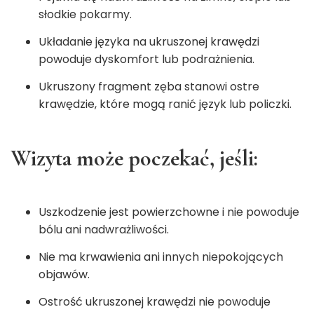
słodkie pokarmy.
Układanie języka na ukruszonej krawędzi
powoduje dyskomfort lub podrażnienia.
Ukruszony fragment zęba stanowi ostre
krawędzie, które mogą ranić język lub policzki.
Wizyta może poczekać, jeśli:
Uszkodzenie jest powierzchowne i nie powoduje
bólu ani nadwrażliwości.
Nie ma krwawienia ani innych niepokojących
objawów.
Ostrość ukruszonej krawędzi nie powoduje