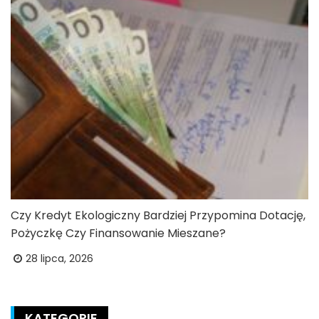
Czy Kredyt Ekologiczny Bardziej Przypomina Dotację,
Pożyczkę Czy Finansowanie Mieszane?
28 lipca, 2026
KATEGORIE