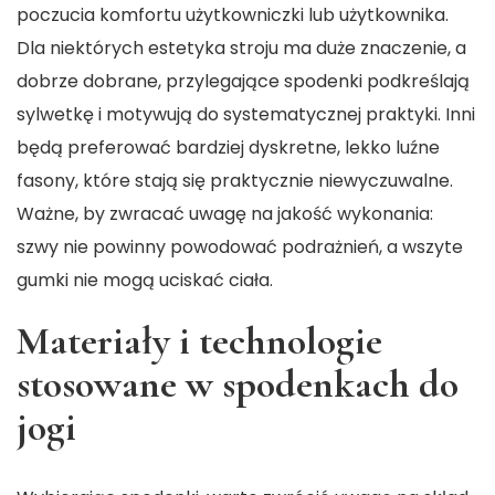
poczucia komfortu użytkowniczki lub użytkownika.
Dla niektórych estetyka stroju ma duże znaczenie, a
dobrze dobrane, przylegające spodenki podkreślają
sylwetkę i motywują do systematycznej praktyki. Inni
będą preferować bardziej dyskretne, lekko luźne
fasony, które stają się praktycznie niewyczuwalne.
Ważne, by zwracać uwagę na jakość wykonania:
szwy nie powinny powodować podrażnień, a wszyte
gumki nie mogą uciskać ciała.
Materiały i technologie
stosowane w spodenkach do
jogi