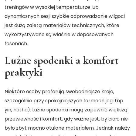
treningów w wysokiej temperaturze lub
dynamicznych sesji szybkie odprowadzanie wilgoci
jest dużą zaletą materiałów technicznych, które
wykorzystywane są właśnie w dopasowanych
fasonach.
Luźne spodenki a komfort
praktyki
Niektóre osoby preferują swobodniejsze kroje,
szczególnie przy spokojniejszych formach jogi (np.
yin, hatha). Luźne spodenki mogą zapewnić większą
przewiewność i komfort, gdy ważne jest, by ciało nie
było zbyt mocno otulone materiałem. Jednak należy