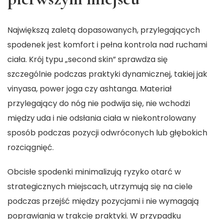
Największą zaletą dopasowanych, przylegających
spodenek jest komfort i pełna kontrola nad ruchami
ciała. Krój typu „second skin” sprawdza się
szczególnie podczas praktyki dynamicznej, takiej jak
vinyasa, power joga czy ashtanga. Materiał
przylegający do nóg nie podwija się, nie wchodzi
między uda i nie odsłania ciała w niekontrolowany
sposób podczas pozycji odwróconych lub głębokich
rozciągnięć.
Obcisłe spodenki minimalizują ryzyko otarć w
strategicznych miejscach, utrzymują się na ciele
podczas przejść między pozycjami i nie wymagają
poprawiania w trakcie praktyki. W przypadku