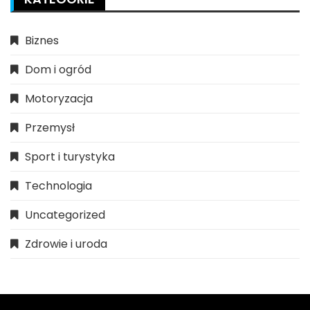
Biznes
Dom i ogród
Motoryzacja
Przemysł
Sport i turystyka
Technologia
Uncategorized
Zdrowie i uroda