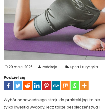
20 maja, 2026
Redakcja
Sport i turystyka
Podziel się
Wybór odpowiedniego stroju do praktyki jogi to nie
tylko kwestia wygody, lecz także bezpieczeństwa i