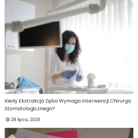
Kiedy Ekstrakcja Zęba Wymaga Interwencji Chirurga
Stomatologicznego?
28 lipca, 2026