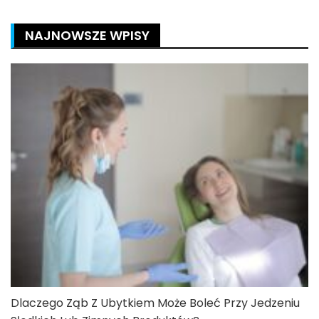
NAJNOWSZE WPISY
Dlaczego Ząb Z Ubytkiem Może Boleć Przy Jedzeniu