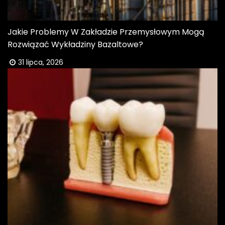
Jakie Problemy W Zakładzie Przemysłowym Mogą
Rozwiązać Wykładziny Bazaltowe?
31 lipca, 2026