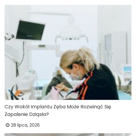
Czy Wokół Implantu Zęba Może Rozwinąć Się
Zapalenie Dziąsła?
28 lipca, 2026