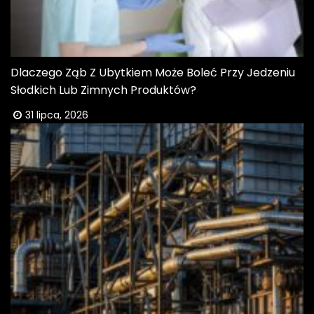
Dlaczego Ząb Z Ubytkiem Może Boleć Przy Jedzeniu
Słodkich Lub Zimnych Produktów?
31 lipca, 2026