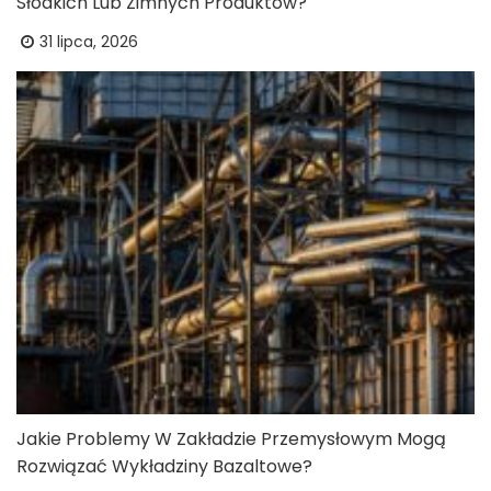
Słodkich Lub Zimnych Produktów?
31 lipca, 2026
Jakie Problemy W Zakładzie Przemysłowym Mogą
Rozwiązać Wykładziny Bazaltowe?