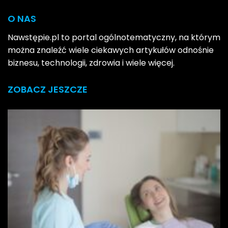
O NAS
Nawstępie.pl to portal ogólnotematyczny, na którym
można znaleźć wiele ciekawych artykułów odnośnie
biznesu, technologii, zdrowia i wiele więcej.
ZOBACZ JESZCZE