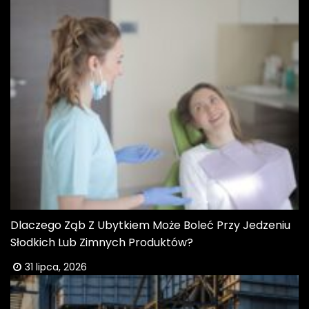
Dlaczego Ząb Z Ubytkiem Może Boleć Przy Jedzeniu
Słodkich Lub Zimnych Produktów?
31 lipca, 2026