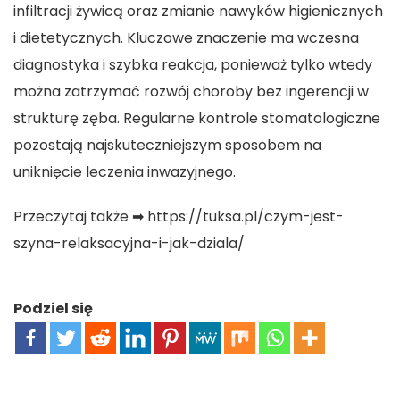
infiltracji żywicą oraz zmianie nawyków higienicznych
i dietetycznych. Kluczowe znaczenie ma wczesna
diagnostyka i szybka reakcja, ponieważ tylko wtedy
można zatrzymać rozwój choroby bez ingerencji w
strukturę zęba. Regularne kontrole stomatologiczne
pozostają najskuteczniejszym sposobem na
uniknięcie leczenia inwazyjnego.
Przeczytaj także ➡
https://tuksa.pl/czym-jest-
szyna-relaksacyjna-i-jak-dziala/
Podziel się