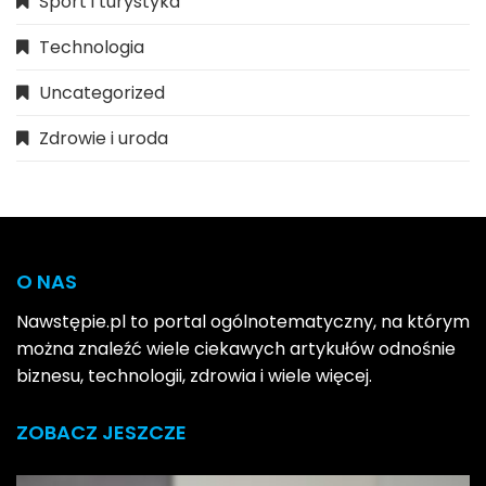
Sport i turystyka
Technologia
Uncategorized
Zdrowie i uroda
O NAS
Nawstępie.pl to portal ogólnotematyczny, na którym
można znaleźć wiele ciekawych artykułów odnośnie
biznesu, technologii, zdrowia i wiele więcej.
ZOBACZ JESZCZE