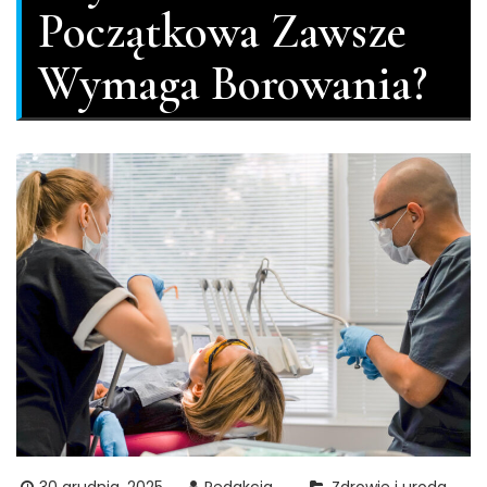
Początkowa Zawsze
Wymaga Borowania?