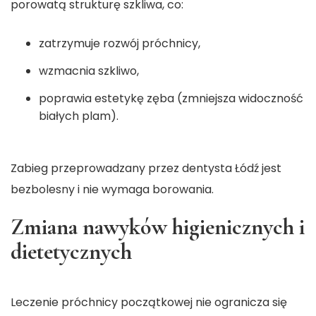
porowatą strukturę szkliwa, co:
zatrzymuje rozwój próchnicy,
wzmacnia szkliwo,
poprawia estetykę zęba (zmniejsza widoczność
białych plam).
Zabieg przeprowadzany przez
dentysta Łódź
jest
bezbolesny i nie wymaga borowania.
Zmiana nawyków higienicznych i
dietetycznych
Leczenie próchnicy początkowej nie ogranicza się