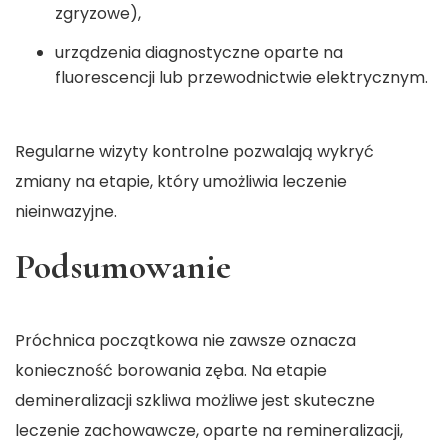
zgryzowe),
urządzenia diagnostyczne oparte na
fluorescencji lub przewodnictwie elektrycznym.
Regularne wizyty kontrolne pozwalają wykryć
zmiany na etapie, który umożliwia leczenie
nieinwazyjne.
Podsumowanie
Próchnica początkowa nie zawsze oznacza
konieczność borowania zęba. Na etapie
demineralizacji szkliwa możliwe jest skuteczne
leczenie zachowawcze, oparte na remineralizacji,