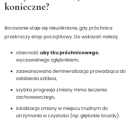
konieczne?
Borowanie staje się nieuniknione, gdy próchnica
przekroczy etap początkowy. Do wskazań należą:
obecność
uby tku próchnicowego
,
wyczuwalnego zgłębnikiem,
zaawansowana demineralizacja prowadząca do
osłabienia szkliwa,
szybka progresja zmiany mimo leczenia
zachowawczego,
lokalizacja zmiany w miejscu trudnym do
utrzymania w czystości (np. głębokie bruzdy).