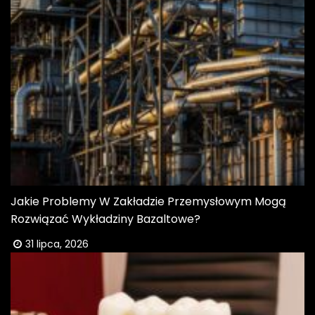
Jakie Problemy W Zakładzie Przemysłowym Mogą
Rozwiązać Wykładziny Bazaltowe?
31 lipca, 2026