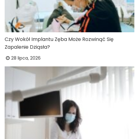
Czy Wokół Implantu Zęba Może Rozwinąć Się
Zapalenie Dziąsła?
28 lipca, 2026