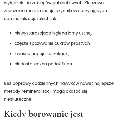
wyłącznie do zabiegów gabinetowych. Kluczowe
znaczenie ma eliminacja czynników sprzyjających
demineralizacji, takich jak:
niewystarczająca higiena jamy ustnej,
częste spożywanie cukrów prostych,
kwaśne napoje i przekąski,
niedostateczna podaż fluoru.
Bez poprawy codziennych nawyków nawet najlepsze
metody remineralizacji mogą okazać się
nieskuteczne.
Kiedy borowanie jest