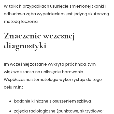
W takich przypadkach usunięcie zmienionej tkanki i
odbudowa zęba wypełnieniem jest jedyną skuteczną
metodą leczenia.
Znaczenie wczesnej
diagnostyki
Im wcześniej zostanie wykryta próchnica, tym
większa szansa na uniknięcie borowania.
Współczesna stomatologia wykorzystuje do tego
celu m.in.:
badanie kliniczne z osuszeniem szkliwa,
zdjęcia radiologiczne (punktowe, skrzydłowo-