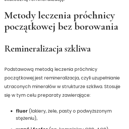
Metody leczenia próchnicy
początkowej bez borowania
Remineralizacja szkliwa
Podstawową metodą leczenia próchnicy
początkowej jest remineralizacja, czyli uzupełnianie
utraconych minerałów w strukturze szkliwa. Stosuje
się w tym celu preparaty zawierające:
fluor
(lakiery, żele, pasty o podwyższonym
stężeniu),