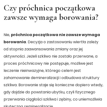
Czy próchnica początkowa
zawsze wymaga borowania?
Nie,
próchnica początkowa nie zawsze wymaga
borowania
. Decyzja o zastosowaniu wiertła zależy
od stopnia zaawansowania zmiany oraz jej
aktywności. Jeżeli szkliwo nie zostało przerwane, a
proces próchnicowy nie postępuje, możliwe jest
leczenie nieinwazyjne, którego celem jest
zahamowanie demineralizacji i odbudowa struktury
szkliwa. Borowanie staje się konieczne dopiero wtedy,
gdy dojdzie do powstania ubytku, czyli fizycznego
przerwania ciągłości szkliwa i zębiny, co uniemożliwia
skuteczną remineralizację.