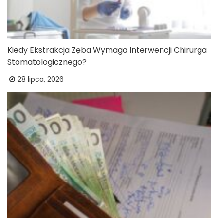
Kiedy Ekstrakcja Zęba Wymaga Interwencji Chirurga
Stomatologicznego?
28 lipca, 2026