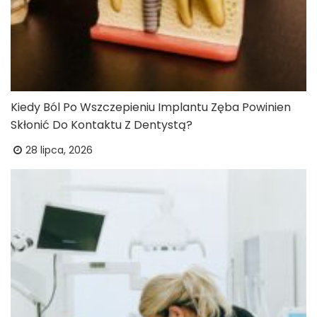
Kiedy Ból Po Wszczepieniu Implantu Zęba Powinien
Skłonić Do Kontaktu Z Dentystą?
28 lipca, 2026