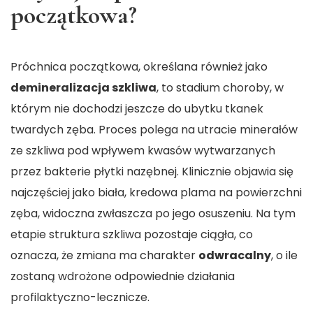
początkowa?
Próchnica początkowa, określana również jako
demineralizacja szkliwa
, to stadium choroby, w
którym nie dochodzi jeszcze do ubytku tkanek
twardych zęba. Proces polega na utracie minerałów
ze szkliwa pod wpływem kwasów wytwarzanych
przez bakterie płytki nazębnej. Klinicznie objawia się
najczęściej jako biała, kredowa plama na powierzchni
zęba, widoczna zwłaszcza po jego osuszeniu. Na tym
etapie struktura szkliwa pozostaje ciągła, co
oznacza, że zmiana ma charakter
odwracalny
, o ile
zostaną wdrożone odpowiednie działania
profilaktyczno-lecznicze.