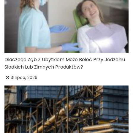
Dlaczego Ząb Z Ubytkiem Może Boleć Przy Jedzeniu
Słodkich Lub Zimnych Produktów?
31 lipca, 2026