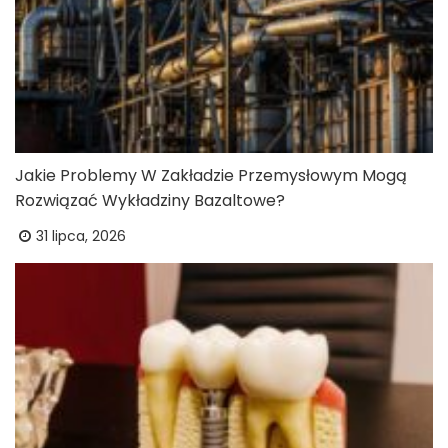
Jakie Problemy W Zakładzie Przemysłowym Mogą
Rozwiązać Wykładziny Bazaltowe?
31 lipca, 2026