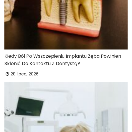
Kiedy Ból Po Wszczepieniu Implantu Zęba Powinien
Skłonić Do Kontaktu Z Dentystą?
28 lipca, 2026