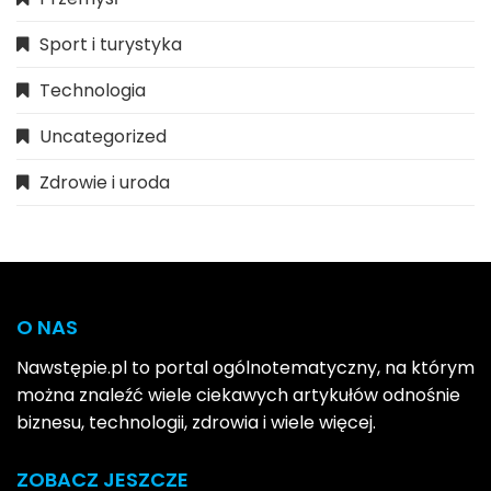
Sport i turystyka
Technologia
Uncategorized
Zdrowie i uroda
O NAS
Nawstępie.pl to portal ogólnotematyczny, na którym
można znaleźć wiele ciekawych artykułów odnośnie
biznesu, technologii, zdrowia i wiele więcej.
ZOBACZ JESZCZE