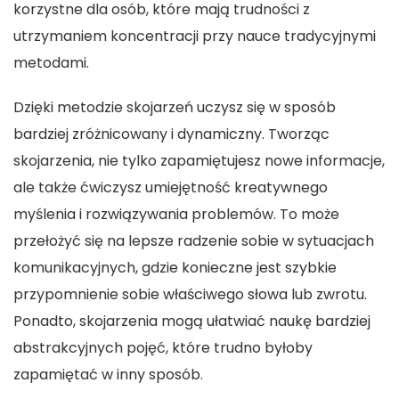
korzystne dla osób, które mają trudności z
utrzymaniem koncentracji przy nauce tradycyjnymi
metodami.
Dzięki metodzie skojarzeń uczysz się w sposób
bardziej zróżnicowany i dynamiczny. Tworząc
skojarzenia, nie tylko zapamiętujesz nowe informacje,
ale także ćwiczysz umiejętność kreatywnego
myślenia i rozwiązywania problemów. To może
przełożyć się na lepsze radzenie sobie w sytuacjach
komunikacyjnych, gdzie konieczne jest szybkie
przypomnienie sobie właściwego słowa lub zwrotu.
Ponadto, skojarzenia mogą ułatwiać naukę bardziej
abstrakcyjnych pojęć, które trudno byłoby
zapamiętać w inny sposób.