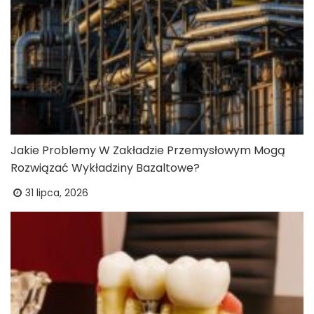
Jakie Problemy W Zakładzie Przemysłowym Mogą
Rozwiązać Wykładziny Bazaltowe?
31 lipca, 2026