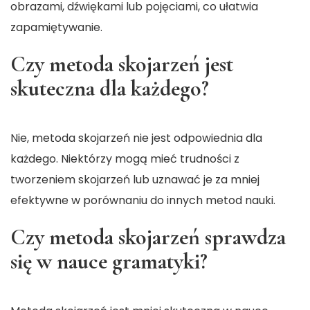
obrazami, dźwiękami lub pojęciami, co ułatwia
zapamiętywanie.
Czy metoda skojarzeń jest
skuteczna dla każdego?
Nie, metoda skojarzeń nie jest odpowiednia dla
każdego. Niektórzy mogą mieć trudności z
tworzeniem skojarzeń lub uznawać je za mniej
efektywne w porównaniu do innych metod nauki.
Czy metoda skojarzeń sprawdza
się w nauce gramatyki?