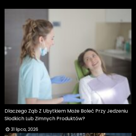
Dlaczego Ząb Z Ubytkiem Może Boleć Przy Jedzeniu
Słodkich Lub Zimnych Produktów?
31 lipca, 2026