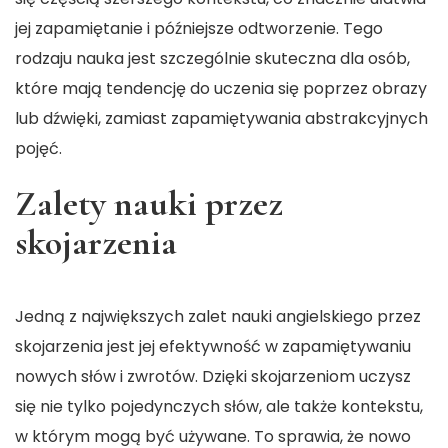
jej zapamiętanie i późniejsze odtworzenie. Tego
rodzaju nauka jest szczególnie skuteczna dla osób,
które mają tendencję do uczenia się poprzez obrazy
lub dźwięki, zamiast zapamiętywania abstrakcyjnych
pojęć.
Zalety nauki przez
skojarzenia
Jedną z największych zalet nauki angielskiego przez
skojarzenia jest jej efektywność w zapamiętywaniu
nowych słów i zwrotów. Dzięki skojarzeniom uczysz
się nie tylko pojedynczych słów, ale także kontekstu,
w którym mogą być używane. To sprawia, że nowo