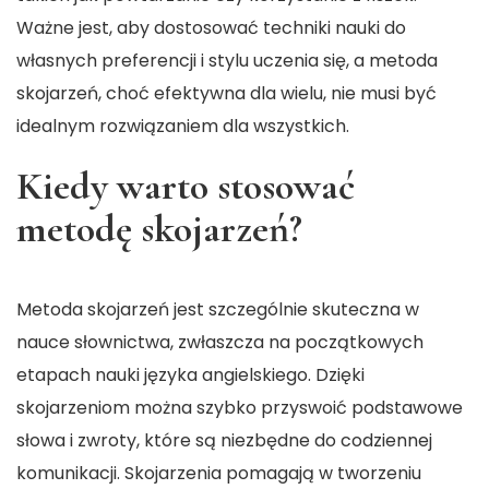
Ważne jest, aby dostosować techniki nauki do
własnych preferencji i stylu uczenia się, a metoda
skojarzeń, choć efektywna dla wielu, nie musi być
idealnym rozwiązaniem dla wszystkich.
Kiedy warto stosować
metodę skojarzeń?
Metoda skojarzeń jest szczególnie skuteczna w
nauce słownictwa, zwłaszcza na początkowych
etapach nauki języka angielskiego. Dzięki
skojarzeniom można szybko przyswoić podstawowe
słowa i zwroty, które są niezbędne do codziennej
komunikacji. Skojarzenia pomagają w tworzeniu