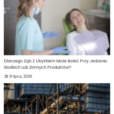
Dlaczego Ząb Z Ubytkiem Może Boleć Przy Jedzeniu
Słodkich Lub Zimnych Produktów?
31 lipca, 2026