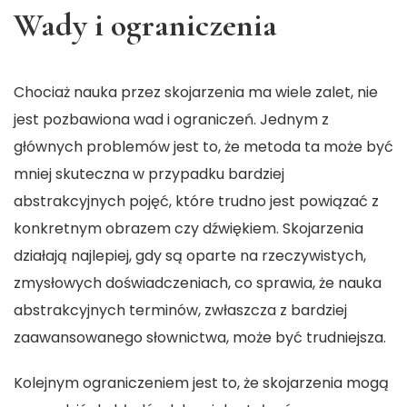
Wady i ograniczenia
Chociaż nauka przez skojarzenia ma wiele zalet, nie
jest pozbawiona wad i ograniczeń. Jednym z
głównych problemów jest to, że metoda ta może być
mniej skuteczna w przypadku bardziej
abstrakcyjnych pojęć, które trudno jest powiązać z
konkretnym obrazem czy dźwiękiem. Skojarzenia
działają najlepiej, gdy są oparte na rzeczywistych,
zmysłowych doświadczeniach, co sprawia, że nauka
abstrakcyjnych terminów, zwłaszcza z bardziej
zaawansowanego słownictwa, może być trudniejsza.
Kolejnym ograniczeniem jest to, że skojarzenia mogą