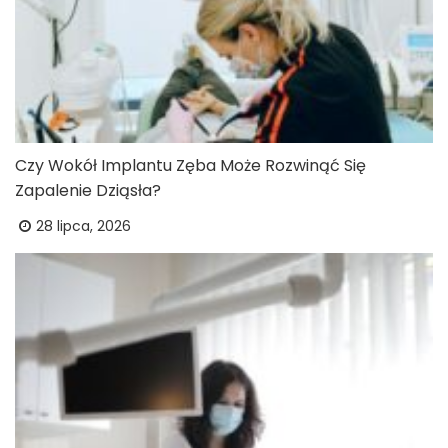
Czy Wokół Implantu Zęba Może Rozwinąć Się
Zapalenie Dziąsła?
28 lipca, 2026