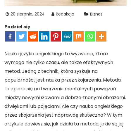
20 sierpnia, 2024
Redakcja
Biznes
Podziel się
Nauka języka angielskiego to wyzwanie, które
wymaga nie tylko czasu, ale także efektywnych
metod. Jedną z technik, która zyskuje na
popularności, jest nauka przez skojarzenia. Metoda
ta opiera się na tworzeniu mentalnych powiązań
między nowymi słowami a dobrze znanymi obrazami,
dźwiękami lub pojęciami. Ale czy nauka angielskiego
przez skojarzenia jest naprawdę skuteczna? W tym
artykule dowiesz się, jak działa ta metoda, jakie są jej