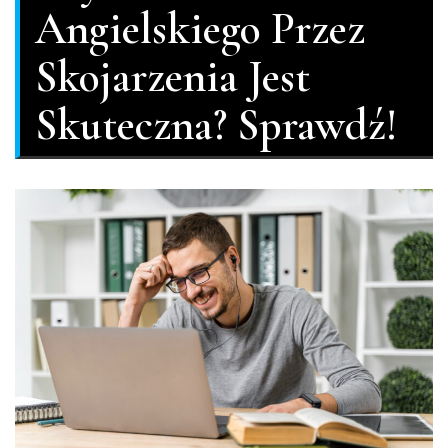
Angielskiego Przez
Skojarzenia Jest
Skuteczna? Sprawdź!