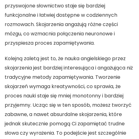
przyswojone słownictwo staje się bardziej
funkcjonalne i łatwiej dostępne w codziennych
rozmowach. Skojarzenia angażują różne części
mózgu, co wzmacnia połączenia neuronowe i
przyspiesza proces zapamiętywania.
Kolejną zaletą jest to, że
nauka angielskiego przez
skojarzenia
jest bardziej interesująca i angażująca niż
tradycyjne metody zapamiętywania. Tworzenie
skojarzeń wymaga kreatywności, co sprawia, że
proces nauki staje się mniej monotonny i bardziej
przyjemny. Ucząc się w ten sposób, możesz tworzyć
zabawne, a nawet absurdalne skojarzenia, które
jednak skutecznie pomogą Ci zapamiętać trudne
słowa czy wyrażenia. To podejście jest szczególnie