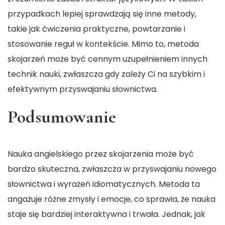
przypadkach lepiej sprawdzają się inne metody,
takie jak ćwiczenia praktyczne, powtarzanie i
stosowanie reguł w kontekście. Mimo to, metoda
skojarzeń może być cennym uzupełnieniem innych
technik nauki, zwłaszcza gdy zależy Ci na szybkim i
efektywnym przyswajaniu słownictwa.
Podsumowanie
Nauka angielskiego przez skojarzenia może być
bardzo skuteczna, zwłaszcza w przyswajaniu nowego
słownictwa i wyrażeń idiomatycznych. Metoda ta
angażuje różne zmysły i emocje, co sprawia, że nauka
staje się bardziej interaktywna i trwała. Jednak, jak