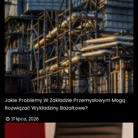
Jakie Problemy W Zakładzie Przemysłowym Mogą
Rozwiązać Wykładziny Bazaltowe?
31 lipca, 2026