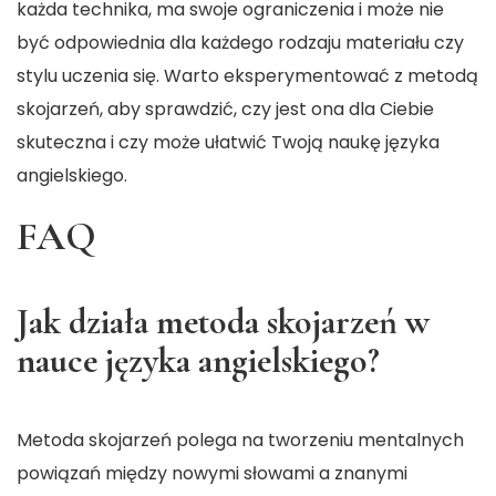
każda technika, ma swoje ograniczenia i może nie
być odpowiednia dla każdego rodzaju materiału czy
stylu uczenia się. Warto eksperymentować z metodą
skojarzeń, aby sprawdzić, czy jest ona dla Ciebie
skuteczna i czy może ułatwić Twoją naukę języka
angielskiego.
FAQ
Jak działa metoda skojarzeń w
nauce języka angielskiego?
Metoda skojarzeń polega na tworzeniu mentalnych
powiązań między nowymi słowami a znanymi