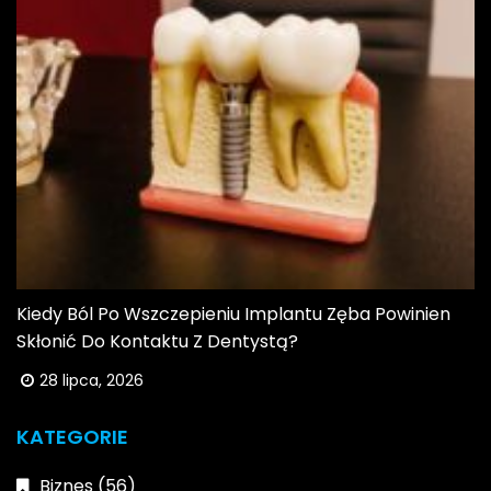
Kiedy Ból Po Wszczepieniu Implantu Zęba Powinien
Skłonić Do Kontaktu Z Dentystą?
28 lipca, 2026
KATEGORIE
Biznes
(56)