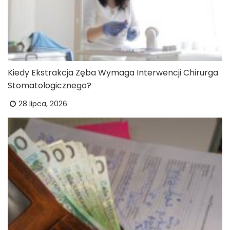
Kiedy Ekstrakcja Zęba Wymaga Interwencji Chirurga
Stomatologicznego?
28 lipca, 2026