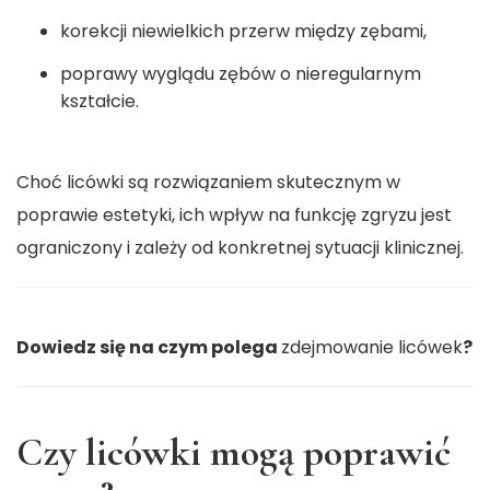
korekcji niewielkich przerw między zębami,
poprawy wyglądu zębów o nieregularnym
kształcie.
Choć licówki są rozwiązaniem skutecznym w
poprawie estetyki, ich wpływ na funkcję zgryzu jest
ograniczony i zależy od konkretnej sytuacji klinicznej.
Dowiedz się na czym polega
zdejmowanie licówek
?
Czy licówki mogą poprawić