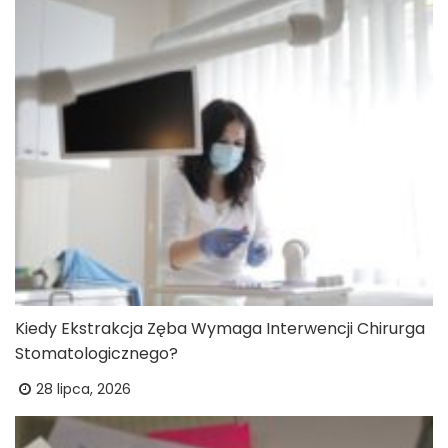
Kiedy Ekstrakcja Zęba Wymaga Interwencji Chirurga
Stomatologicznego?
28 lipca, 2026