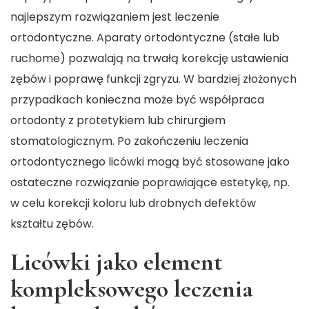
najlepszym rozwiązaniem jest leczenie
ortodontyczne. Aparaty ortodontyczne (stałe lub
ruchome) pozwalają na trwałą korekcję ustawienia
zębów i poprawę funkcji zgryzu. W bardziej złożonych
przypadkach konieczna może być współpraca
ortodonty z protetykiem lub chirurgiem
stomatologicznym. Po zakończeniu leczenia
ortodontycznego licówki mogą być stosowane jako
ostateczne rozwiązanie poprawiające estetykę, np.
w celu korekcji koloru lub drobnych defektów
kształtu zębów.
Licówki jako element
kompleksowego leczenia