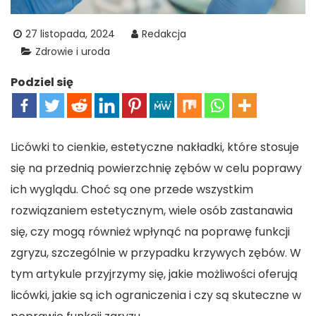
27 listopada, 2024
Redakcja
Zdrowie i uroda
Podziel się
Licówki to cienkie, estetyczne nakładki, które stosuje
się na przednią powierzchnię zębów w celu poprawy
ich wyglądu. Choć są one przede wszystkim
rozwiązaniem estetycznym, wiele osób zastanawia
się, czy mogą również wpłynąć na poprawę funkcji
zgryzu, szczególnie w przypadku krzywych zębów. W
tym artykule przyjrzymy się, jakie możliwości oferują
licówki, jakie są ich ograniczenia i czy są skuteczne w