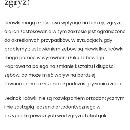
zgryz?
Licówki mogą częściowo wpłynąć na funkcję zgryzu,
ale ich zastosowanie w tym zakresie jest ograniczone
do określonych przypadków. W sytuacjach, gdy
problemy z ustawieniem zębów są niewielkie, licówki
mogą pomóc w wyrównaniu łuku zębowego.
Poprawa ta polega na zmianie kształtu i długości
zębów, co może mieć wpływ na bardziej
równomierne rozłożenie sił podczas gryzienia i żucia.
Jednak licówki nie są rozwiązaniem ortodontycznym
i nie zastąpią leczenia ortodontycznego w
przypadku poważnych wad zgryzu, takich jak: