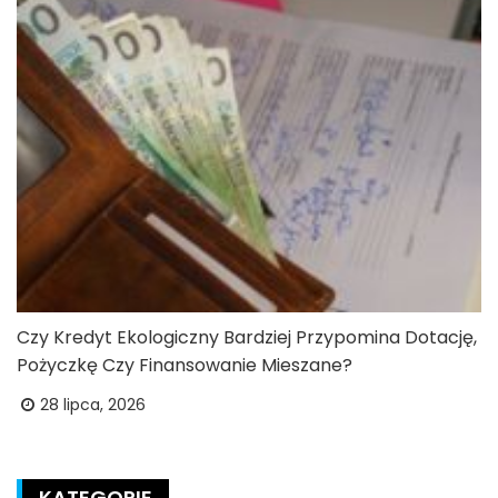
Czy Kredyt Ekologiczny Bardziej Przypomina Dotację,
Pożyczkę Czy Finansowanie Mieszane?
28 lipca, 2026
KATEGORIE