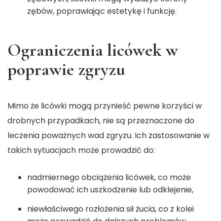
zębów, poprawiając estetykę i funkcję.
Ograniczenia licówek w
poprawie zgryzu
Mimo że licówki mogą przynieść pewne korzyści w
drobnych przypadkach, nie są przeznaczone do
leczenia poważnych wad zgryzu. Ich zastosowanie w
takich sytuacjach może prowadzić do:
nadmiernego obciążenia licówek, co może
powodować ich uszkodzenie lub odklejenie,
niewłaściwego rozłożenia sił żucia, co z kolei