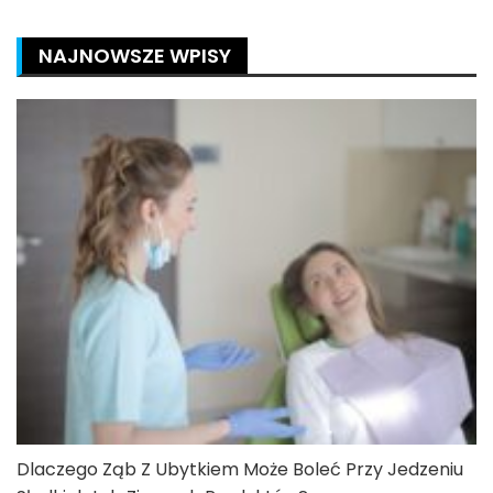
NAJNOWSZE WPISY
Dlaczego Ząb Z Ubytkiem Może Boleć Przy Jedzeniu