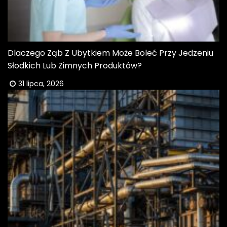
Dlaczego Ząb Z Ubytkiem Może Boleć Przy Jedzeniu
Słodkich Lub Zimnych Produktów?
31 lipca, 2026