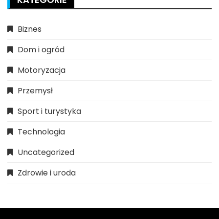
Biznes
Dom i ogród
Motoryzacja
Przemysł
Sport i turystyka
Technologia
Uncategorized
Zdrowie i uroda