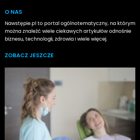
O NAS
Nawstępie.pl to portal ogólnotematyczny, na którym
można znaleźć wiele ciekawych artykułów odnośnie
biznesu, technologii, zdrowia i wiele więcej.
ZOBACZ JESZCZE