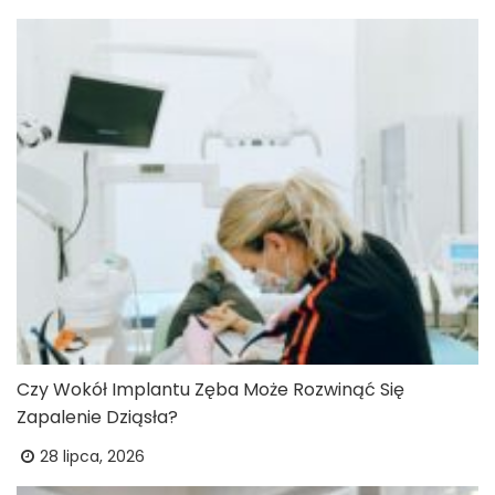
Czy Wokół Implantu Zęba Może Rozwinąć Się
Zapalenie Dziąsła?
28 lipca, 2026