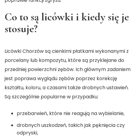
poprawie funkcji zgryzu.
Co to są licówki i kiedy się je
stosuje?
Licówki Chorzów
są cienkimi płatkami wykonanymi z
porcelany lub kompozytu, które są przyklejane do
przedniej powierzchni zębów. Ich głównym zadaniem
jest poprawa wyglądu zębów poprzez korekcję
kształtu, koloru, a czasami także drobnych ustawień.
Są szczególnie popularne w przypadku:
przebarwień, które nie reagują na wybielanie,
drobnych uszkodzeń, takich jak pęknięcia czy
odpryski,