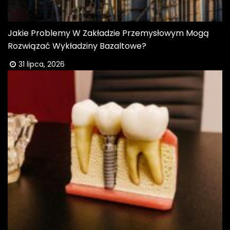
Jakie Problemy W Zakładzie Przemysłowym Mogą
Rozwiązać Wykładziny Bazaltowe?
31 lipca, 2026