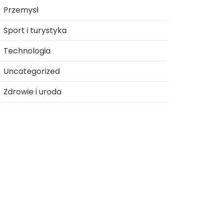
Przemysł
Sport i turystyka
Technologia
Uncategorized
Zdrowie i uroda