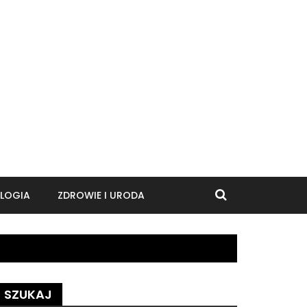
LOGIA
ZDROWIE I URODA
SZUKAJ