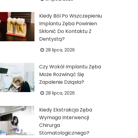
Kiedy Ból Po Wszczepieniu
Implantu Zęba Powinien
Skłonić Do Kontaktu Z
Dentystą?
28 lipca, 2026
Czy Wokół Implantu Zęba
Może Rozwinąć Się
Zapalenie Dziąsła?
28 lipca, 2026
Kiedy Ekstrakcja Zęba
Wymaga Interwencji
Chirurga
Stomatologicznego?