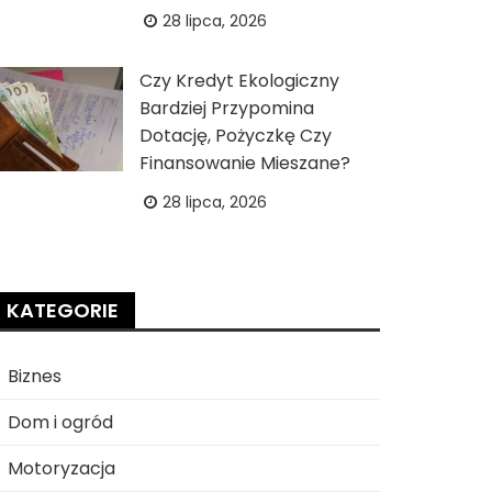
28 lipca, 2026
Czy Kredyt Ekologiczny
Bardziej Przypomina
Dotację, Pożyczkę Czy
Finansowanie Mieszane?
28 lipca, 2026
KATEGORIE
Biznes
Dom i ogród
Motoryzacja