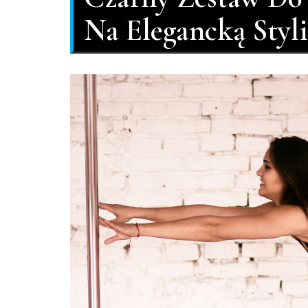
Na Elegancką Styli