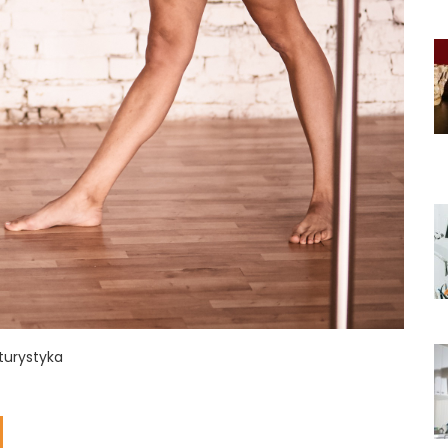
 turystyka