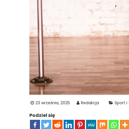
23 września, 2025
Redakcja
Sport i
Podziel się