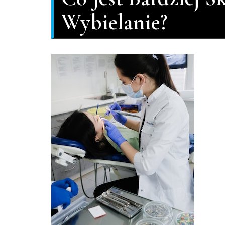
Wybielanie?