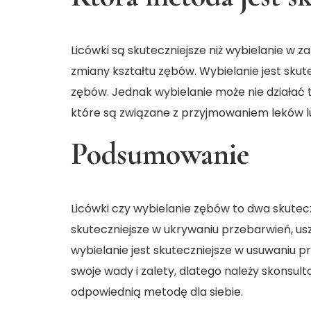
Licówki są skuteczniejsze niż wybielanie w 
zmiany kształtu zębów. Wybielanie jest sku
zębów. Jednak wybielanie może nie działać 
które są związane z przyjmowaniem leków l
Podsumowanie
Licówki czy wybielanie zębów
to dwa skutec
skuteczniejsze w ukrywaniu przebarwień, us
wybielanie jest skuteczniejsze w usuwaniu 
swoje wady i zalety, dlatego należy skonsu
odpowiednią metodę dla siebie.