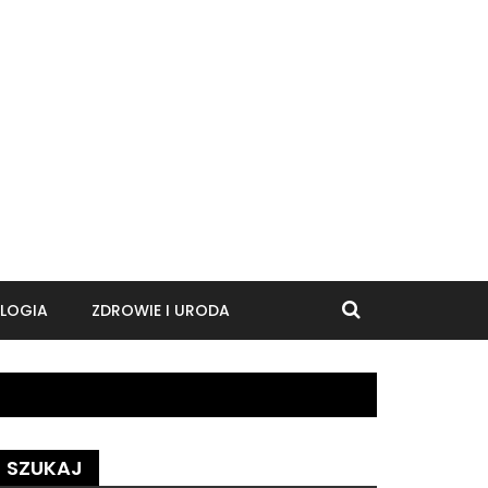
LOGIA
ZDROWIE I URODA
SZUKAJ