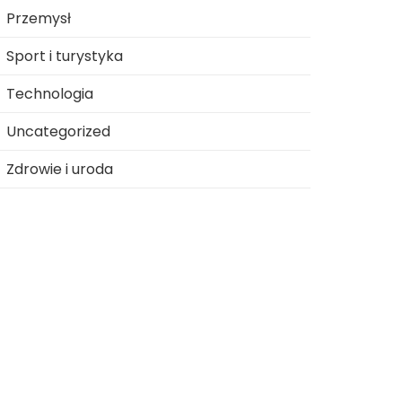
Przemysł
Sport i turystyka
Technologia
Uncategorized
Zdrowie i uroda