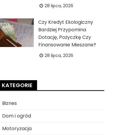
28 lipca, 2026
Czy Kredyt Ekologiczny
Bardziej Przypomina
Dotację, Pożyczkę Czy
Finansowanie Mieszane?
28 lipca, 2026
KATEGORIE
Biznes
Dom i ogród
Motoryzacja