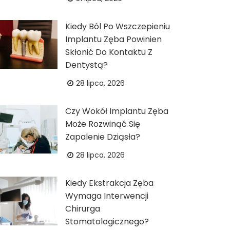
Kiedy Ból Po Wszczepieniu
Implantu Zęba Powinien
Skłonić Do Kontaktu Z
Dentystą?
28 lipca, 2026
Czy Wokół Implantu Zęba
Może Rozwinąć Się
Zapalenie Dziąsła?
28 lipca, 2026
Kiedy Ekstrakcja Zęba
Wymaga Interwencji
Chirurga
Stomatologicznego?