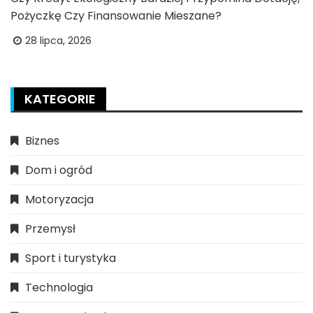
Pożyczkę Czy Finansowanie Mieszane?
28 lipca, 2026
KATEGORIE
Biznes
Dom i ogród
Motoryzacja
Przemysł
Sport i turystyka
Technologia