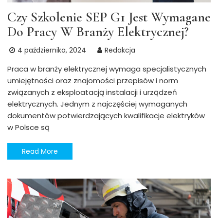
Czy Szkolenie SEP G1 Jest Wymagane
Do Pracy W Branży Elektrycznej?
4 października, 2024
Redakcja
Praca w branży elektrycznej wymaga specjalistycznych
umiejętności oraz znajomości przepisów i norm
związanych z eksploatacją instalacji i urządzeń
elektrycznych. Jednym z najczęściej wymaganych
dokumentów potwierdzających kwalifikacje elektryków
w Polsce są
Read More