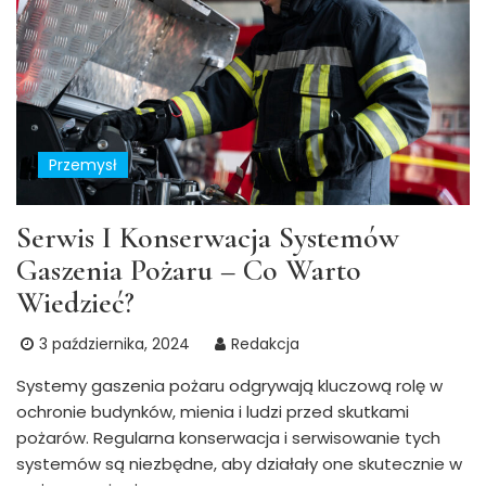
Przemysł
Serwis I Konserwacja Systemów
Gaszenia Pożaru – Co Warto
Wiedzieć?
3 października, 2024
Redakcja
Systemy gaszenia pożaru odgrywają kluczową rolę w
ochronie budynków, mienia i ludzi przed skutkami
pożarów. Regularna konserwacja i serwisowanie tych
systemów są niezbędne, aby działały one skutecznie w