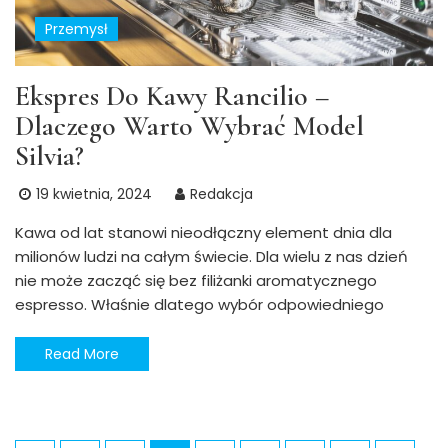
Przemysł
Ekspres Do Kawy Rancilio –
Dlaczego Warto Wybrać Model
Silvia?
19 kwietnia, 2024
Redakcja
Kawa od lat stanowi nieodłączny element dnia dla
milionów ludzi na całym świecie. Dla wielu z nas dzień
nie może zacząć się bez filiżanki aromatycznego
espresso. Właśnie dlatego wybór odpowiedniego
Read More