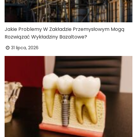
Jakie Problemy W Zakładzie Przemysłowym Mogą
Rozwiązać Wykładziny Bazaltowe?
31 lipca, 2026