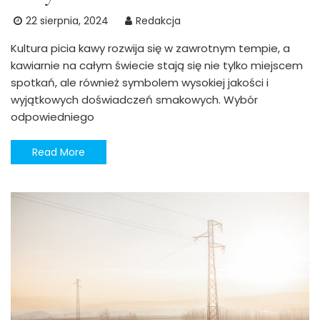
22 sierpnia, 2024
Redakcja
Kultura picia kawy rozwija się w zawrotnym tempie, a
kawiarnie na całym świecie stają się nie tylko miejscem
spotkań, ale również symbolem wysokiej jakości i
wyjątkowych doświadczeń smakowych. Wybór
odpowiedniego
Read More