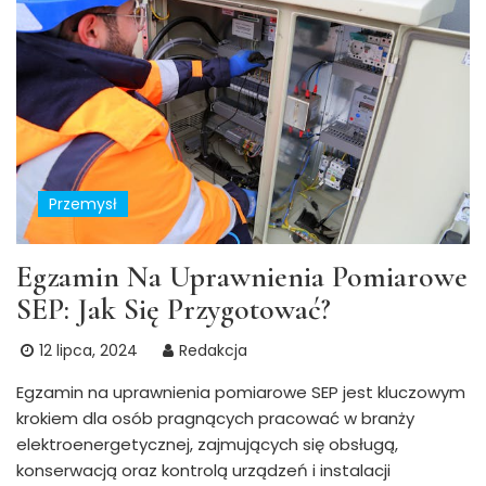
Przemysł
Egzamin Na Uprawnienia Pomiarowe
SEP: Jak Się Przygotować?
12 lipca, 2024
Redakcja
Egzamin na uprawnienia pomiarowe SEP jest kluczowym
krokiem dla osób pragnących pracować w branży
elektroenergetycznej, zajmujących się obsługą,
konserwacją oraz kontrolą urządzeń i instalacji