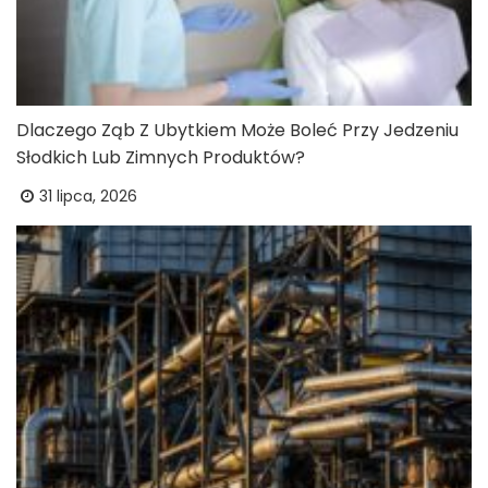
Dlaczego Ząb Z Ubytkiem Może Boleć Przy Jedzeniu
Słodkich Lub Zimnych Produktów?
31 lipca, 2026