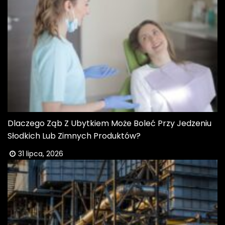
Dlaczego Ząb Z Ubytkiem Może Boleć Przy Jedzeniu
Słodkich Lub Zimnych Produktów?
31 lipca, 2026