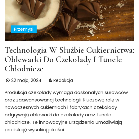
Przemysł
Technologia W Służbie Cukiernictwa:
Oblewarki Do Czekolady I Tunele
Chłodnicze
22 maja, 2024
Redakcja
Produkcja czekolady wymaga doskonałych surowców
oraz zaawansowanej technologii. Kluczową rolę w
nowoczesnych cukierniach i fabrykach czekolady
odgrywają oblewarki do czekolady oraz tunele
chłodnicze. Te innowacyjne urządzenia umożliwiają
produkcję wysokiej jakości