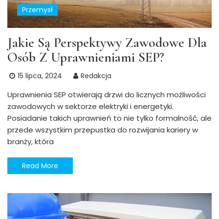
Przemysł
Jakie Są Perspektywy Zawodowe Dla
Osób Z Uprawnieniami SEP?
15 lipca, 2024
Redakcja
Uprawnienia SEP otwierają drzwi do licznych możliwości
zawodowych w sektorze elektryki i energetyki.
Posiadanie takich uprawnień to nie tylko formalność, ale
przede wszystkim przepustka do rozwijania kariery w
branży, która
Read More