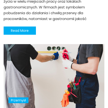
życia w wielu miejscach pracy oraz lokalach
gastronomicznych. W firmach jest symbolem
pobudzenia do działania i chwilą przerwy dla
pracowników, natomiast w gastronomii jakość
Read More
Przemysł