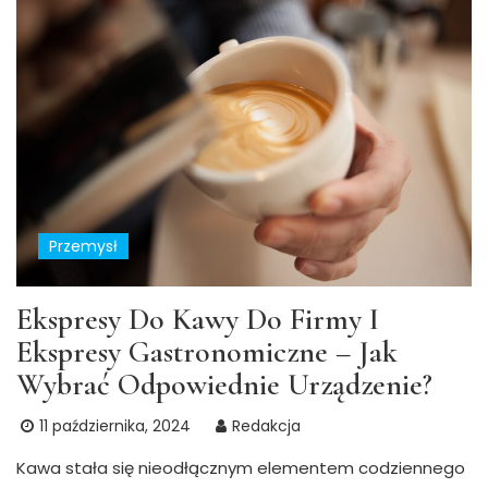
Przemysł
Ekspresy Do Kawy Do Firmy I
Ekspresy Gastronomiczne – Jak
Wybrać Odpowiednie Urządzenie?
11 października, 2024
Redakcja
Kawa stała się nieodłącznym elementem codziennego