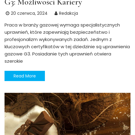
G3: Możliwości Kariery
20 czerwca, 2024
Redakcja
Praca w branży gazowej wymaga specjalistycznych
uprawnień, które zapewniają bezpieczeństwo i
profesjonalizm wykonywanych zadań. Jednym z
kluczowych certyfikatów w tej dziedzinie są uprawnienia
gazowe G3. Posiadanie tych uprawnień otwiera
szerokie
Read More