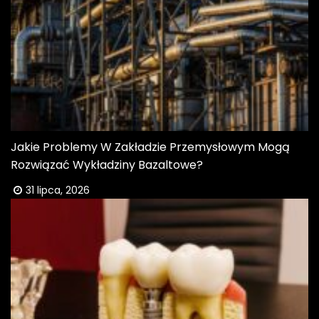
Jakie Problemy W Zakładzie Przemysłowym Mogą
Rozwiązać Wykładziny Bazaltowe?
31 lipca, 2026