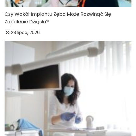
Czy Wokół Implantu Zęba Może Rozwinąć Się
Zapalenie Dziąsła?
28 lipca, 2026