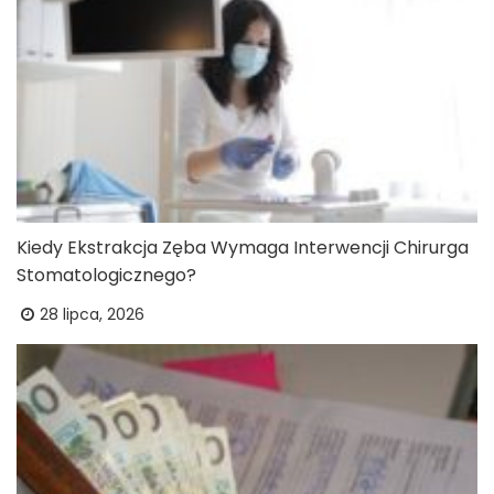
Kiedy Ekstrakcja Zęba Wymaga Interwencji Chirurga
Stomatologicznego?
28 lipca, 2026