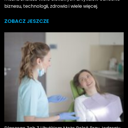
biznesu, technologii, zdrowia i wiele więcej.
ZOBACZ JESZCZE