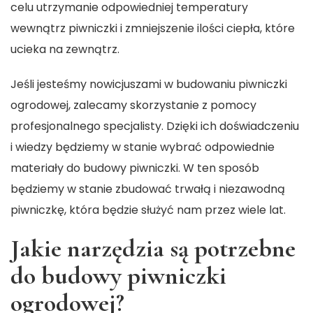
celu utrzymanie odpowiedniej temperatury
wewnątrz piwniczki i zmniejszenie ilości ciepła, które
ucieka na zewnątrz.
Jeśli jesteśmy nowicjuszami w budowaniu piwniczki
ogrodowej, zalecamy skorzystanie z pomocy
profesjonalnego specjalisty. Dzięki ich doświadczeniu
i wiedzy będziemy w stanie wybrać odpowiednie
materiały do budowy piwniczki. W ten sposób
będziemy w stanie zbudować trwałą i niezawodną
piwniczkę, która będzie służyć nam przez wiele lat.
Jakie narzędzia są potrzebne
do budowy piwniczki
ogrodowej?