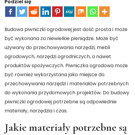
Podziel się
Budowa piwniczki ogrodowej jest dość prosta i może
być wykonana za niewielkie pieniądze. Może być
używany do przechowywania narzędzi, mebli
ogrodowych, narzędzi ogrodniczych, a nawet
produktów spożywczych. Piwniczka ogrodowa może
być również wykorzystana jako miejsce do
przechowywania narzędzi i materiałów potrzebnych
do wykonania przydomowych projektów. Do budowy
piwniczki ogrodowej potrzebne są odpowiednie
materiały, narzędzia i czas.
Jakie materiały potrzebne są