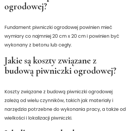
ogrodowej?
Fundament piwniczki ogrodowej powinien mieć
wymiary co najmniej 20 cm x 20 cm i powinien być
wykonany z betonu lub cegły.
Jakie są koszty związane z
budową piwniczki ogrodowej?
Koszty związane z budową piwniczki ogrodowej
zależą od wielu czynników, takich jak materiały i
narzędzia potrzebne do wykonania pracy, a także od
wielkości i lokalizacji piwniczki.