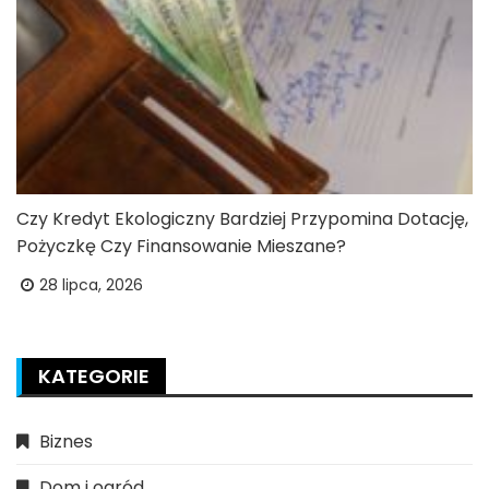
Czy Kredyt Ekologiczny Bardziej Przypomina Dotację,
Pożyczkę Czy Finansowanie Mieszane?
28 lipca, 2026
KATEGORIE
Biznes
Dom i ogród