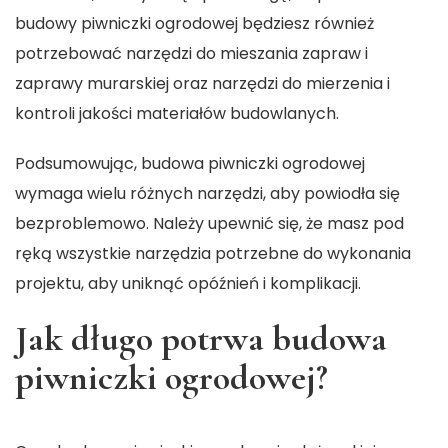
budowy piwniczki ogrodowej będziesz również
potrzebować narzędzi do mieszania zapraw i
zaprawy murarskiej oraz narzędzi do mierzenia i
kontroli jakości materiałów budowlanych.
Podsumowując, budowa piwniczki ogrodowej
wymaga wielu różnych narzędzi, aby powiodła się
bezproblemowo. Należy upewnić się, że masz pod
ręką wszystkie narzędzia potrzebne do wykonania
projektu, aby uniknąć opóźnień i komplikacji.
Jak długo potrwa budowa
piwniczki ogrodowej?