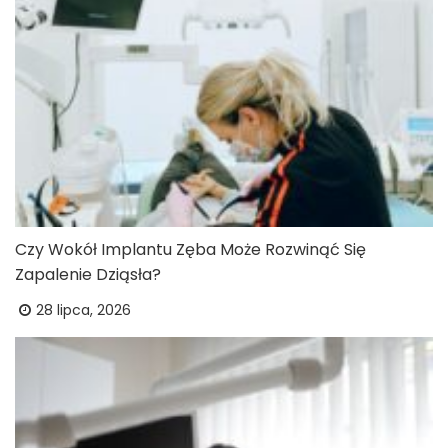
Czy Wokół Implantu Zęba Może Rozwinąć Się
Zapalenie Dziąsła?
28 lipca, 2026