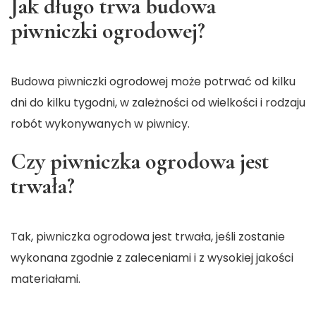
Jak długo trwa budowa
piwniczki ogrodowej?
Budowa piwniczki ogrodowej może potrwać od kilku
dni do kilku tygodni, w zależności od wielkości i rodzaju
robót wykonywanych w piwnicy.
Czy piwniczka ogrodowa jest
trwała?
Tak, piwniczka ogrodowa jest trwała, jeśli zostanie
wykonana zgodnie z zaleceniami i z wysokiej jakości
materiałami.