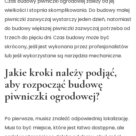
Czas budowy piwniczki ogrodowej zależy od jej
wielkości i stopnia skomplikowania. Do budowy małej
piwniczki zazwyczaj wystarczy jeden dzień, natomiast
do budowy większej piwniczki zazwyczaj potrzeba od
trzech do pięciu dni. Czas budowy może być
skrócony, jeśli jest wykonana przez profesjonalistów
lub jeśli wykorzystane są narzędzia mechaniczne.
Jakie kroki należy podjąć,
aby rozpocząć budowę
piwniczki ogrodowej?
Po pierwsze, musisz znaleźć odpowiednią lokalizację.
Musi to być miejsce, które jest łatwo dostępne, ale