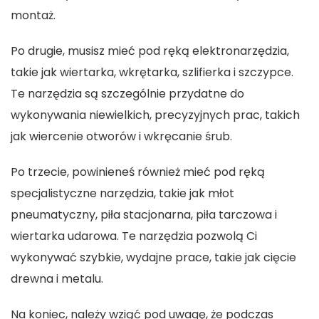
montaż.
Po drugie, musisz mieć pod ręką elektronarzędzia,
takie jak wiertarka, wkrętarka, szlifierka i szczypce.
Te narzędzia są szczególnie przydatne do
wykonywania niewielkich, precyzyjnych prac, takich
jak wiercenie otworów i wkręcanie śrub.
Po trzecie, powinieneś również mieć pod ręką
specjalistyczne narzędzia, takie jak młot
pneumatyczny, piła stacjonarna, piła tarczowa i
wiertarka udarowa. Te narzędzia pozwolą Ci
wykonywać szybkie, wydajne prace, takie jak cięcie
drewna i metalu.
Na koniec, należy wziąć pod uwagę, że podczas