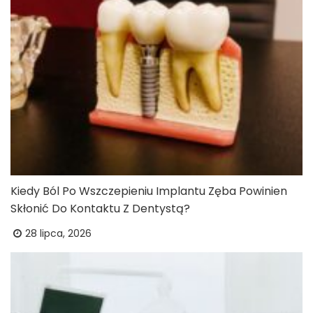
Kiedy Ból Po Wszczepieniu Implantu Zęba Powinien
Skłonić Do Kontaktu Z Dentystą?
28 lipca, 2026