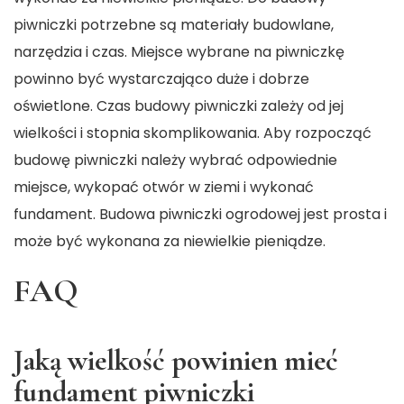
piwniczki potrzebne są materiały budowlane,
narzędzia i czas. Miejsce wybrane na piwniczkę
powinno być wystarczająco duże i dobrze
oświetlone. Czas budowy piwniczki zależy od jej
wielkości i stopnia skomplikowania. Aby rozpocząć
budowę piwniczki należy wybrać odpowiednie
miejsce, wykopać otwór w ziemi i wykonać
fundament. Budowa piwniczki ogrodowej jest prosta i
może być wykonana za niewielkie pieniądze.
FAQ
Jaką wielkość powinien mieć
fundament piwniczki