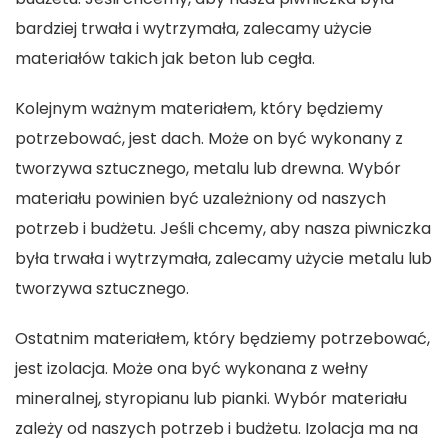
bardziej trwała i wytrzymała, zalecamy użycie
materiałów takich jak beton lub cegła.
Kolejnym ważnym materiałem, który będziemy
potrzebować, jest dach. Może on być wykonany z
tworzywa sztucznego, metalu lub drewna. Wybór
materiału powinien być uzależniony od naszych
potrzeb i budżetu. Jeśli chcemy, aby nasza piwniczka
była trwała i wytrzymała, zalecamy użycie metalu lub
tworzywa sztucznego.
Ostatnim materiałem, który będziemy potrzebować,
jest izolacja. Może ona być wykonana z wełny
mineralnej, styropianu lub pianki. Wybór materiału
zależy od naszych potrzeb i budżetu. Izolacja ma na