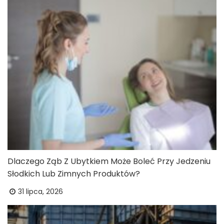
Dlaczego Ząb Z Ubytkiem Może Boleć Przy Jedzeniu
Słodkich Lub Zimnych Produktów?
31 lipca, 2026