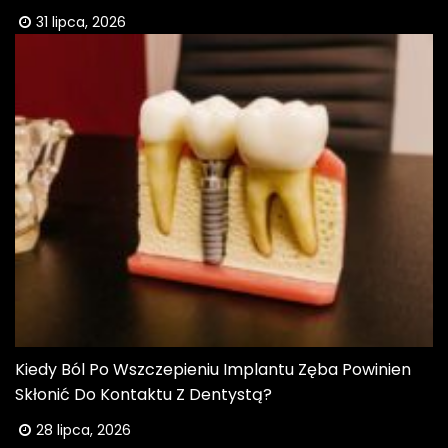
31 lipca, 2026
Kiedy Ból Po Wszczepieniu Implantu Zęba Powinien
Skłonić Do Kontaktu Z Dentystą?
28 lipca, 2026