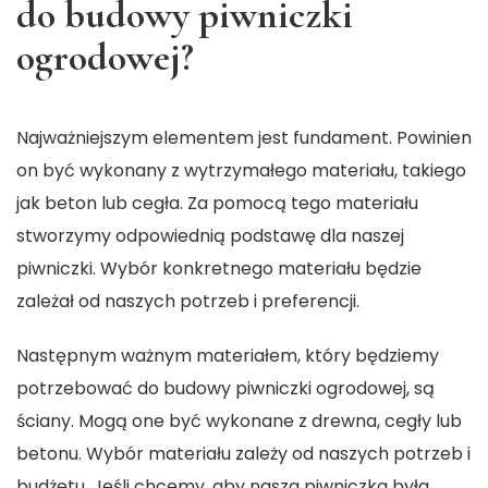
do budowy piwniczki
ogrodowej?
Najważniejszym elementem jest fundament. Powinien
on być wykonany z wytrzymałego materiału, takiego
jak beton lub cegła. Za pomocą tego materiału
stworzymy odpowiednią podstawę dla naszej
piwniczki. Wybór konkretnego materiału będzie
zależał od naszych potrzeb i preferencji.
Następnym ważnym materiałem, który będziemy
potrzebować do budowy piwniczki ogrodowej, są
ściany. Mogą one być wykonane z drewna, cegły lub
betonu. Wybór materiału zależy od naszych potrzeb i
budżetu. Jeśli chcemy, aby nasza piwniczka była