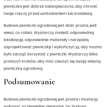
piwniczka jest dobrze zabezpieczona, aby chronić
twoje rzeczy przed uszkodzeniem lub kradzieżą.
Budowa piwniczki ogrodowej
jest dość prosta, jeśli
wiesz, co robisz. Wystarczy znaleźć odpowiednią
lokalizację, odpowiednie materiały i narzędzia,
zaprojektować piwniczkę i wykończyć ją, aby można
było zacząć korzystać z piwniczki. Wystarczy kilka
prostych kroków, aby móc cieszyć się swoją własną
piwniczką ogrodową.
Podsumowanie
Budowa piwniczki ogrodowej jest prosta i można ją
wykonać za niewielkie pieniądze. Do budowy