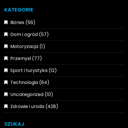
KATEGORIE
Biznes
(56)
Dom i ogród
(57)
Motoryzacja
(1)
Przemysł
(77)
Sport i turystyka
(12)
Technologia
(64)
Uncategorized
(10)
Zdrowie i uroda
(428)
SZUKAJ