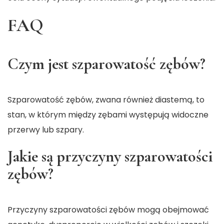
FAQ
Czym jest szparowatość zębów?
Szparowatość zębów, zwana również diastemą, to
stan, w którym między zębami występują widoczne
przerwy lub szpary.
Jakie są przyczyny szparowatości
zębów?
Przyczyny szparowatości zębów mogą obejmować