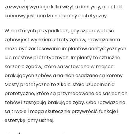
zazwyczaj wymaga kilku wizyt u dentysty, ale efekt
końcowy jest bardzo naturalny i estetyczny.
W niektórych przypadkach, gdy szparowatość
zębów jest wynikiem utraty zębów, rozwiązaniem
może być zastosowanie implantów dentystycznych
lub mostów protetycznych. Implanty to sztuczne
korzenie zębów, które są wstawiane w miejsce
brakujących zębów, a na nich osadzane są korony.
Mosty protetyczne to z kolei stałe uzupełnienia
protetyczne, które są przymocowane do sąsiednich
zębów i zastępują brakujące zęby. Oba rozwiązania
są trwałe i mogą skutecznie przywrócić funkcje i
estetykę jamy ustnej.