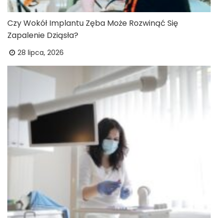
Czy Wokół Implantu Zęba Może Rozwinąć Się
Zapalenie Dziąsła?
28 lipca, 2026