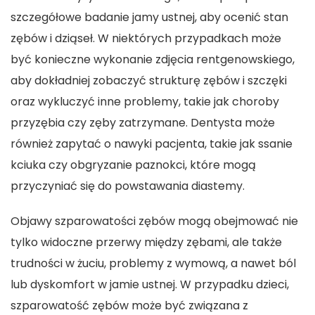
szczegółowe badanie jamy ustnej, aby ocenić stan
zębów i dziąseł. W niektórych przypadkach może
być konieczne wykonanie zdjęcia rentgenowskiego,
aby dokładniej zobaczyć strukturę zębów i szczęki
oraz wykluczyć inne problemy, takie jak choroby
przyzębia czy zęby zatrzymane. Dentysta może
również zapytać o nawyki pacjenta, takie jak ssanie
kciuka czy obgryzanie paznokci, które mogą
przyczyniać się do powstawania diastemy.
Objawy szparowatości zębów mogą obejmować nie
tylko widoczne przerwy między zębami, ale także
trudności w żuciu, problemy z wymową, a nawet ból
lub dyskomfort w jamie ustnej. W przypadku dzieci,
szparowatość zębów może być związana z