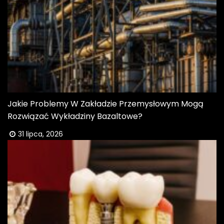
Jakie Problemy W Zakładzie Przemysłowym Mogą
Rozwiązać Wykładziny Bazaltowe?
31 lipca, 2026