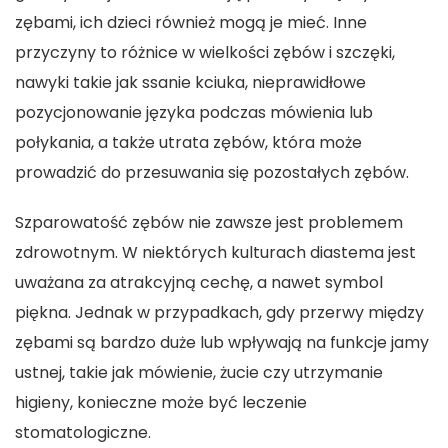
zębami, ich dzieci również mogą je mieć. Inne
przyczyny to różnice w wielkości zębów i szczęki,
nawyki takie jak ssanie kciuka, nieprawidłowe
pozycjonowanie języka podczas mówienia lub
połykania, a także utrata zębów, która może
prowadzić do przesuwania się pozostałych zębów.
Szparowatość zębów nie zawsze jest problemem
zdrowotnym. W niektórych kulturach diastema jest
uważana za atrakcyjną cechę, a nawet symbol
piękna. Jednak w przypadkach, gdy przerwy między
zębami są bardzo duże lub wpływają na funkcje jamy
ustnej, takie jak mówienie, żucie czy utrzymanie
higieny, konieczne może być leczenie
stomatologiczne.