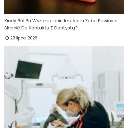
Kiedy Ból Po Wszczepieniu Implantu Zęba Powinien
Skłonić Do Kontaktu Z Dentystą?
28 lipca, 2026