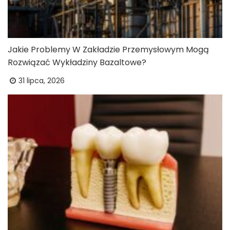
Jakie Problemy W Zakładzie Przemysłowym Mogą
Rozwiązać Wykładziny Bazaltowe?
31 lipca, 2026