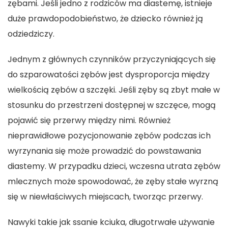
zębami. Jeśli jedno z rodziców ma diastemę, istnieje
duże prawdopodobieństwo, że dziecko również ją
odziedziczy.
Jednym z głównych czynników przyczyniających się
do szparowatości zębów jest dysproporcja między
wielkością zębów a szczęki. Jeśli zęby są zbyt małe w
stosunku do przestrzeni dostępnej w szczęce, mogą
pojawić się przerwy między nimi. Również
nieprawidłowe pozycjonowanie zębów podczas ich
wyrzynania się może prowadzić do powstawania
diastemy. W przypadku dzieci, wczesna utrata zębów
mlecznych może spowodować, że zęby stałe wyrzną
się w niewłaściwych miejscach, tworząc przerwy.
Nawyki takie jak ssanie kciuka, długotrwałe używanie