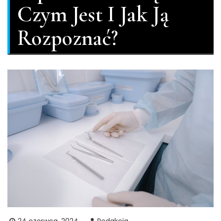
Czym Jest I Jak Ją
Rozpoznać?