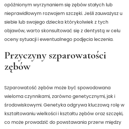
opóźnionym wyrzynaniem się zębów stałych lub
nieprawidłowym rozwojem szczęki. Jeśli zauważysz u
siebie lub swojego dziecka którykolwiek z tych
objawów, warto skonsultować się z dentystą w celu
oceny sytuacji i ewentualnego podjęcia leczenia.
Przyczyny szparowatości
zębów
Szparowatość zębów może być spowodowana
wieloma czynnikami, zarówno genetycznymi, jak i
środowiskowymi. Genetyka odgrywa kluczową rolę w
kształtowaniu wielkości i kształtu zębów oraz szczęki,
co może prowadzić do powstawania przerw między