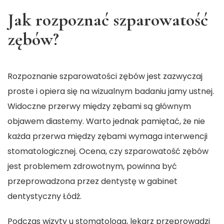
Jak rozpoznać szparowatość
zębów?
Rozpoznanie szparowatości zębów jest zazwyczaj
proste i opiera się na wizualnym badaniu jamy ustnej.
Widoczne przerwy między zębami są głównym
objawem diastemy. Warto jednak pamiętać, że nie
każda przerwa między zębami wymaga interwencji
stomatologicznej. Ocena, czy szparowatość zębów
jest problemem zdrowotnym, powinna być
przeprowadzona przez dentystę w
gabinet
dentystyczny Łódź
.
Podczas wizyty u stomatologa, lekarz przeprowadzi