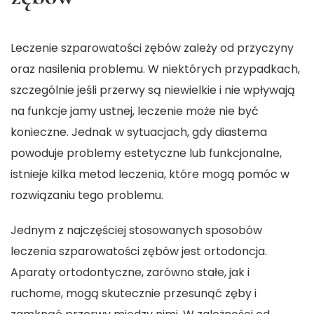
Leczenie szparowatości zębów zależy od przyczyny
oraz nasilenia problemu. W niektórych przypadkach,
szczególnie jeśli przerwy są niewielkie i nie wpływają
na funkcje jamy ustnej, leczenie może nie być
konieczne. Jednak w sytuacjach, gdy diastema
powoduje problemy estetyczne lub funkcjonalne,
istnieje kilka metod leczenia, które mogą pomóc w
rozwiązaniu tego problemu.
Jednym z najczęściej stosowanych sposobów
leczenia szparowatości zębów jest ortodoncja.
Aparaty ortodontyczne, zarówno stałe, jak i
ruchome, mogą skutecznie przesunąć zęby i