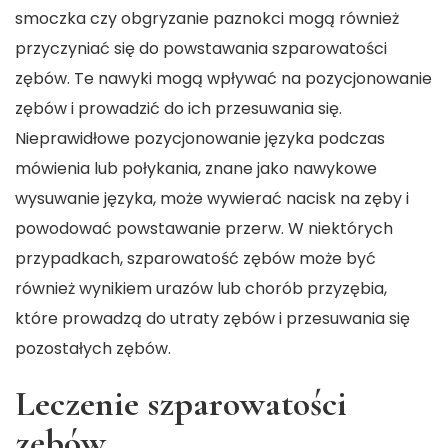
smoczka czy obgryzanie paznokci mogą również
przyczyniać się do powstawania szparowatości
zębów. Te nawyki mogą wpływać na pozycjonowanie
zębów i prowadzić do ich przesuwania się.
Nieprawidłowe pozycjonowanie języka podczas
mówienia lub połykania, znane jako nawykowe
wysuwanie języka, może wywierać nacisk na zęby i
powodować powstawanie przerw. W niektórych
przypadkach, szparowatość zębów może być
również wynikiem urazów lub chorób przyzębia,
które prowadzą do utraty zębów i przesuwania się
pozostałych zębów.
Leczenie szparowatości
zębów