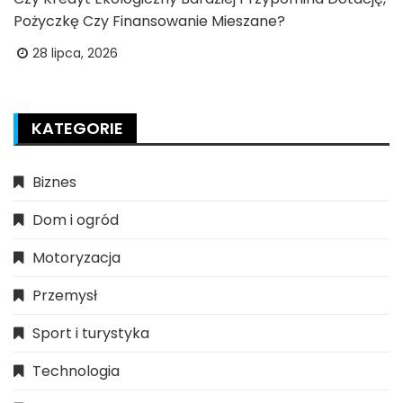
Pożyczkę Czy Finansowanie Mieszane?
28 lipca, 2026
KATEGORIE
Biznes
Dom i ogród
Motoryzacja
Przemysł
Sport i turystyka
Technologia