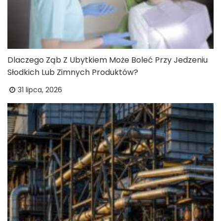
Dlaczego Ząb Z Ubytkiem Może Boleć Przy Jedzeniu
Słodkich Lub Zimnych Produktów?
31 lipca, 2026