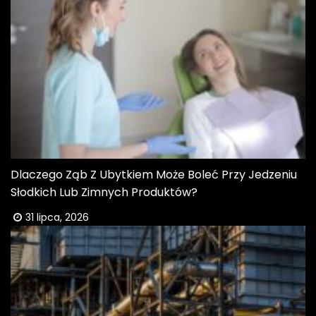
Dlaczego Ząb Z Ubytkiem Może Boleć Przy Jedzeniu
Słodkich Lub Zimnych Produktów?
31 lipca, 2026