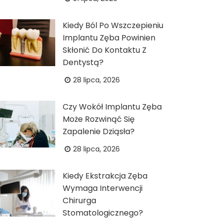
Kiedy Ból Po Wszczepieniu
Implantu Zęba Powinien
Skłonić Do Kontaktu Z
Dentystą?
28 lipca, 2026
Czy Wokół Implantu Zęba
Może Rozwinąć Się
Zapalenie Dziąsła?
28 lipca, 2026
Kiedy Ekstrakcja Zęba
Wymaga Interwencji
Chirurga
Stomatologicznego?