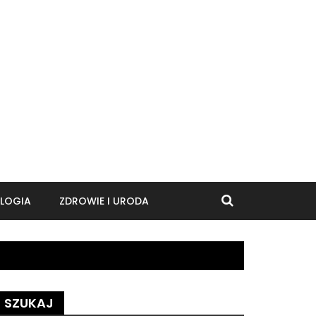
LOGIA
ZDROWIE I URODA
SZUKAJ