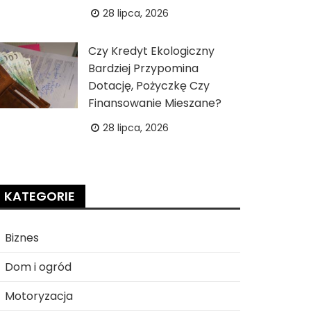
28 lipca, 2026
Czy Kredyt Ekologiczny
Bardziej Przypomina
Dotację, Pożyczkę Czy
Finansowanie Mieszane?
28 lipca, 2026
KATEGORIE
Biznes
Dom i ogród
Motoryzacja