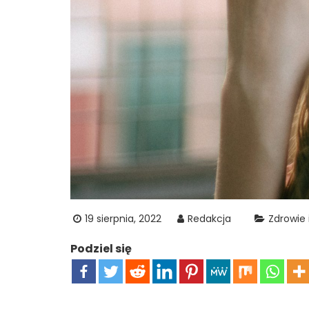
19 sierpnia, 2022
Redakcja
Zdrowie 
Podziel się