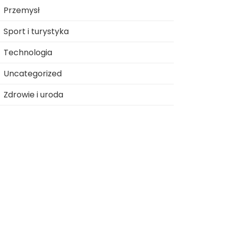
Przemysł
Sport i turystyka
Technologia
Uncategorized
Zdrowie i uroda