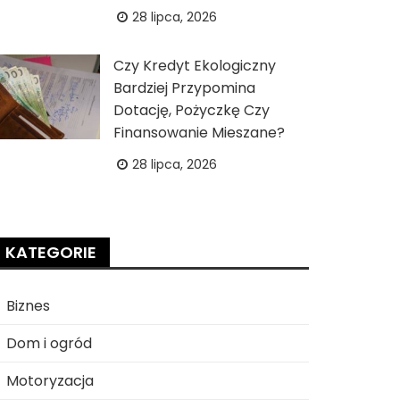
28 lipca, 2026
Czy Kredyt Ekologiczny
Bardziej Przypomina
Dotację, Pożyczkę Czy
Finansowanie Mieszane?
28 lipca, 2026
KATEGORIE
Biznes
Dom i ogród
Motoryzacja