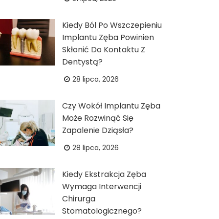
Kiedy Ból Po Wszczepieniu
Implantu Zęba Powinien
Skłonić Do Kontaktu Z
Dentystą?
28 lipca, 2026
Czy Wokół Implantu Zęba
Może Rozwinąć Się
Zapalenie Dziąsła?
28 lipca, 2026
Kiedy Ekstrakcja Zęba
Wymaga Interwencji
Chirurga
Stomatologicznego?