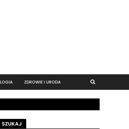
LOGIA
ZDROWIE I URODA
SZUKAJ