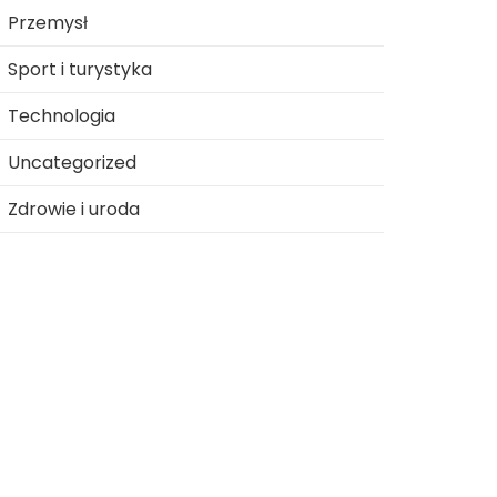
Przemysł
Sport i turystyka
Technologia
Uncategorized
Zdrowie i uroda