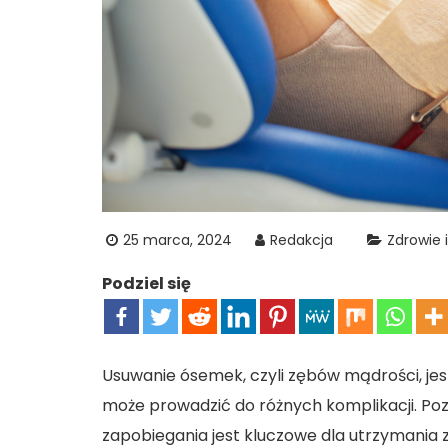
25 marca, 2024
Redakcja
Zdrowie 
Podziel się
Usuwanie ósemek, czyli zębów mądrości, je
może prowadzić do różnych komplikacji. Po
zapobiegania jest kluczowe dla utrzymania z