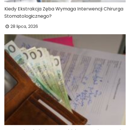
Kiedy Ekstrakcja Zęba Wymaga Interwencji Chirurga
Stomatologicznego?
28 lipca, 2026