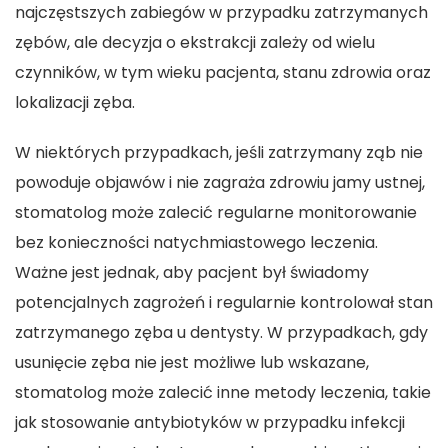
najczęstszych zabiegów w przypadku zatrzymanych
zębów, ale decyzja o ekstrakcji zależy od wielu
czynników, w tym wieku pacjenta, stanu zdrowia oraz
lokalizacji zęba.
W niektórych przypadkach, jeśli zatrzymany ząb nie
powoduje objawów i nie zagraża zdrowiu jamy ustnej,
stomatolog może zalecić regularne monitorowanie
bez konieczności natychmiastowego leczenia.
Ważne jest jednak, aby pacjent był świadomy
potencjalnych zagrożeń i regularnie kontrolował stan
zatrzymanego zęba u dentysty. W przypadkach, gdy
usunięcie zęba nie jest możliwe lub wskazane,
stomatolog może zalecić inne metody leczenia, takie
jak stosowanie antybiotyków w przypadku infekcji