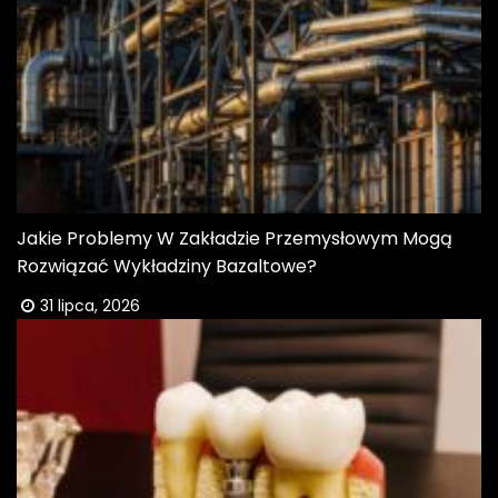
Jakie Problemy W Zakładzie Przemysłowym Mogą
Rozwiązać Wykładziny Bazaltowe?
31 lipca, 2026