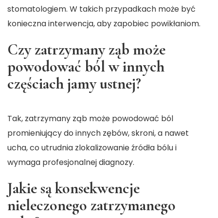
stomatologiem. W takich przypadkach może być
konieczna interwencja, aby zapobiec powikłaniom.
Czy zatrzymany ząb może
powodować ból w innych
częściach jamy ustnej?
Tak, zatrzymany ząb może powodować ból
promieniujący do innych zębów, skroni, a nawet
ucha, co utrudnia zlokalizowanie źródła bólu i
wymaga profesjonalnej diagnozy.
Jakie są konsekwencje
nieleczonego zatrzymanego