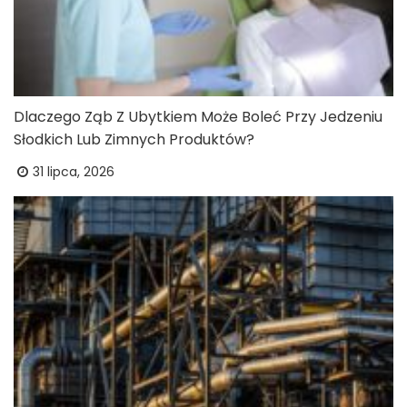
Dlaczego Ząb Z Ubytkiem Może Boleć Przy Jedzeniu
Słodkich Lub Zimnych Produktów?
31 lipca, 2026