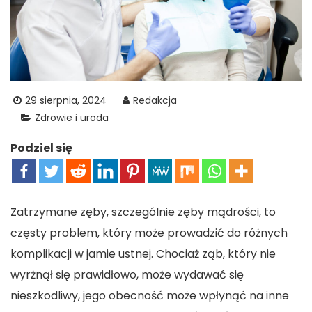
29 sierpnia, 2024
Redakcja
Zdrowie i uroda
Podziel się
Zatrzymane zęby, szczególnie zęby mądrości, to
częsty problem, który może prowadzić do różnych
komplikacji w jamie ustnej. Chociaż ząb, który nie
wyrżnął się prawidłowo, może wydawać się
nieszkodliwy, jego obecność może wpłynąć na inne