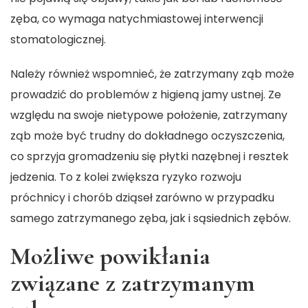
zęba, co wymaga natychmiastowej interwencji
stomatologicznej.
Należy również wspomnieć, że zatrzymany ząb może
prowadzić do problemów z higieną jamy ustnej. Ze
względu na swoje nietypowe położenie, zatrzymany
ząb może być trudny do dokładnego oczyszczenia,
co sprzyja gromadzeniu się płytki nazębnej i resztek
jedzenia. To z kolei zwiększa ryzyko rozwoju
próchnicy i chorób dziąseł zarówno w przypadku
samego zatrzymanego zęba, jak i sąsiednich zębów.
Możliwe powikłania
związane z zatrzymanym