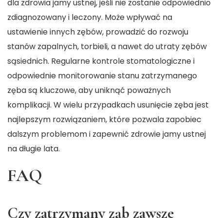
dla zdrowia jamy ustnej, jeśli nie zostanie odpowiednio
zdiagnozowany i leczony. Może wpływać na
ustawienie innych zębów, prowadzić do rozwoju
stanów zapalnych, torbieli, a nawet do utraty zębów
sąsiednich. Regularne kontrole stomatologiczne i
odpowiednie monitorowanie stanu zatrzymanego
zęba są kluczowe, aby uniknąć poważnych
komplikacji. W wielu przypadkach usunięcie zęba jest
najlepszym rozwiązaniem, które pozwala zapobiec
dalszym problemom i zapewnić zdrowie jamy ustnej
na długie lata.
FAQ
Czy zatrzymany ząb zawsze