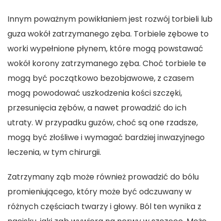
Innym poważnym powikłaniem jest rozwój torbieli lub
guza wokół zatrzymanego zęba. Torbiele zębowe to
worki wypełnione płynem, które mogą powstawać
wokół korony zatrzymanego zęba. Choć torbiele te
mogą być początkowo bezobjawowe, z czasem
mogą powodować uszkodzenia kości szczęki,
przesunięcia zębów, a nawet prowadzić do ich
utraty. W przypadku guzów, choć są one rzadsze,
mogą być złośliwe i wymagać bardziej inwazyjnego
leczenia, w tym chirurgii.
Zatrzymany ząb może również prowadzić do bólu
promieniującego, który może być odczuwany w
różnych częściach twarzy i głowy. Ból ten wynika z