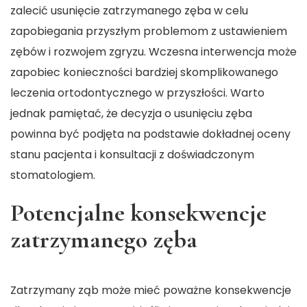
zalecić usunięcie zatrzymanego zęba w celu
zapobiegania przyszłym problemom z ustawieniem
zębów i rozwojem zgryzu. Wczesna interwencja może
zapobiec konieczności bardziej skomplikowanego
leczenia ortodontycznego w przyszłości. Warto
jednak pamiętać, że decyzja o usunięciu zęba
powinna być podjęta na podstawie dokładnej oceny
stanu pacjenta i konsultacji z doświadczonym
stomatologiem.
Potencjalne konsekwencje
zatrzymanego zęba
Zatrzymany ząb może mieć poważne konsekwencje