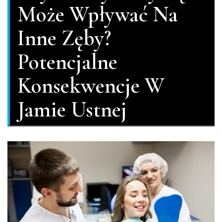
Może Wpływać Na
Inne Zęby?
Potencjalne
Konsekwencje W
Jamie Ustnej