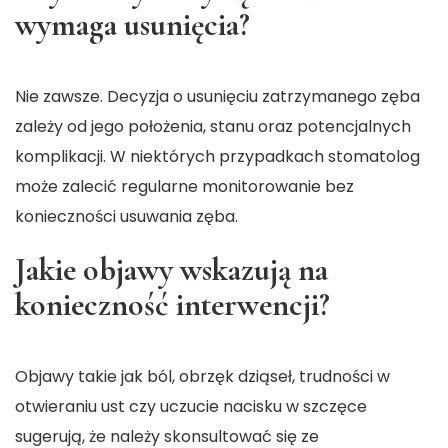
wymaga usunięcia?
Nie zawsze. Decyzja o usunięciu zatrzymanego zęba
zależy od jego położenia, stanu oraz potencjalnych
komplikacji. W niektórych przypadkach stomatolog
może zalecić regularne monitorowanie bez
konieczności usuwania zęba.
Jakie objawy wskazują na
konieczność interwencji?
Objawy takie jak ból, obrzęk dziąseł, trudności w
otwieraniu ust czy uczucie nacisku w szczęce
sugerują, że należy skonsultować się ze