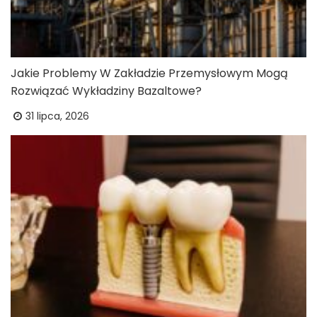
Jakie Problemy W Zakładzie Przemysłowym Mogą
Rozwiązać Wykładziny Bazaltowe?
31 lipca, 2026