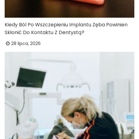
Kiedy Ból Po Wszczepieniu Implantu Zęba Powinien
Skłonić Do Kontaktu Z Dentystą?
28 lipca, 2026