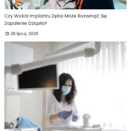
Czy Wokół Implantu Zęba Może Rozwinąć Się
Zapalenie Dziąsła?
28 lipca, 2026