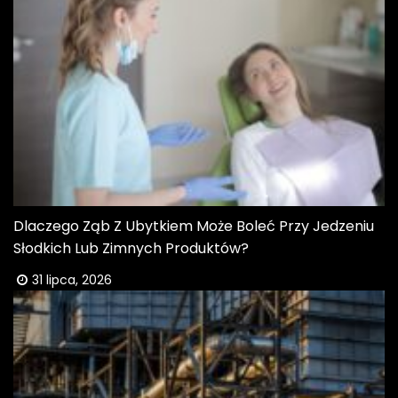
Dlaczego Ząb Z Ubytkiem Może Boleć Przy Jedzeniu
Słodkich Lub Zimnych Produktów?
31 lipca, 2026