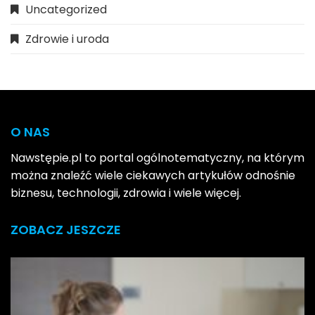
Uncategorized
Zdrowie i uroda
O NAS
Nawstępie.pl to portal ogólnotematyczny, na którym
można znaleźć wiele ciekawych artykułów odnośnie
biznesu, technologii, zdrowia i wiele więcej.
ZOBACZ JESZCZE